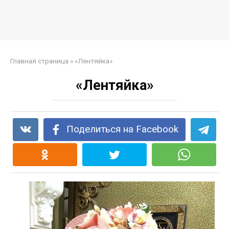
Главная страница
»
«Лентяйка»
«Лентяйка»
Поделиться на Facebook