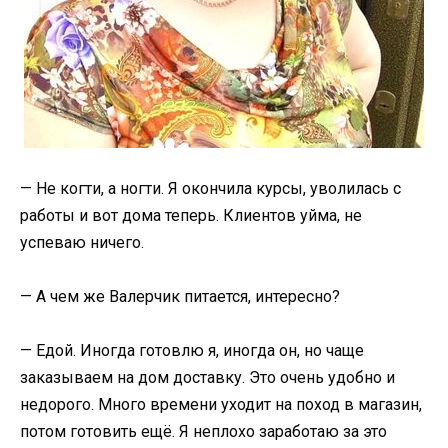
— Не когти, а ногти. Я окончила курсы, уволилась с
работы и вот дома теперь. Клиентов уйма, не
успеваю ничего.
— А чем же Валерчик питается, интересно?
— Едой. Иногда готовлю я, иногда он, но чаще
заказываем на дом доставку. Это очень удобно и
недорого. Много времени уходит на поход в магазин,
потом готовить ещё. Я неплохо заработаю за это