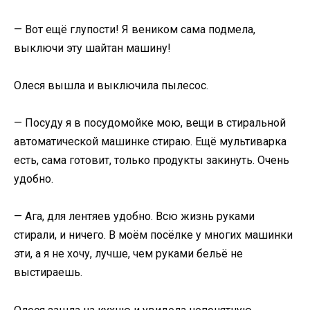
— Вот ещё глупости! Я веником сама подмела,
выключи эту шайтан машину!
Олеся вышла и выключила пылесос.
— Посуду я в посудомойке мою, вещи в стиральной
автоматической машинке стираю. Ещё мультиварка
есть, сама готовит, только продукты закинуть. Очень
удобно.
— Ага, для лентяев удобно. Всю жизнь руками
стирали, и ничего. В моём посёлке у многих машинки
эти, а я не хочу, лучше, чем руками бельё не
выстираешь.