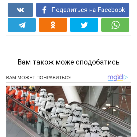
Поделиться на Facebook
Вам також може сподобатись