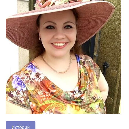
Истории