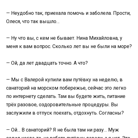
— Неудобно так, приехала помочь и заболела. Прости,
Олеся, что так вышло…
— Ну что вы, с кем не бывает. Нина Михайловна, у
меня к вам вопрос. Сколько лет вы не были на море?
— Ой, да лет двадцать точно. А что?
— Мы с Валерой купили вам путёвку на неделю, в
санаторий на морском побережье, сейчас это легко
по интернету сделать. Там вы будете жить, питание
трёх разовое, оздоровительные процедуры. Вы
заслужили в отпуск поехать, отдохнуть. Согласны?
— Ой… В санаторий? Я не была там ни разу… Муж