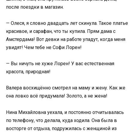
после поездки в магазин.
— Олеся, я словно двадцать лет скинула. Такое платье
красивое, и сарафан, что ты купила. Прям дама с
Амстердама! Вот девки на работе упадут, когда меня
увидят! Чем тебе не Софи Лорен!
— Вы ничуть не хуже Лорен! У вас естественная
красота, природная!
Валера восхищённо смотрел на маму и жену. Как же
она ловко всё придумала! Золото, а не жена!
Нина Михайловна уехала, и постоянно отчитывалась
по телефону, что делала, куда ходила. Она была в
восторге от отдыха, подружилась с женщиной из