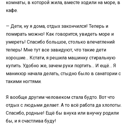
комнаты, в которой жила, вместе ходили на море, в
кафе.
— Дети, ну я дома, отдых закончился! Теперь и
помирать можно! Как говорится, увидеть море и
умереть! Спасибо большое, столько впечатлений
теперь! Мне тут все завидуют, что такие дети
хорошие… Кстати, я решила машинку стиральную
купить. Удобно же, зачем руки портить… И ещё… Я
маникюр начала делать, стыдно было в санатории с
такими ногтями.
Я вообще другим человеком стала будто. Вот что
отдых с людьми делает. А то всё работа да хлопоты.
Спасибо, родные! Ещё бы внука или внучку родили
бы, и я счастлива буду!