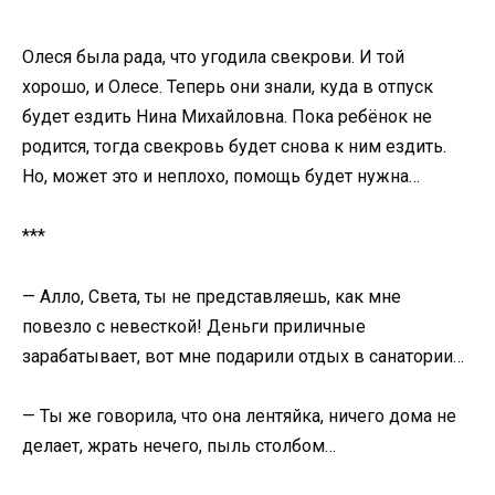
Олеся была рада, что угодила свекрови. И той
хорошо, и Олесе. Теперь они знали, куда в отпуск
будет ездить Нина Михайловна. Пока ребёнок не
родится, тогда свекровь будет снова к ним ездить.
Но, может это и неплохо, помощь будет нужна…
***
— Алло, Света, ты не представляешь, как мне
повезло с невесткой! Деньги приличные
зарабатывает, вот мне подарили отдых в санатории…
— Ты же говорила, что она лентяйка, ничего дома не
делает, жрать нечего, пыль столбом…