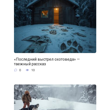
«Последний выстрел охотоведа» —
таежный рассказ
0
10