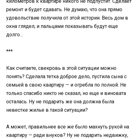
километров к квартире никого не подпустит. Сделает
ремонт и будет сдавать. Не думаю, что она прямо
удовольствие получила от этой истории. Весь дом в
окна глядел, и пальцами показывать будут еще
долго…
***
Как считаете, свекровь в этой ситуации можно
понять? Сделала тетка доброе дело, пустила сына с
семьей в свою квартиру — и огребла по полной. Не
только спасибо никто не сказал, но еще и виновата
осталась. Ну не подарить же она должна была
невестке жилье в такой ситуации?
А может, правильнее все же было махнуть рукой на
квартиру — ради внуков? Ну не подарить недвижку,