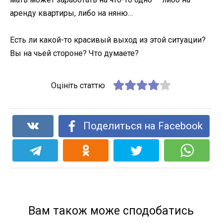
аренду квартиры, либо на няню…
Есть ли какой-то красивый выход из этой ситуации?
Вы на чьей стороне? Что думаете?
Оцініть статтю
Поделиться на Facebook
Вам також може сподобатись