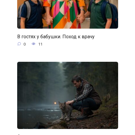
В гостях у бабушки. Поход к врачу
0
11