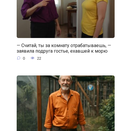
— Считай, ты за комнату отрабатываешь, —
заявила подруга гостье, ехавшей к морю
0
22