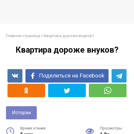
Главная страница
»
Квартира дороже внуков?
Квартира дороже внуков?
Поделиться на Facebook
Истории
Время чтения
Просмотры