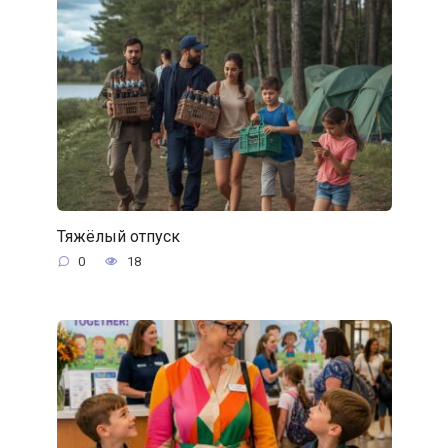
Тяжёлый отпуск
0
18