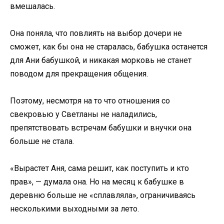
вмешалась.
Она поняла, что повлиять на выбор дочери не
сможет, как бы она не старалась, бабушка останется
для Ани бабушкой, и никакая морковь не станет
поводом для прекращения общения.
Поэтому, несмотря на то что отношения со
свекровью у Светланы не наладились,
препятствовать встречам бабушки и внучки она
больше не стала.
«Вырастет Аня, сама решит, как поступить и кто
прав», — думала она. Но на месяц к бабушке в
деревню больше не «сплавляла», ограничиваясь
несколькими выходными за лето.