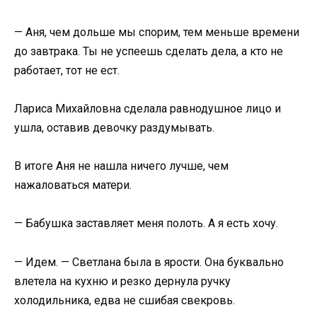
— Аня, чем дольше мы спорим, тем меньше времени
до завтрака. Ты не успеешь сделать дела, а кто не
работает, тот не ест.
Лариса Михайловна сделала равнодушное лицо и
ушла, оставив девочку раздумывать.
В итоге Аня не нашла ничего лучше, чем
нажаловаться матери.
— Бабушка заставляет меня полоть. А я есть хочу.
— Идем. — Светлана была в ярости. Она буквально
влетела на кухню и резко дернула ручку
холодильника, едва не сшибая свекровь.