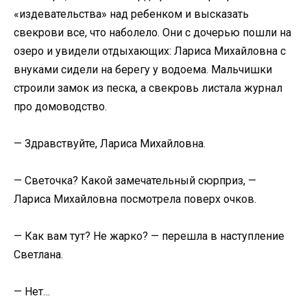
«издевательства» над ребенком и высказать
свекрови все, что наболело. Они с дочерью пошли на
озеро и увидели отдыхающих: Лариса Михайловна с
внуками сидели на берегу у водоема. Мальчишки
строили замок из песка, а свекровь листала журнал
про домоводство.
— Здравствуйте, Лариса Михайловна.
— Светочка? Какой замечательный сюрприз, —
Лариса Михайловна посмотрела поверх очков.
— Как вам тут? Не жарко? — перешла в наступление
Светлана.
— Нет…