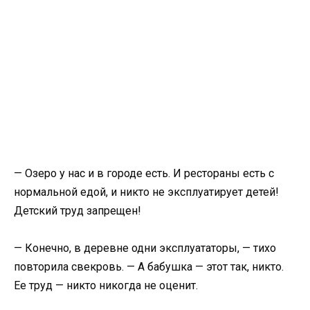
— Озеро у нас и в городе есть. И рестораны есть с
нормальной едой, и никто не эксплуатирует детей!
Детский труд запрещен!
— Конечно, в деревне одни эксплуататоры, — тихо
повторила свекровь. — А бабушка — этот так, никто.
Ее труд — никто никогда не оценит.