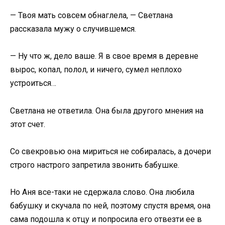
— Твоя мать совсем обнаглела, — Светлана
рассказала мужу о случившемся.
— Ну что ж, дело ваше. Я в свое время в деревне
вырос, копал, полол, и ничего, сумел неплохо
устроиться…
Светлана не ответила. Она была другого мнения на
этот счет.
Со свекровью она мириться не собиралась, а дочери
строго настрого запретила звонить бабушке.
Но Аня все-таки не сдержала слово. Она любила
бабушку и скучала по ней, поэтому спустя время, она
сама подошла к отцу и попросила его отвезти ее в