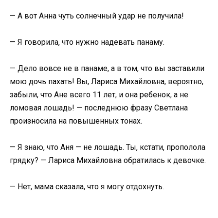
— А вот Анна чуть солнечный удар не получила!
— Я говорила, что нужно надевать панаму.
— Дело вовсе не в панаме, а в том, что вы заставили
мою дочь пахать! Вы, Лариса Михайловна, вероятно,
забыли, что Ане всего 11 лет, и она ребенок, а не
ломовая лошадь! — последнюю фразу Светлана
произносила на повышенных тонах.
— Я знаю, что Аня — не лошадь. Ты, кстати, прополола
грядку? — Лариса Михайловна обратилась к девочке.
— Нет, мама сказала, что я могу отдохнуть.