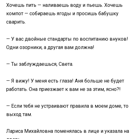
Хочешь пить — наливаешь воду и пьешь. Хочешь
компот — собираешь ягоды и просишь бабушку
сварить.
— У вас двойные стандарты по воспитанию внуков!
Одни озорники, а другая вам должна!
— Ты заблуждаешься, Света.
— Я вижу! У меня есть глаза! Аня больше не будет
работать. Она приезжает к вам не за этим, ясно?!
— Если тебя не устраивают правила в моем доме, то
выход там.
Лариса Михайловна поменялась в лице и указала на