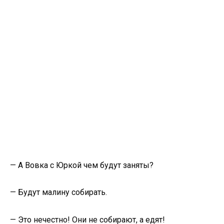
— А Вовка с Юркой чем будут заняты?
— Будут малину собирать.
— Это нечестно! Они не собирают, а едят!