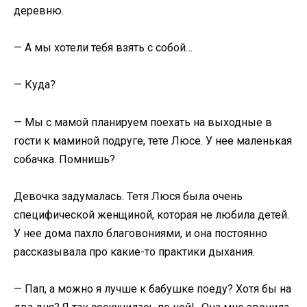
деревню.
— А мы хотели тебя взять с собой…
— Куда?
— Мы с мамой планируем поехать на выходные в
гости к маминой подруге, тете Люсе. У нее маленькая
собачка. Помнишь?
Девочка задумалась. Тетя Люся была очень
специфической женщиной, которая не любила детей.
У нее дома пахло благовониями, и она постоянно
рассказывала про какие-то практики дыхания.
— Пап, а можно я лучше к бабушке поеду? Хотя бы на