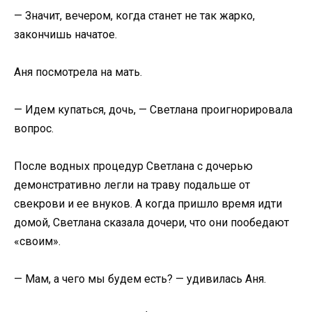
— Значит, вечером, когда станет не так жарко,
закончишь начатое.
Аня посмотрела на мать.
— Идем купаться, дочь, — Светлана проигнорировала
вопрос.
После водных процедур Светлана с дочерью
демонстративно легли на траву подальше от
свекрови и ее внуков. А когда пришло время идти
домой, Светлана сказала дочери, что они пообедают
«своим».
— Мам, а чего мы будем есть? — удивилась Аня.