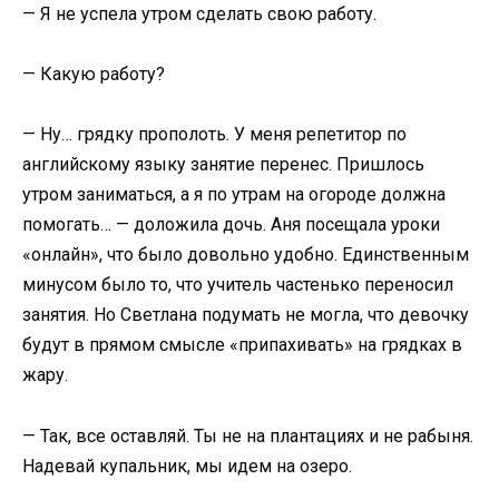
— Я не успела утром сделать свою работу.
— Какую работу?
— Ну… грядку прополоть. У меня репетитор по
английскому языку занятие перенес. Пришлось
утром заниматься, а я по утрам на огороде должна
помогать… — доложила дочь. Аня посещала уроки
«онлайн», что было довольно удобно. Единственным
минусом было то, что учитель частенько переносил
занятия. Но Светлана подумать не могла, что девочку
будут в прямом смысле «припахивать» на грядках в
жару.
— Так, все оставляй. Ты не на плантациях и не рабыня.
Надевай купальник, мы идем на озеро.