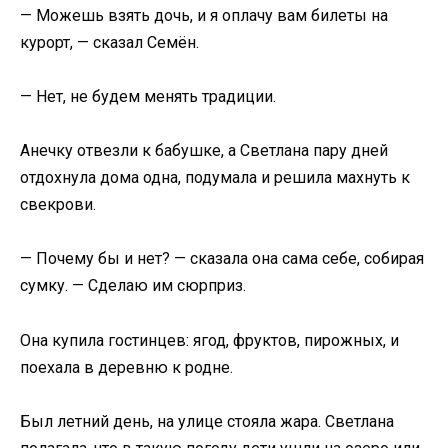
— Можешь взять дочь, и я оплачу вам билеты на
курорт, — сказал Семён.
— Нет, не будем менять традиции.
Анечку отвезли к бабушке, а Светлана пару дней
отдохнула дома одна, подумала и решила махнуть к
свекрови.
— Почему бы и нет? — сказала она сама себе, собирая
сумку. — Сделаю им сюрприз.
Она купила гостинцев: ягод, фруктов, пирожных, и
поехала в деревню к родне.
Был летний день, на улице стояла жара. Светлана