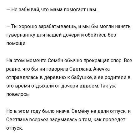
— Не забывай, что мама помогает нам…
— Ты хорошо зарабатываешь, и мы бы могли нанять
гувернантку для нашей дочери и обойтись без
помощи.
На этом моменте Семён обычно прекращал спор. Все
равно, что бы ни говорила Светлана, Анечка
отправлялась в деревню к бабушке, а ее родители в
это время отдыхали от дочери вдвоем. Так уж
повелось.
Но в этом году было иначе. Семёну не дали отпуск, и
Светлана всерьез задумалась о том, как проведет
отпуск.