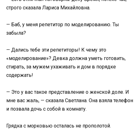
строго сказала Лариса Михайловна.
— Баб, у меня репетитор по моделированию. Ты
забыла?
— Дались тебе эти репетиторы! К чему это
«моделирование»? Девка должна уметь готовить,
стирать, за мужем ухаживать и дом в порядке
содержать!
— Это у вас такое представление о женской доле. И
мне вас жаль, — сказала Светлана. Она взяла телефон
и позвала дочь с собой в комнату.
Грядка с морковью осталась не прополотой.