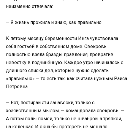
неизменно отвечала:
— Я жизнь прожила и знаю, как правильно.
К пятому месяцу беременности Инга чувствовала
себя гостьей в собственном доме. Свекровь
полностью взяла бразды правления, превратив
невестку в подчинённую. Каждое утро начиналось с
длинного списка дел, которые нужно сделать
«правильно» — то есть так, как считала нужным Раиса
Петровна.
— Вот, постирай эти занавески, только с
хозяйственным мылом, — командовала свекровь. —
А потом полы помой, только не шваброй, а тряпкой,
на коленках. И окна бы протереть не мешало.