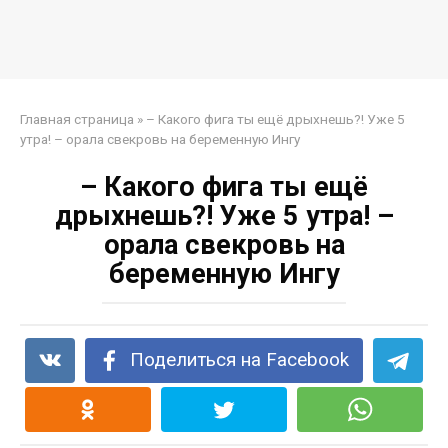
Главная страница
»
– Какого фига ты ещё дрыхнешь?! Уже 5
утра! – орала свекровь на беременную Ингу
– Какого фига ты ещё
дрыхнешь?! Уже 5 утра! –
орала свекровь на
беременную Ингу
Поделиться на Facebook