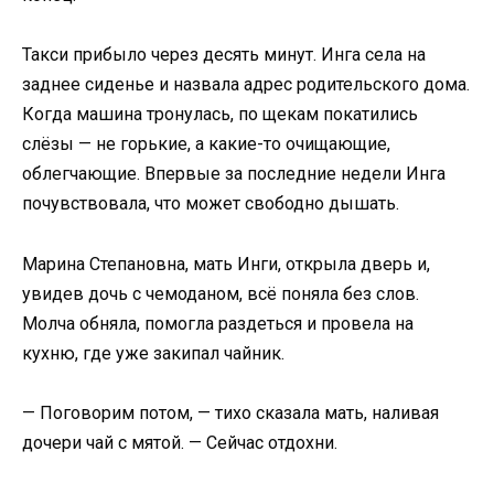
Такси прибыло через десять минут. Инга села на
заднее сиденье и назвала адрес родительского дома.
Когда машина тронулась, по щекам покатились
слёзы — не горькие, а какие-то очищающие,
облегчающие. Впервые за последние недели Инга
почувствовала, что может свободно дышать.
Марина Степановна, мать Инги, открыла дверь и,
увидев дочь с чемоданом, всё поняла без слов.
Молча обняла, помогла раздеться и провела на
кухню, где уже закипал чайник.
— Поговорим потом, — тихо сказала мать, наливая
дочери чай с мятой. — Сейчас отдохни.