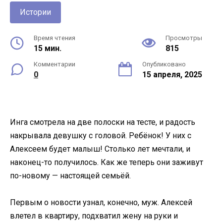
Истории
Время чтения
Просмотры
15 мин.
815
Комментарии
Опубликовано
0
15 апреля, 2025
Инга смотрела на две полоски на тесте, и радость
накрывала девушку с головой. Ребёнок! У них с
Алексеем будет малыш! Столько лет мечтали, и
наконец-то получилось. Как же теперь они заживут
по-новому — настоящей семьёй.
Первым о новости узнал, конечно, муж. Алексей
влетел в квартиру, подхватил жену на руки и