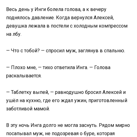
Весь день у Инги болела голова, а к вечеру
поднялось давление. Когда вернулся Алексей,
девушка лежала в постели с холодным компрессом
на лбу.
— Что с тобой? — спросил муж, заглянув в спальню.
— Плохо мне, — тихо ответила Инга. — Голова
раскалывается.
— Таблетку выпей, — равнодушно бросил Алексей и
ушёл на кухню, где его ждал ужин, приготовленный
заботливой мамой.
В эту ночь Инга долго не могла заснуть. Рядом мирно
посапывал муж, не подозревая о буре, которая