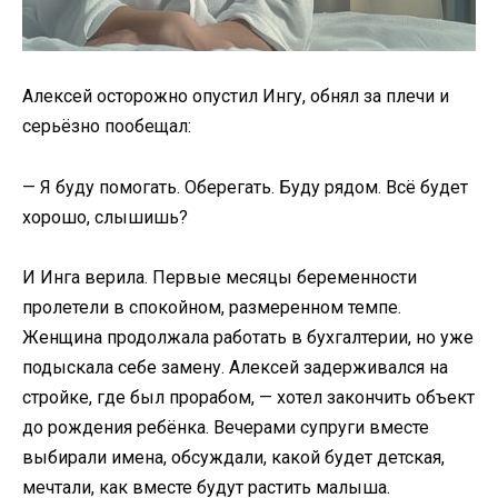
Алексей осторожно опустил Ингу, обнял за плечи и
серьёзно пообещал:
— Я буду помогать. Оберегать. Буду рядом. Всё будет
хорошо, слышишь?
И Инга верила. Первые месяцы беременности
пролетели в спокойном, размеренном темпе.
Женщина продолжала работать в бухгалтерии, но уже
подыскала себе замену. Алексей задерживался на
стройке, где был прорабом, — хотел закончить объект
до рождения ребёнка. Вечерами супруги вместе
выбирали имена, обсуждали, какой будет детская,
мечтали, как вместе будут растить малыша.