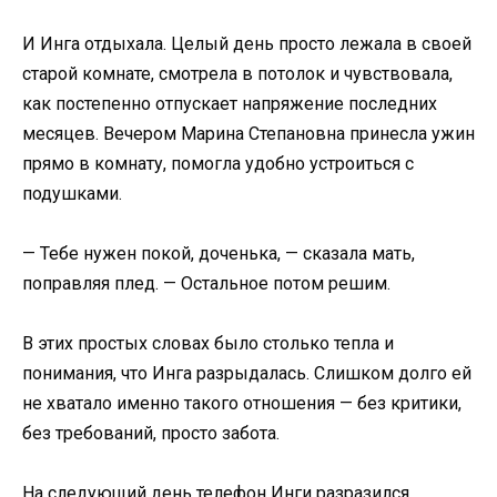
И Инга отдыхала. Целый день просто лежала в своей
старой комнате, смотрела в потолок и чувствовала,
как постепенно отпускает напряжение последних
месяцев. Вечером Марина Степановна принесла ужин
прямо в комнату, помогла удобно устроиться с
подушками.
— Тебе нужен покой, доченька, — сказала мать,
поправляя плед. — Остальное потом решим.
В этих простых словах было столько тепла и
понимания, что Инга разрыдалась. Слишком долго ей
не хватало именно такого отношения — без критики,
без требований, просто забота.
На следующий день телефон Инги разразился