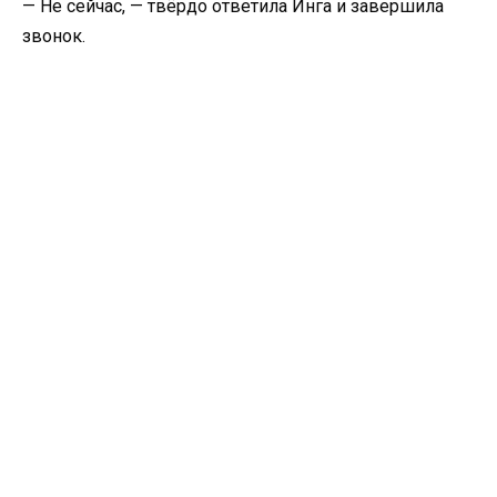
— Не сейчас, — твёрдо ответила Инга и завершила
звонок.