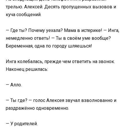
трелью. Алексей. Десять пропущенных вызовов и
куча сообщений.
— Где ты? Почему уехала? Мама в истерике! — Инга,
немедленно ответь! — Ты в своём уме вообще?
Беременная, одна по городу шляешься!
Инга колебалась, прежде чем ответить на звонок.
Наконец решилась:
— Алло.
— Ты где? — голос Алексея звучал взволнованно и
раздражённо одновременно.
— У родителей.