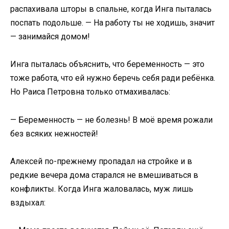
распахивала шторы в спальне, когда Инга пыталась
поспать подольше. — На работу ты не ходишь, значит
— занимайся домом!
Инга пыталась объяснить, что беременность — это
тоже работа, что ей нужно беречь себя ради ребёнка.
Но Раиса Петровна только отмахивалась:
— Беременность — не болезнь! В моё время рожали
без всяких нежностей!
Алексей по-прежнему пропадал на стройке и в
редкие вечера дома старался не вмешиваться в
конфликты. Когда Инга жаловалась, муж лишь
вздыхал: