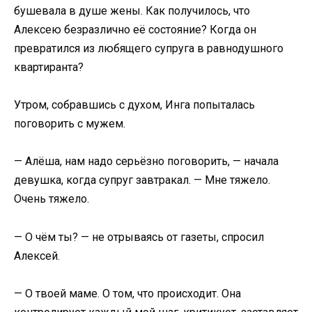
бушевала в душе жены. Как получилось, что
Алексею безразлично её состояние? Когда он
превратился из любящего супруга в равнодушного
квартиранта?
Утром, собравшись с духом, Инга попыталась
поговорить с мужем.
— Алёша, нам надо серьёзно поговорить, — начала
девушка, когда супруг завтракал. — Мне тяжело.
Очень тяжело.
— О чём ты? — не отрываясь от газеты, спросил
Алексей.
— О твоей маме. О том, что происходит. Она