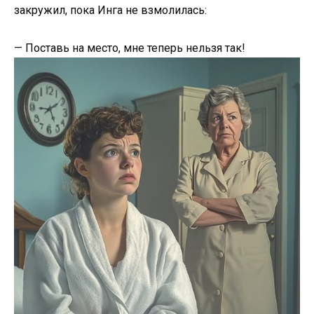
закружил, пока Инга не взмолилась:
— Поставь на место, мне теперь нельзя так!