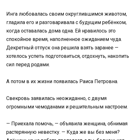
Инга любовалась своим округлившимся животом,
гладила его и разговаривала с будущим ребёнком,
когда оставалась дома одна. Ей нравилось это
спокойное время, наполненное ожиданием чуда.
Декретный отпуск она решила взять заранее —
хотелось успеть подготовиться, отдохнуть, накопить
сил перед родами.
А потом в их жизни появилась Раиса Петровна.
Свекровь заявилась неожиданно, с двумя
огромными чемоданами и решительным настроем.
— Приехала помочь, — объявила женщина, обнимая
растерянную невестку. — Куда же вы без меня?