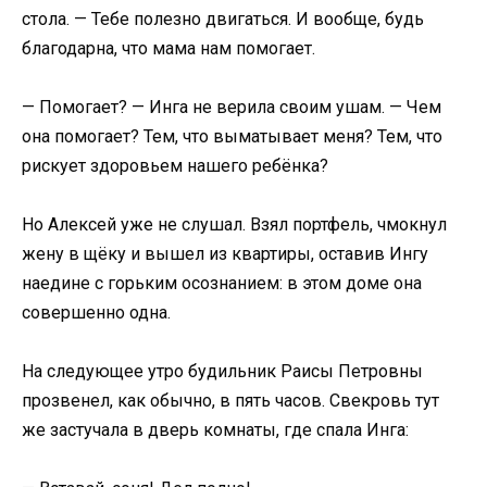
стола. — Тебе полезно двигаться. И вообще, будь
благодарна, что мама нам помогает.
— Помогает? — Инга не верила своим ушам. — Чем
она помогает? Тем, что выматывает меня? Тем, что
рискует здоровьем нашего ребёнка?
Но Алексей уже не слушал. Взял портфель, чмокнул
жену в щёку и вышел из квартиры, оставив Ингу
наедине с горьким осознанием: в этом доме она
совершенно одна.
На следующее утро будильник Раисы Петровны
прозвенел, как обычно, в пять часов. Свекровь тут
же застучала в дверь комнаты, где спала Инга: