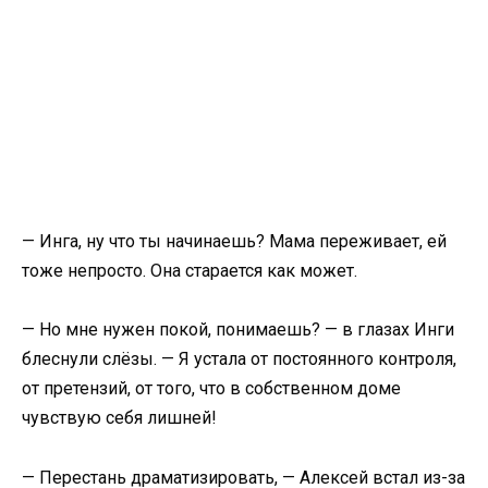
— Инга, ну что ты начинаешь? Мама переживает, ей
тоже непросто. Она старается как может.
— Но мне нужен покой, понимаешь? — в глазах Инги
блеснули слёзы. — Я устала от постоянного контроля,
от претензий, от того, что в собственном доме
чувствую себя лишней!
— Перестань драматизировать, — Алексей встал из-за