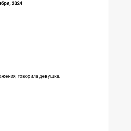
ября, 2024
ражения, говорила девушка.