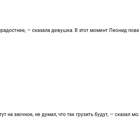
радостнее, — сказала девушка. В этот момент Леонид пове
т на заочное, не думал, что так грузить будут, — сказал м