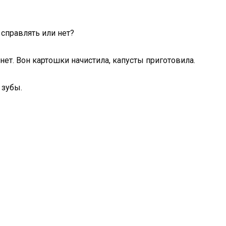
справлять или нет?
нет. Вон картошки начистила, капусты приготовила.
 зубы.