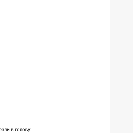
езли в голову: