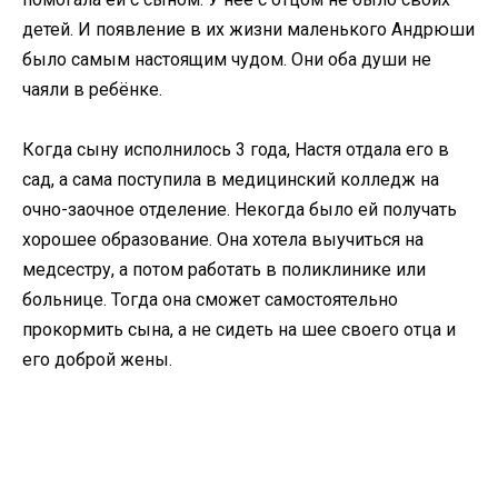
детей. И появление в их жизни маленького Андрюши
было самым настоящим чудом. Они оба души не
чаяли в ребёнке.
Когда сыну исполнилось 3 года, Настя отдала его в
сад, а сама поступила в медицинский колледж на
очно-заочное отделение. Некогда было ей получать
хорошее образование. Она хотела выучиться на
медсестру, а потом работать в поликлинике или
больнице. Тогда она сможет самостоятельно
прокормить сына, а не сидеть на шее своего отца и
его доброй жены.