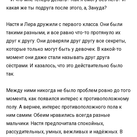
какая же ты подруга после этого, а, Зануда?
Настя и Лера дружили с первого класса. Они были
такими разными, и все равно что-то протянуло их
друг к другу. Они доверяли друг другу все секреты,
которые только могут быть у девочек. В какой-то
момент они даже стали называть друг друга
сёстрами. И казалось, что это действительно было
так.
Между ними никогда не было проблем ровно до того
момента, как появился интерес к противоположному
полу. А вернее, интерес противоположного пола к
ним самим. Обеим нравились всегда разные
мальчики. Настя предпочитала спокойных,
рассудительных, умных, вежливых и надёжных. В