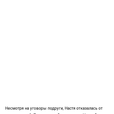
Несмотря на уговоры подруги, Настя отказалась от