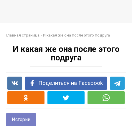
Главная страница
»
И какая же она после этого подруга
И какая же она после этого
подруга
Поделиться на Facebook
Истории