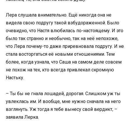
Лера слушала внимательно. Ещё никогда она не
видела свою подругу такой взбудораженной. Было
очевидно, что Настя влюбилась по-настоящему. И это
было так странно и необычно, так на неё непохоже,
что Лера почему-то даже приревновала подругу. И не
стала восторгаться её новыми отношениями. Тем
более, когда узнала, что Саша на самом деле совсем
не похож на тех, кто всегда привлекал скромную
Настьку.
– Ты бы не гнала лошадей, дорогая. Слишком уж ты
увлеклась им. И вообще, мне нужно сначала на него
взглянуть. Уж тогда я тебе вынесу свой вердикт, –
заявила Лерка.