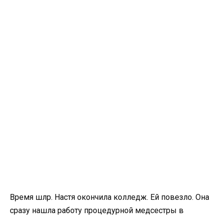
Время шлр. Настя окончила колледж. Ей повезло. Она
сразу нашла работу процедурной медсестры в