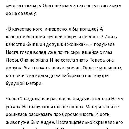
смогла отказать. Она ещё имела наглость пригласить
её на свадьбу.
«В качестве кого, интересно, я бы пришла? А
качестве бывшей лучшей подруги невесты? Или в
качестве бывшей девушки жениха?», – подумала
Настя, глядя вслед уже почти скрывшейся с глаз
Леры. Она не знала. И не хотела знать. Теперь она
должна была начать новую жизнь. Одна, с малышом,
который с каждым днём набирался сил внутри
будущей матери.
Через 2 недели, как раз после выдачи аттестата Настя
уехала. На выпускной она не пошла. Матери так и не
решилась рассказать про беременность. И хоть
живот уже был виден, Настя тщательно скрывала его