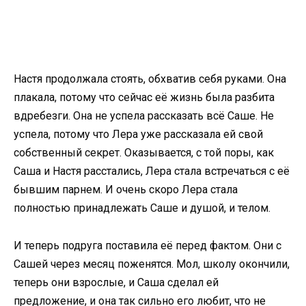
Настя продолжала стоять, обхватив себя руками. Она
плакала, потому что сейчас её жизнь была разбита
вдребезги. Она не успела рассказать всё Саше. Не
успела, потому что Лера уже рассказала ей свой
собственный секрет. Оказывается, с той поры, как
Саша и Настя расстались, Лера стала встречаться с её
бывшим парнем. И очень скоро Лера стала
полностью принадлежать Саше и душой, и телом.
И теперь подруга поставила её перед фактом. Они с
Сашей через месяц поженятся. Мол, школу окончили,
теперь они взрослые, и Саша сделал ей
предложение, и она так сильно его любит, что не