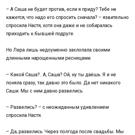
– А Саша не будет против, если я приду? Тебе не
кажется, что надо его спросить сначала? – язвительно
спросила Настя, хотя она даже и не собиралась
приходить к бывшей подруге.
Но Лера лишь недоуменно захлопала своими
длинными нарощенными ресницами.
– Какой Саша?.. А, Саша? Ой, ну ты даёшь. Я и не
поняла сразу, так давно это было. Да нет никакого
Саши. Мы с ним давно развелись.
– Развелись? – с неожиданным удивлением
спросила Настя.
– Да, развелись. Через полгода после свадьбы. Мы