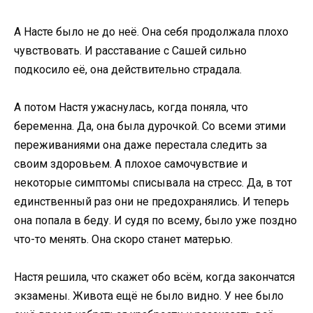
А Насте было не до неё. Она себя продолжала плохо
чувствовать. И расставание с Сашей сильно
подкосило её, она действительно страдала.
А потом Настя ужаснулась, когда поняла, что
беременна. Да, она была дурочкой. Со всеми этими
переживаниями она даже перестала следить за
своим здоровьем. А плохое самочувствие и
некоторые симптомы списывала на стресс. Да, в тот
единственный раз они не предохранялись. И теперь
она попала в беду. И судя по всему, было уже поздно
что-то менять. Она скоро станет матерью.
Настя решила, что скажет обо всём, когда закончатся
экзамены. Живота ещё не было видно. У нее было