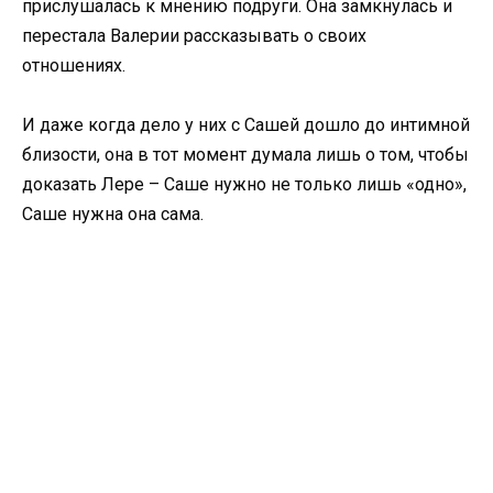
прислушалась к мнению подруги. Она замкнулась и
перестала Валерии рассказывать о своих
отношениях.
И даже когда дело у них с Сашей дошло до интимной
близости, она в тот момент думала лишь о том, чтобы
доказать Лере – Саше нужно не только лишь «одно»,
Саше нужна она сама.