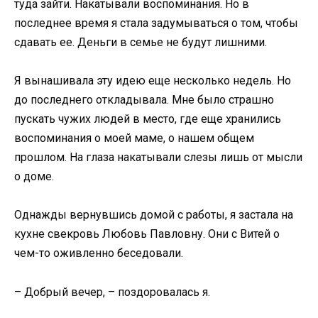
туда зайти. Накатывали воспоминания. Но в
последнее время я стала задумываться о том, чтобы
сдавать ее. Деньги в семье не будут лишними.
Я вынашивала эту идею еще несколько недель. Но
до последнего откладывала. Мне было страшно
пускать чужих людей в место, где еще хранились
воспоминания о моей маме, о нашем общем
прошлом. На глаза накатывали слезы лишь от мысли
о доме.
Однажды вернувшись домой с работы, я застала на
кухне свекровь Любовь Павловну. Они с Витей о
чем-то оживленно беседовали.
– Добрый вечер, – поздоровалась я.