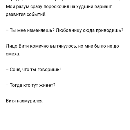
Мой разум сразу перескочил на худший вариант
развития событий.
– Ты мне изменяешь? Любовницу сюда приводишь?
Лицо Вити комично вытянулось, но мне было не до
смеха.
– Соня, что ты говоришь!
– Тогда кто тут живет?
Витя нахмурился.