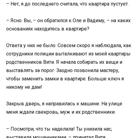
– Нет, я до последнего считала, что квартира пустует.
– Ясно. Вы, – он обратился к Оле и Вадиму, – на каких
основаниях находитесь в квартире?
Ответа у них не было. Совсем скоро я наблюдала, как
сотрудники полиции выталкивают из моей квартиры
родственников Вити. Я начала собирать их вещи и
выставлять за порог. Заодно позвонила мастеру,
чтобы заменить замки в квартире. Больше ключ я
никому не дам!
Закрыв дверь, я направилась к машине. На улице
меня ждали свекровь, муж и их родственники.
– Посмотри, что ты наделала! Ты унизила нас,
выставила мошенниками, – причитал Витя.