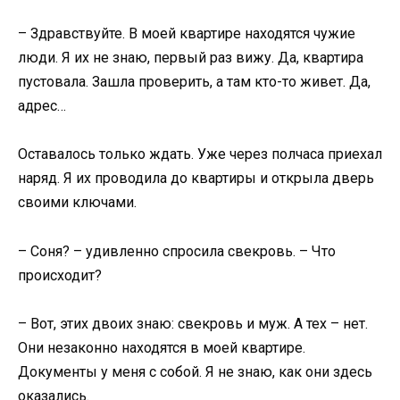
– Здравствуйте. В моей квартире находятся чужие
люди. Я их не знаю, первый раз вижу. Да, квартира
пустовала. Зашла проверить, а там кто-то живет. Да,
адрес…
Оставалось только ждать. Уже через полчаса приехал
наряд. Я их проводила до квартиры и открыла дверь
своими ключами.
– Соня? – удивленно спросила свекровь. – Что
происходит?
– Вот, этих двоих знаю: свекровь и муж. А тех – нет.
Они незаконно находятся в моей квартире.
Документы у меня с собой. Я не знаю, как они здесь
оказались.