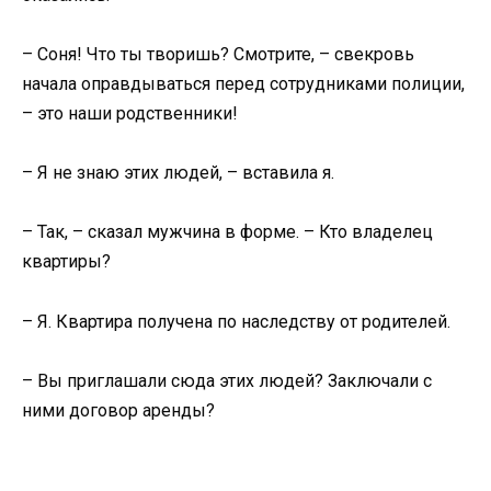
– Соня! Что ты творишь? Смотрите, – свекровь
начала оправдываться перед сотрудниками полиции,
– это наши родственники!
– Я не знаю этих людей, – вставила я.
– Так, – сказал мужчина в форме. – Кто владелец
квартиры?
– Я. Квартира получена по наследству от родителей.
– Вы приглашали сюда этих людей? Заключали с
ними договор аренды?