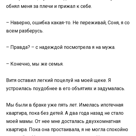
обнял меня за плечи и прижал к себе.
– Наверно, ошибка какая-то. Не переживай, Соня, я со
всем разберусь.
– Правда? – с надеждой посмотрела я на мужа.
– Конечно, мы же семья.
Витя оставил легкий поцелуй на моей щеке. Я
устроилась поудобнее в его объятиях и задумалась.
Мы были в браке уже пять лет. Имелась ипотечная
квартира, пока без детей. А два года назад не стало
моей мамы. От нее мне досталась двухкомнатная
квартира. Пока она простаивала, я не могла спокойно