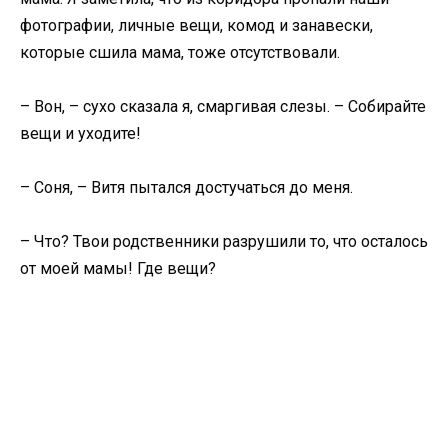
фотографии, личные вещи, комод и занавески,
которые сшила мама, тоже отсутствовали.
– Вон, – сухо сказала я, смаргивая слезы. – Собирайте
вещи и уходите!
– Соня, – Витя пытался достучаться до меня.
– Что? Твои родственники разрушили то, что осталось
от моей мамы! Где вещи?