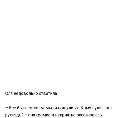
Оля недовольно ответила.
– Все было старым, мы выкинули их. Кому нужна эта
рухлядь? – она громко и неприятно рассмеялась.