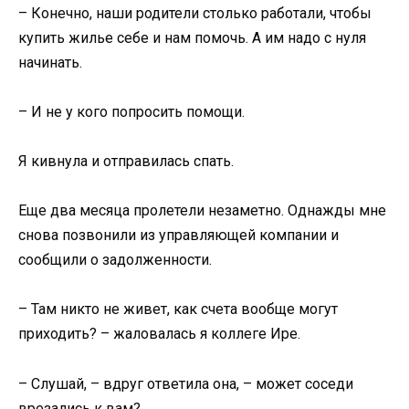
– Конечно, наши родители столько работали, чтобы
купить жилье себе и нам помочь. А им надо с нуля
начинать.
– И не у кого попросить помощи.
Я кивнула и отправилась спать.
Еще два месяца пролетели незаметно. Однажды мне
снова позвонили из управляющей компании и
сообщили о задолженности.
– Там никто не живет, как счета вообще могут
приходить? – жаловалась я коллеге Ире.
– Слушай, – вдруг ответила она, – может соседи
врезались к вам?