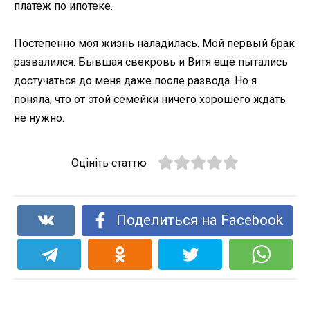
платеж по ипотеке.
Постепенно моя жизнь наладилась. Мой первый брак
развалился. Бывшая свекровь и Витя еще пытались
достучаться до меня даже после развода. Но я
поняла, что от этой семейки ничего хорошего ждать
не нужно.
Оцініть статтю
Поделиться на Facebook