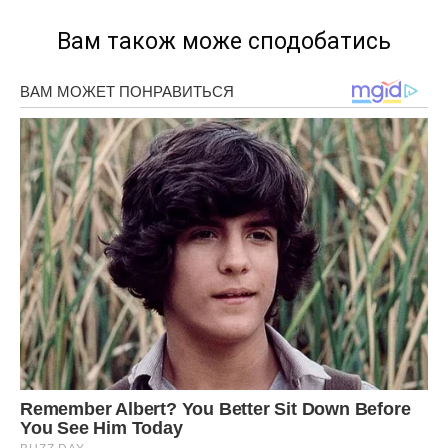
Вам також може сподобатись