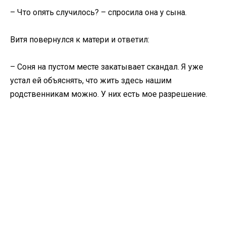
– Что опять случилось? – спросила она у сына.
Витя повернулся к матери и ответил:
– Соня на пустом месте закатывает скандал. Я уже
устал ей объяснять, что жить здесь нашим
родственникам можно. У них есть мое разрешение.