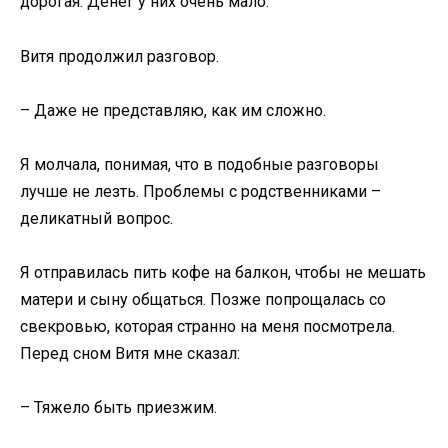
дорогая. Денег у них очень мало.
Витя продолжил разговор.
– Даже не представляю, как им сложно.
Я молчала, понимая, что в подобные разговоры
лучше не лезть. Проблемы с родственниками –
деликатный вопрос.
Я отправилась пить кофе на балкон, чтобы не мешать
матери и сыну общаться. Позже попрощалась со
свекровью, которая странно на меня посмотрела.
Перед сном Витя мне сказал:
– Тяжело быть приезжим.