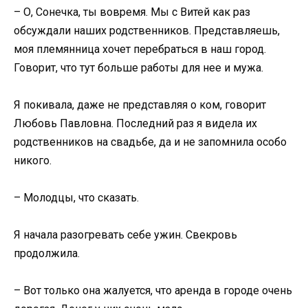
– О, Сонечка, ты вовремя. Мы с Витей как раз
обсуждали наших родственников. Представляешь,
моя племянница хочет перебраться в наш город.
Говорит, что тут больше работы для нее и мужа.
Я покивала, даже не представляя о ком, говорит
Любовь Павловна. Последний раз я видела их
родственников на свадьбе, да и не запомнила особо
никого.
– Молодцы, что сказать.
Я начала разогревать себе ужин. Свекровь
продолжила.
– Вот только она жалуется, что аренда в городе очень