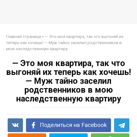
Главная страница
»
— Это моя квартира, так что выгоняй их
теперь как хочешь! — Муж тайно заселил родственников в
мою наследственную квартиру
— Это моя квартира, так что
выгоняй их теперь как хочешь!
— Муж тайно заселил
родственников в мою
наследственную квартиру
Поделиться на Facebook