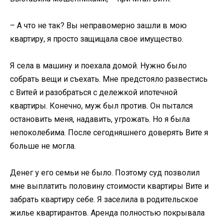
– А что не так? Вы неправомерно зашли в мою
квартиру, я просто защищала свое имущество.
Я села в машину и поехала домой. Нужно было
собрать вещи и съехать. Мне предстояло развестись
с Витей и разобраться с дележкой ипотечной
квартиры. Конечно, муж был против. Он пытался
остановить меня, надавить, угрожать. Но я была
непоколебима. После сегодняшнего доверять Вите я
больше не могла.
Денег у его семьи не было. Поэтому суд позволил
мне выплатить половину стоимости квартиры Вите и
забрать квартиру себе. Я заселила в родительское
жилье квартирантов. Аренда полностью покрывала