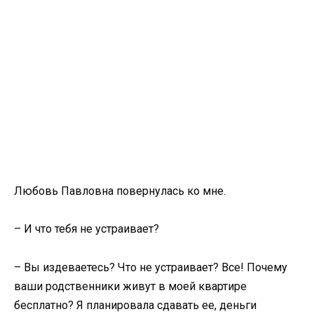
Любовь Павловна повернулась ко мне.
– И что тебя не устраивает?
– Вы издеваетесь? Что не устраивает? Все! Почему
ваши родственники живут в моей квартире
бесплатно? Я планировала сдавать ее, деньги