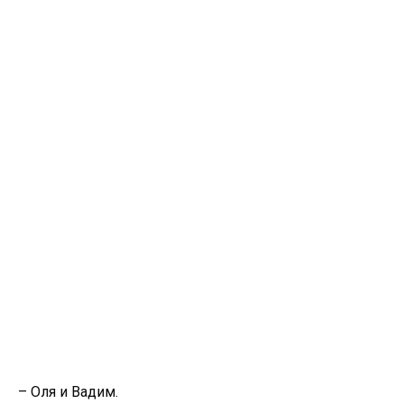
– Оля и Вадим.