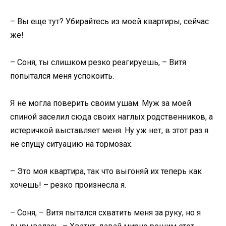
– Вы еще тут? Убирайтесь из моей квартиры, сейчас
же!
– Соня, ты слишком резко реагируешь, – Витя
попытался меня успокоить.
Я не могла поверить своим ушам. Муж за моей
спиной заселил сюда своих наглых родственников, а
истеричкой выставляет меня. Ну уж нет, в этот раз я
не спущу ситуацию на тормозах.
– Это моя квартира, так что выгоняй их теперь как
хочешь! – резко произнесла я.
– Соня, – Витя пытался схватить меня за руку, но я