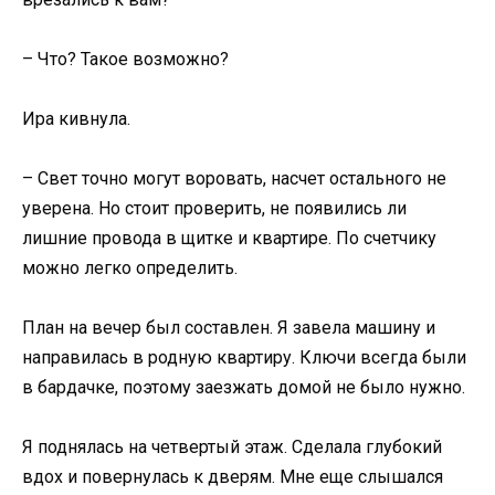
– Что? Такое возможно?
Ира кивнула.
– Свет точно могут воровать, насчет остального не
уверена. Но стоит проверить, не появились ли
лишние провода в щитке и квартире. По счетчику
можно легко определить.
План на вечер был составлен. Я завела машину и
направилась в родную квартиру. Ключи всегда были
в бардачке, поэтому заезжать домой не было нужно.
Я поднялась на четвертый этаж. Сделала глубокий
вдох и повернулась к дверям. Мне еще слышался