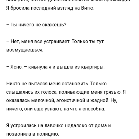
Я бросила последний взгляд на Витю.
– Ты ничего не скажешь?
– Нет, меня все устраивает. Только ты тут
возмущаешься.
– Ясно, – кивнула я и вышла из квартиры.
Никто не пытался меня остановить. Только
слышались их голоса, поливающие меня грязью. Я
оказалась мелочной, эгоистичной и жадной. Ну,
ничего, они еще узнают, на что я способна.
Я устроилась на лавочке недалеко от дома и
позвонила в полицию.