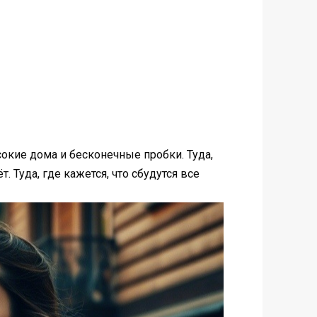
сокие дома и бесконечные пробки. Туда,
 Туда, где кажется, что сбудутся все