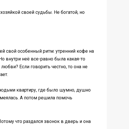
 хозяйкой своей судьбы. Не богатой, но
ей свой особенный ритм: утренний кофе на
Но внутри неё все-равно была какая-то
 любви? Если говорить честно, то она не
ает.
 людьми квартиру, где было шумно, душно
 смеялась. А потом решила помочь
Потому что раздался звонок в дверь и она