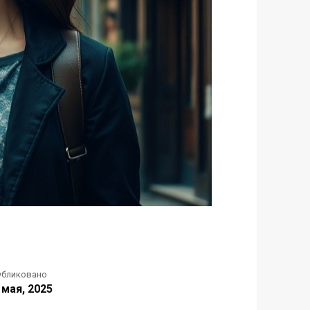
убликовано
 мая, 2025