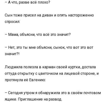
– А что, разве всё плохо?
Сын тоже присел на диван и опять настороженно
спросил:
– Мама, объясни, что всё это значит?
– Нет, это ты мне объясни, сынок, что вот это вот
значит?!
Людмила полезла в карман своей куртки, достала
оттуда открытку с цветочком на лицевой стороне, и
протянула её Евгению:
– Сегодня утром я обнаружила это в своём почтовом
ящике. Приглашение на развод.