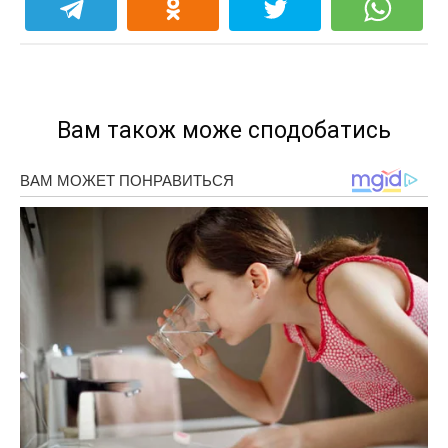
Вам також може сподобатись