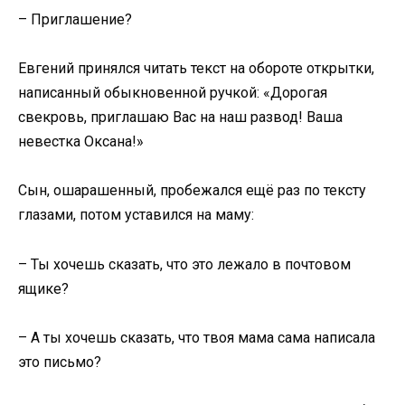
– Приглашение?
Евгений принялся читать текст на обороте открытки,
написанный обыкновенной ручкой: «Дорогая
свекровь, приглашаю Вас на наш развод! Ваша
невестка Оксана!»
Сын, ошарашенный, пробежался ещё раз по тексту
глазами, потом уставился на маму:
– Ты хочешь сказать, что это лежало в почтовом
ящике?
– А ты хочешь сказать, что твоя мама сама написала
это письмо?