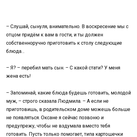
– Слушай, сынуля, внимательно. В воскресение мы с
отцом придём к вам в гости, и ты должен
собственноручно приготовить к столу следующие
блюда…
– Я? – перебил мать сын. – С какой стати? У меня
жена есть!
– Запоминай, какие блюда будешь готовить, молодой
муж, – строго сказала Людмила. – А если не
приготовишь, в родительском доме можешь больше
не появляться. Оксане я сейчас позвоню и
предупрежу, чтобы не вздумала вместо тебя
готовить. Пусть только помогает, типа картошечки