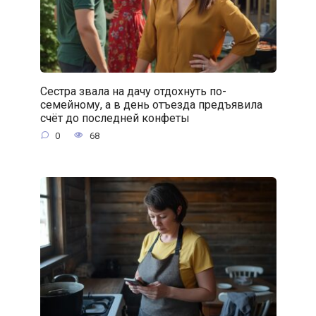
Сестра звала на дачу отдохнуть по-
семейному, а в день отъезда предъявила
счёт до последней конфеты
0
68