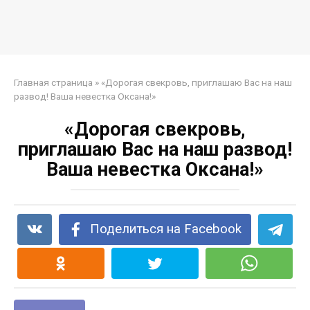
Главная страница
»
«Дорогая свекровь, приглашаю Вас на наш
развод! Ваша невестка Оксана!»
«Дорогая свекровь,
приглашаю Вас на наш развод!
Ваша невестка Оксана!»
Поделиться на Facebook