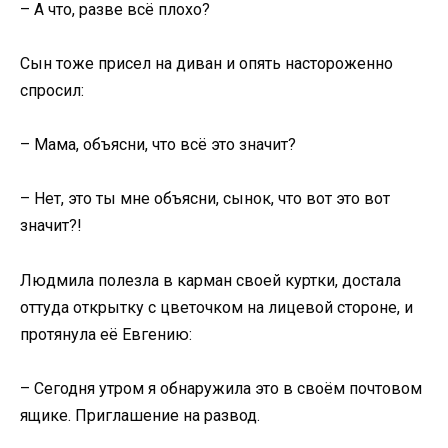
– А что, разве всё плохо?
Сын тоже присел на диван и опять настороженно
спросил:
– Мама, объясни, что всё это значит?
– Нет, это ты мне объясни, сынок, что вот это вот
значит?!
Людмила полезла в карман своей куртки, достала
оттуда открытку с цветочком на лицевой стороне, и
протянула её Евгению:
– Сегодня утром я обнаружила это в своём почтовом
ящике. Приглашение на развод.