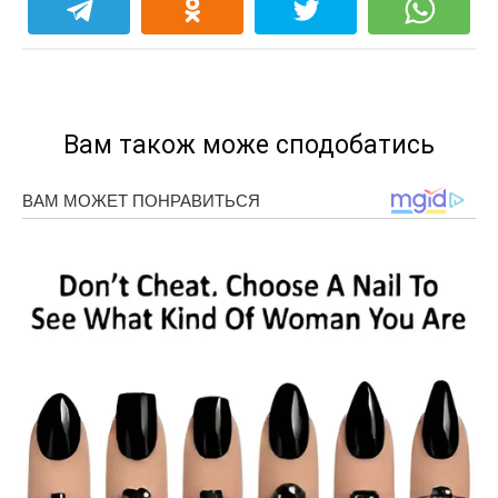
Вам також може сподобатись