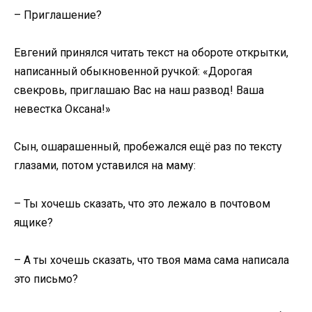
– Приглашение?
Евгений принялся читать текст на обороте открытки,
написанный обыкновенной ручкой: «Дорогая
свекровь, приглашаю Вас на наш развод! Ваша
невестка Оксана!»
Сын, ошарашенный, пробежался ещё раз по тексту
глазами, потом уставился на маму:
– Ты хочешь сказать, что это лежало в почтовом
ящике?
– А ты хочешь сказать, что твоя мама сама написала
это письмо?