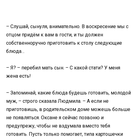
– Слушай, сынуля, внимательно. В воскресение мы с
отцом придём к вам в гости, и ты должен
собственноручно приготовить к столу следующие
блюда…
– Я? – перебил мать сын. – С какой стати? У меня
жена есть!
– Запоминай, какие блюда будешь готовить, молодой
муж, – строго сказала Людмила. – А если не
приготовишь, в родительском доме можешь больше
не появляться. Оксане я сейчас позвоню и
предупрежу, чтобы не вздумала вместо тебя
готовить. Пусть только помогает, типа картошечки