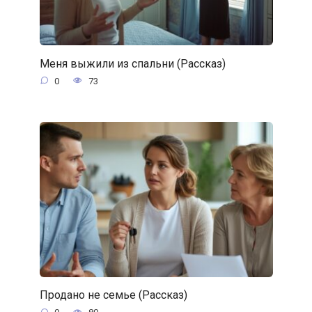
Меня выжили из спальни (Рассказ)
0
73
Продано не семье (Рассказ)