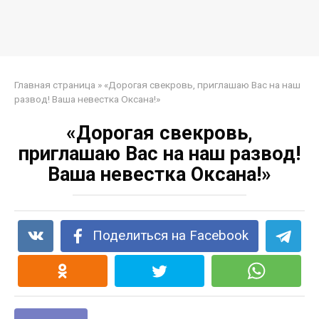
Главная страница
»
«Дорогая свекровь, приглашаю Вас на наш
развод! Ваша невестка Оксана!»
«Дорогая свекровь,
приглашаю Вас на наш развод!
Ваша невестка Оксана!»
Поделиться на Facebook