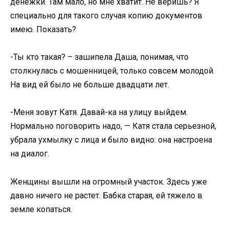
денежки. Там мало, но мне хватит. Не веришь? Я
специально для такого случая копию документов
имею. Показать?
-Ты кто такая? – зашипела Даша, понимая, что
столкнулась с мошенницей, только совсем молодой.
На вид ей было не больше двадцати лет.
-Меня зовут Катя. Давай-ка на улицу выйдем.
Нормально поговорить надо, — Катя стала серьезной,
убрала ухмылку с лица и было видно: она настроена
на диалог.
Женщины вышли на огромный участок. Здесь уже
давно ничего не растет. Бабка старая, ей тяжело в
земле копаться.