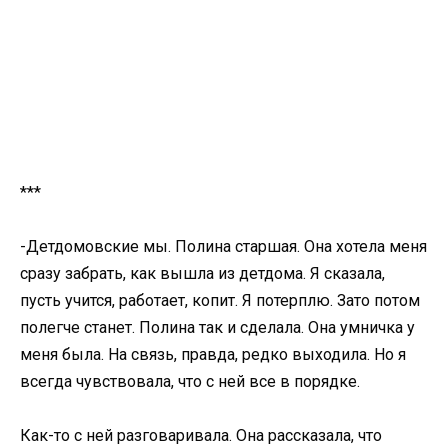
***
-Детдомовские мы. Полина старшая. Она хотела меня
сразу забрать, как вышла из детдома. Я сказала,
пусть учится, работает, копит. Я потерплю. Зато потом
полегче станет. Полина так и сделала. Она умничка у
меня была. На связь, правда, редко выходила. Но я
всегда чувствовала, что с ней все в порядке.
Как-то с ней разговаривала. Она рассказала, что