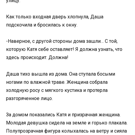
улицу.
Как только входная дверь хлопнула, Даша
подскочила и бросилась к окну.
-Наверное, с другой стороны дома зашли… С той,
которую Катя себе оставляет! Я должна узнать, что
здесь происходит. Должна!
Даша тихо вышла из дома. Она ступала босыми
ногами по влажной траве. Женщина собрала
холодную росу с мягкого кустика и протерла
разгоряченное лицо.
За домом показались Катя и призрачная женщина.
Молодая девушка сидела на земле и горько плакала.
Полупрозрачная фигура колыхалась на ветру и сияла