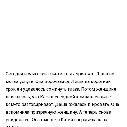
Сегодня ночью луна светила так ярко, что Даша не
могла уснуть. Она ворочалась. Лишь на короткий
срок ей удавалось сомкнуть глаза. Потом женщине
показалось, что Катя в соседней комнате снова с
кем-то разговаривает. Даша вжалась в кровать. Она
вспомнила призрачную женщину. А теперь снова
увидела ее. Она вместе с Катей направилась на