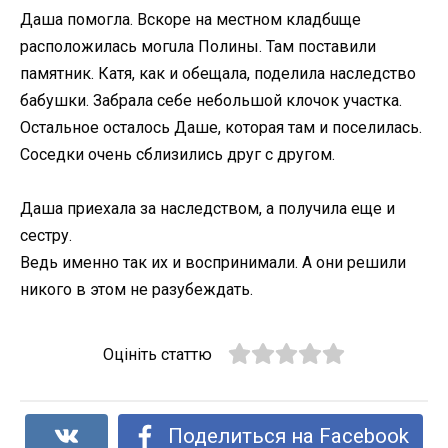
Даша помогла. Вскоре на местном кладбuще
расположилась могuла Полины. Там поставили
памятник. Катя, как и обещала, поделила наследство
бабушки. Забрала себе небольшой клочок участка.
Остальное осталось Даше, которая там и поселилась.
Соседки очень сблизились друг с другом.
Даша приехала за наследством, а получила еще и
сестру.
Ведь именно так их и воспринимали. А они решили
никого в этом не разубеждать.
Оцініть статтю
Поделиться на Facebook