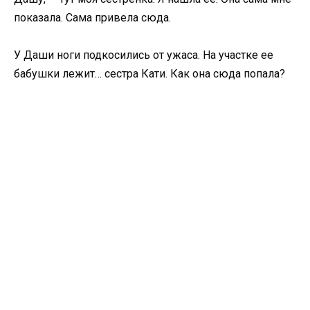
показала. Сама привела сюда.
У Даши ноги подкосились от ужаса. На участке ее
бабушки лежит… сестра Кати. Как она сюда попала?