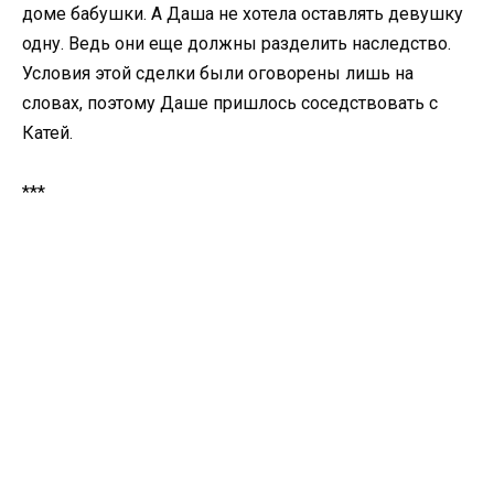
доме бабушки. А Даша не хотела оставлять девушку
одну. Ведь они еще должны разделить наследство.
Условия этой сделки были оговорены лишь на
словах, поэтому Даше пришлось соседствовать с
Катей.
***