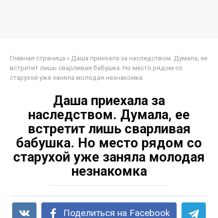
Главная страница
»
Даша приехала за наследством. Думала, ее
встретит лишь сварливая бабушка. Но место рядом со
старухой уже заняла молодая незнакомка
Даша приехала за
наследством. Думала, ее
встретит лишь сварливая
бабушка. Но место рядом со
старухой уже заняла молодая
незнакомка
Поделиться на Facebook