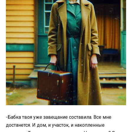
-Бабка твоя уже завещание составила. Все мне
достанется. И дом, и участок, и накопленные