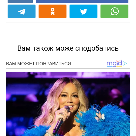
Вам також може сподобатись