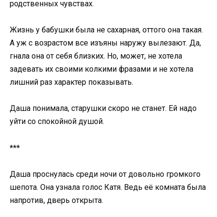
родственных чувствах.
Жизнь у бабушки была не сахарная, оттого она такая.
А уж с возрастом все изъяны наружу вылезают. Да,
гнала она от себя близких. Но, может, не хотела
задевать их своими колкими фразами и не хотела
лишний раз характер показывать.
Даша понимала, старушки скоро не станет. Ей надо
уйти со спокойной душой.
***
Даша проснулась среди ночи от довольно громкого
шепота. Она узнала голос Катя. Ведь её комната была
напротив, дверь открыта.