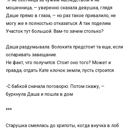
мошенница, — уверенно сказала девушка, глядя
Даше прямо в глаза, — но раз такое привалило, не
могу же я полностью отказаться. А так поделим.
Участок тут большой. Вам-то зачем столько?
Даша раздумывала. Волокита предстоит та еще, если
оспаривать завещание.
Не факт, что получится. Стоит оно того? Может и
правда, отдать Кате клочок земли, пусть строится.
-С бабкой сначала поговорю. Потом скажу, —
буркнула Даша и пошла в дом.
***
Старушка смеялась до хрипоты, когда внучка в лоб