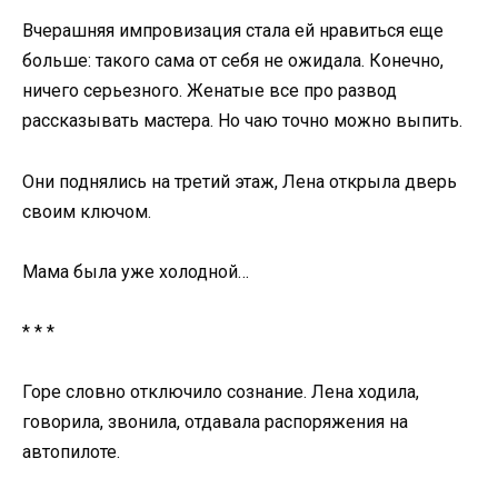
Вчерашняя импровизация стала ей нравиться еще
больше: такого сама от себя не ожидала. Конечно,
ничего серьезного. Женатые все про развод
рассказывать мастера. Но чаю точно можно выпить.
Они поднялись на третий этаж, Лена открыла дверь
своим ключом.
Мама была уже холодной…
* * *
Горе словно отключило сознание. Лена ходила,
говорила, звонила, отдавала распоряжения на
автопилоте.