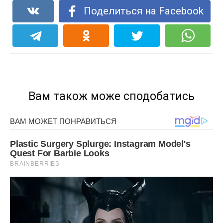
Поделиться на Facebook
Вам також може сподобатись