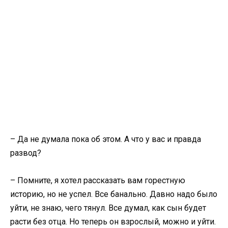
– Да не думала пока об этом. А что у вас и правда
развод?
– Помните, я хотел рассказать вам горестную
историю, но не успел. Все банально. Давно надо было
уйти, не знаю, чего тянул. Все думал, как сын будет
расти без отца. Но теперь он взрослый, можно и уйти.