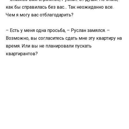
как бы справилась без вас… Так неожиданно все.
Чем я могу вас отблагодарить?
– Есть у меня одна просьба, – Руслан замялся. –
Возможно, вы согласитесь сдать мне эту квартиру на
время. Или вы не планировали пускать
квартирантов?