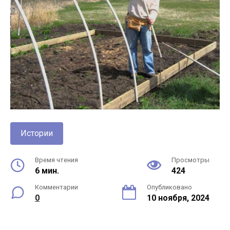
Истории
Время чтения
Просмотры
6 мин.
424
Комментарии
Опубликовано
0
10 ноября, 2024