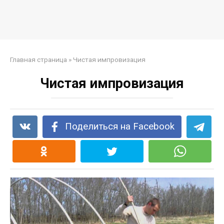
Главная страница
»
Чистая импровизация
Чистая импровизация
Поделиться на Facebook