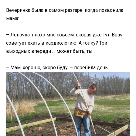
Вечеринка была в самом разгаре, когда позвонила
мама:
– Леночка, плохо мне совсем, скорая уже тут. Врач
советует ехать в кардиологию. А толку? Три
выходных впереди … может быть, ты…
– Мам, хорошо, скоро буду, – перебила дочь.