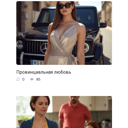
Провинциальная любовь
0
85