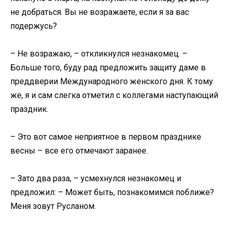
не добраться. Вы не возражаете, если я за вас
подержусь?
– Не возражаю, – откликнулся незнакомец. –
Больше того, буду рад предложить защиту даме в
преддверии Международного женского дня. К тому
же, я и сам слегка отметил с коллегами наступающий
праздник.
– Это вот самое неприятное в первом празднике
весны – все его отмечают заранее.
– Зато два раза, – усмехнулся незнакомец и
предложил: – Может быть, познакомимся поближе?
Меня зовут Русланом.