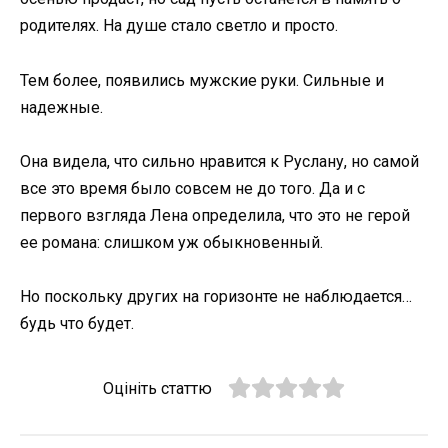
родителях. На душе стало светло и просто.
Тем более, появились мужские руки. Сильные и
надежные.
Она видела, что сильно нравится к Руслану, но самой
все это время было совсем не до того. Да и с
первого взгляда Лена определила, что это не герой
ее романа: слишком уж обыкновенный.
Но поскольку других на горизонте не наблюдается…
будь что будет.
Оцініть статтю