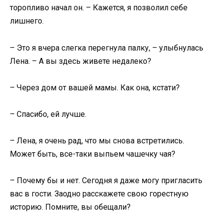
торопливо начал он. – Кажется, я позволил себе
лишнего.
– Это я вчера слегка перегнула палку, – улыбнулась
Лена. – А вы здесь живете недалеко?
– Через дом от вашей мамы. Как она, кстати?
– Спасибо, ей лучше.
– Лена, я очень рад, что мы снова встретились.
Может быть, все-таки выпьем чашечку чая?
– Почему бы и нет. Сегодня я даже могу пригласить
вас в гости. Заодно расскажете свою горестную
историю. Помните, вы обещали?