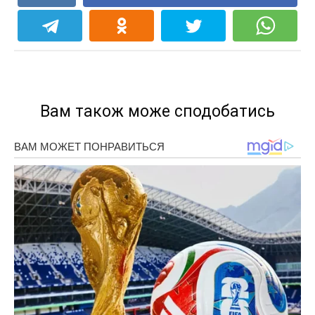
Вам також може сподобатись