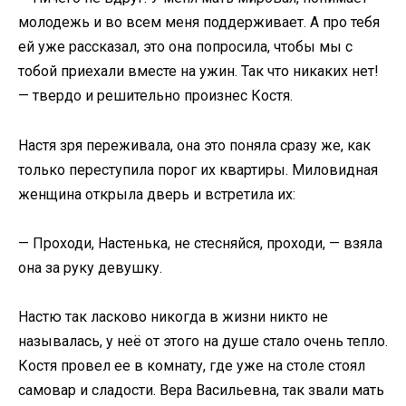
молодежь и во всем меня поддерживает. А про тебя
ей уже рассказал, это она попросила, чтобы мы с
тобой приехали вместе на ужин. Так что никаких нет!
— твердо и решительно произнес Костя.
Настя зря переживала, она это поняла сразу же, как
только переступила порог их квартиры. Миловидная
женщина открыла дверь и встретила их:
— Проходи, Настенька, не стесняйся, проходи, — взяла
она за руку девушку.
Настю так ласково никогда в жизни никто не
называлась, у неё от этого на душе стало очень тепло.
Костя провел ее в комнату, где уже на столе стоял
самовар и сладости. Вера Васильевна, так звали мать