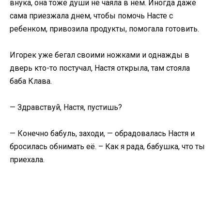
внука, она тоже души не чаяла в нем. Иногда даже
сама приезжала днем, чтобы помочь Насте с
ребенком, привозила продукты, помогала готовить.
Игорек уже бегал своими ножками и однажды в
дверь кто-то постучал, Настя открыла, там стояла
баба Клава.
— Здравствуй, Настя, пустишь?
— Конечно бабуль, заходи, — обрадовалась Настя и
бросилась обнимать её. – Как я рада, бабушка, что ты
приехала.