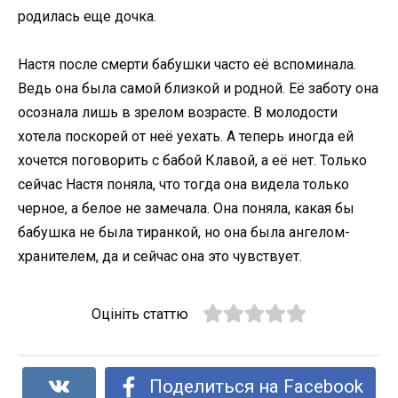
родилась еще дочка.
Настя после смерти бабушки часто её вспоминала.
Ведь она была самой близкой и родной. Её заботу она
осознала лишь в зрелом возрасте. В молодости
хотела поскорей от неё уехать. А теперь иногда ей
хочется поговорить с бабой Клавой, а её нет. Только
сейчас Настя поняла, что тогда она видела только
черное, а белое не замечала. Она поняла, какая бы
бабушка не была тиранкой, но она была ангелом-
хранителем, да и сейчас она это чувствует.
Оцініть статтю
Поделиться на Facebook