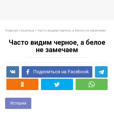
Главная страница
»
Часто видим черное, а белое не замечаем
Часто видим черное, а белое
не замечаем
Поделиться на Facebook
Истории