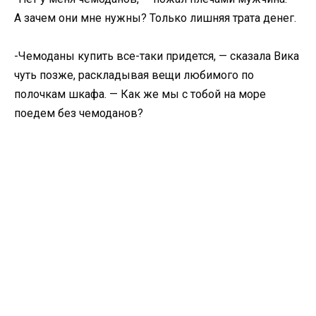
А зачем они мне нужны? Только лишняя трата денег.
-Чемоданы купить все-таки придется, — сказала Вика
чуть позже, раскладывая вещи любимого по
полочкам шкафа. — Как же мы с тобой на море
поедем без чемоданов?