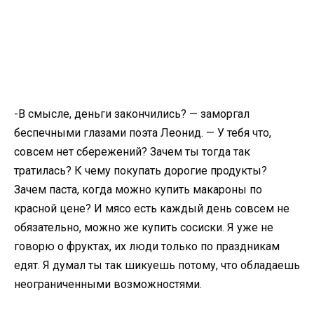
-В смысле, деньги закончились? — заморгал
беспечными глазами поэта Леонид. — У тебя что,
совсем нет сбережений? Зачем ты тогда так
тратилась? К чему покупать дорогие продукты?
Зачем паста, когда можно купить макароны по
красной цене? И мясо есть каждый день совсем не
обязательно, можно же купить сосиски. Я уже не
говорю о фруктах, их люди только по праздникам
едят. Я думал ты так шикуешь потому, что обладаешь
неограниченными возможностями.