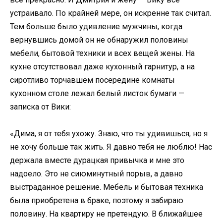
устраивало. По крайней мере, он искренне так считал.
Тем больше было удивление мужчины, когда
вернувшись домой он не обнаружил половины
мебели, бытовой техники и всех вещей жены. На
кухне отсутствовал даже кухонный гарнитур, а на
сиротливо торчавшем посередине комнаты
кухонном столе лежал белый листок бумаги —
записка от Вики:
«Дима, я от тебя ухожу. Знаю, что ты удивишься, но я
не хочу больше так жить. Я давно тебя не люблю! Нас
держала вместе дурацкая привычка и мне это
надоело. Это не сиюминутный порыв, а давно
выстраданное решение. Мебель и бытовая техника
была приобретена в браке, поэтому я забираю
половину. На квартиру не претендую. В ближайшее