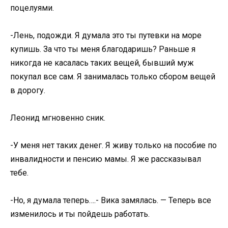
поцелуями.
-Лень, подожди. Я думала это ты путевки на море
купишь. За что ты меня благодаришь? Раньше я
никогда не касалась таких вещей, бывший муж
покупал все сам. Я занималась только сбором вещей
в дорогу.
Леонид мгновенно сник.
-У меня нет таких денег. Я живу только на пособие по
инвалидности и пенсию мамы. Я же рассказывал
тебе.
-Но, я думала теперь….- Вика замялась. — Теперь все
изменилось и ты пойдешь работать.