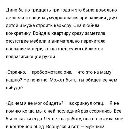
Дине было тридцать три года и это было довольно
деловая женщина умудрявшаяся при наличии двух
детей и мужа строить карьеру. Она любила
конкретику. Войдя в квартиру сразу заметила
отсутствие мебели и внимательно перечитала
послание матери, когда отец сунул ей листок
подрагивающей рукой.
-Странно, — пробормотала она. — что это на маму
нашло? Не понятно. Может быть, ты обидел её чем-
нибудь?
-Да чем я её мог обидеть? — вскрикнул отец. — Я не
помню когда мы с ней последний раз ссорились. Все
было как всегда. Я ушел на работу, она положила мне
в контейнер обед. Вернулся и вот, — мужчина