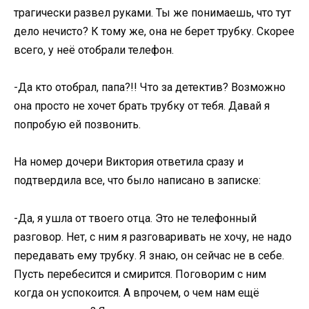
трагически развел руками. Ты же понимаешь, что тут
дело нечисто? К тому же, она не берет трубку. Скорее
всего, у неё отобрали телефон.
-Да кто отобрал, папа?!! Что за детектив? Возможно
она просто не хочет брать трубку от тебя. Давай я
попробую ей позвонить.
На номер дочери Виктория ответила сразу и
подтвердила все, что было написано в записке:
-Да, я ушла от твоего отца. Это не телефонный
разговор. Нет, с ним я разговаривать не хочу, не надо
передавать ему трубку. Я знаю, он сейчас не в себе.
Пусть перебесится и смирится. Поговорим с ним
когда он успокоится. А впрочем, о чем нам ещё