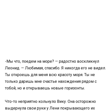
-Мы что, поедем на море? — радостно воскликнул
Леонид. — Любимая, спасибо. Я никогда его не видел.
Ты откроешь для меня всю красоту моря. Ты не
только даришь мне счастье нахождения рядом с
тобой, но и открываешь новые горизонты.
Что-то неприятно кольнуло Вику. Она осторожно
выдернула свои руки у Лени покрывающего их