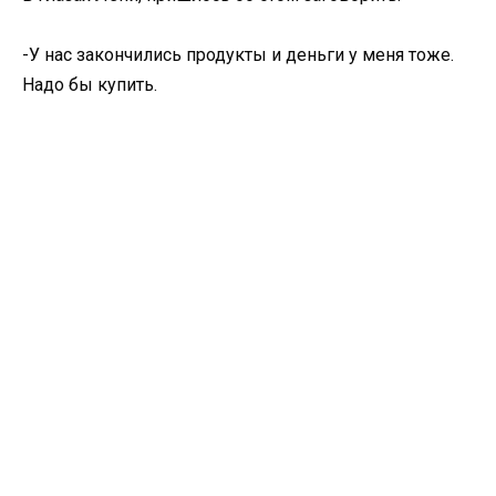
-У нас закончились продукты и деньги у меня тоже.
Надо бы купить.