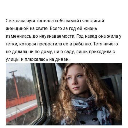
Светлана чувствовала себя самой счастливой
женщиной на свете. Всего за год её жизнь
изменилась до неузнаваемости. Год назад она жила у
тётки, которая превратила её в рабыню. Тётя ничего
не делала ни по дому, ни в саду, лишь приходила с
улицы и плюхалась на диван.