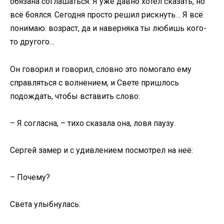
обязана соглашаться. Я уже давно хотел сказать, но
всё боялся. Сегодня просто решил рискнуть… Я всё
понимаю: возраст, да и наверняка ты любишь кого-
то другого…
Он говорил и говорил, словно это помогало ему
справляться с волнением, и Свете пришлось
подождать, чтобы вставить слово:
– Я согласна, – тихо сказала она, ловя паузу.
Сергей замер и с удивлением посмотрел на неё:
– Почему?
Света улыбнулась: