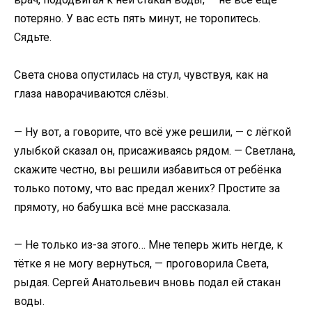
потеряно. У вас есть пять минут, не торопитесь.
Сядьте.
Света снова опустилась на стул, чувствуя, как на
глаза наворачиваются слёзы.
— Ну вот, а говорите, что всё уже решили, — с лёгкой
улыбкой сказал он, присаживаясь рядом. — Светлана,
скажите честно, вы решили избавиться от ребёнка
только потому, что вас предал жених? Простите за
прямоту, но бабушка всё мне рассказала.
— Не только из-за этого… Мне теперь жить негде, к
тётке я не могу вернуться, — проговорила Света,
рыдая. Сергей Анатольевич вновь подал ей стакан
воды.