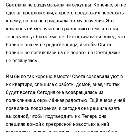
Светлана не раздумывала ни секунды. Конечно, он не
сделал предложения, а просто предложил переехать
к нему, но она не придавала этому значения. Это
казалось ей мелочью по сравнению с тем, что они
теперь могут быть вместе. Тётя кричала ей вслед, что
больше она ей не родственница, и чтобы Света
больше не появлялась на её пороге, но Света даже
не оглянулась.
Им было так хорошо вместе! Света создавала уют в
их квартире, спешила с работы домой, зная, что так
будет всегда. Сегодня она возвращалась из
поликлиники, окрылённая радостью. Ещё вчера у неё
появились подозрения, и сегодня она решила взять
выходной, чтобы подтвердить их. Теперь она
спешила домой с прекрасной новостью: в ней