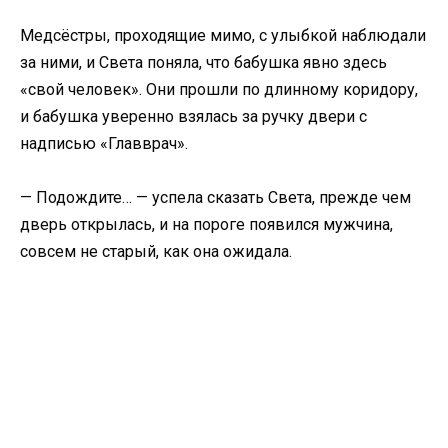
Медсёстры, проходящие мимо, с улыбкой наблюдали
за ними, и Света поняла, что бабушка явно здесь
«свой человек». Они прошли по длинному коридору,
и бабушка уверенно взялась за ручку двери с
надписью «Главврач».
— Подождите… — успела сказать Света, прежде чем
дверь открылась, и на пороге появился мужчина,
совсем не старый, как она ожидала.