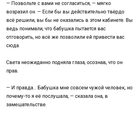
— Позвольте с вами не согласиться, — мягко
возразил он. — Если бы вы действительно твёрдо
всё решили, вы бы не оказались в этом кабинете. Вы
ведь понимали, что бабушка пытается вас
отговорить, но всё же позволили ей привести вас
сюда.
Света неожиданно подняла глаза, осознав, что он
прав.
— И правда… Бабушка мне совсем чужой человек, но
почему-то я её послушала, — сказала она, в
замешательстве.