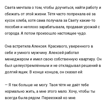
Света мечтала о том, чтобы доучиться, найти работу и
сбежать от этой жизни. Тётя часто попрекала её за
кусок хлеба, хотя сама получала за Свету какие-то
пособия и неплохо зарабатывала, продавая урожай с
огорода. А потом произошло настоящее чудо.
Она встретила Алексея. Красивого, уверенного в
себе и умного мужчину. Алексей работал
менеджером и имел свою собственную квартиру. Он
был целеустремлённым и не откладывал решений в
долгий ящик. В конце концов, он сказал ей:
— Я так больше не могу. Твоя тётя не даёт тебе
нормально жить, а мне этого мало. Хочу, чтобы ты
всегда была рядом. Переезжай ко мне.