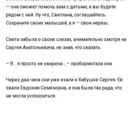
— она сможет помочь вам с детьми, а вы будете
рядом с ней. Ну что, Светлана, соглашайтесь.
Сохраните своих малышей, а я — свои нервы.
Света забыла о своих слезах, внимательно смотря на
Сергея Анатольевича, не зная, что сказать.
– Я… я просто не уверена… – пробормотала она.
Через два часа они уже ехали к бабушке Сергея. Её
звали Евдокия Семёновна, и она была так рада, что
не могла успокоиться.