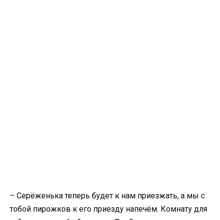
– Серёженька теперь будет к нам приезжать, а мы с
тобой пирожков к его приезду напечём. Комнату для