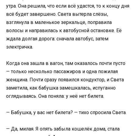
утра. Она решила, что если всё удастся, то к концу дня
всё будет завершено. Света вытерла слёзы,
взглянула в маленькое зеркальце, поправила
волосы и направилась к автобусной остановке. Её
ждала долгая дорога: сначала автобус, затем
электричка.
Когда она зашла в вагон, там оказалось почти пусто
— только несколько пассажиров и одна пожилая
женщина. Почти сразу появился кондуктор, и Света
заметила, как бабушка замешкалась, испуганно
оглядываясь. Она поняла: у неё нет билета.
— Бабушка, у вас нет билета? — тихо спросила Света.
— Да, милая. Я опять забыла кошелёк дома, стала