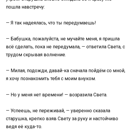
пошла навстречу:
— Я так надеялась, что ты передумаешь!
— Бабушка, пожалуйста, не мучайте меня, я пришла
всё сделать, пока не передумала, — ответила Света, с
трудом скрывая волнение.
— Милая, подожди, давай-ка сначала пойдём со мной,
я хочу познакомить тебя с моим внуком.
— Но у меня нет времени! — возразила Света.
— Успеешь, не переживай, — уверенно сказала
старушка, крепко взяв Свету за руку и настойчиво
ведя её куда-то.