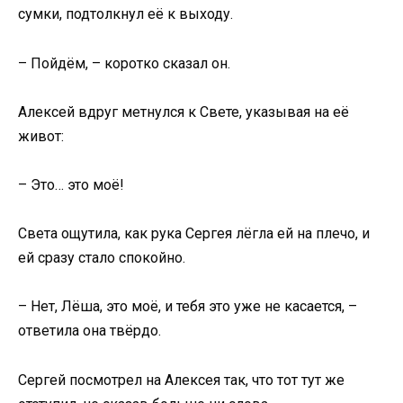
сумки, подтолкнул её к выходу.
– Пойдём, – коротко сказал он.
Алексей вдруг метнулся к Свете, указывая на её
живот:
– Это… это моё!
Света ощутила, как рука Сергея лёгла ей на плечо, и
ей сразу стало спокойно.
– Нет, Лёша, это моё, и тебя это уже не касается, –
ответила она твёрдо.
Сергей посмотрел на Алексея так, что тот тут же