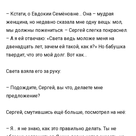
– Кстати, о Евдокии Семёновне… Она – мудрая
женщина, но недавно сказала мне одну вещь: мол,
мы должны пожениться. – Сергей слегка покраснел.
– А я ей отвечаю: «Света ведь моложе меня на
двенадцать лет, зачем ей такой, как я?» Но бабушка
твердит, что это мой долг. Вот как…
Света взяла его за руку:
– Подождите, Сергей, вы что, делаете мне
предложение?
Сергей, смутившись ещё больше, посмотрел на неё:
– Я… я не знаю, как это правильно делать. Ты не