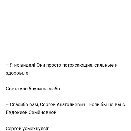
– Я их видел! Они просто потрясающие, сильные и
здоровые!
Света улыбнулась слабо:
– Спасибо вам, Сергей Анатольевич… Если бы не вы с
Евдокией Семёновной…
Сергей усмехнулся: