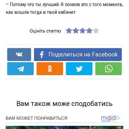
– Потому что ты лучший. Я поняла это с того момента,
как вошла тогда в твой кабинет.
Оцініть статтю
Поделиться на Facebook
Вам також може сподобатись