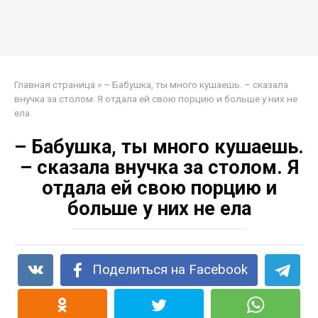
Главная страница
»
– Бабушка, ты много кушаешь. – сказала
внучка за столом. Я отдала ей свою порцию и больше у них не
ела
– Бабушка, ты много кушаешь.
– сказала внучка за столом. Я
отдала ей свою порцию и
больше у них не ела
Поделиться на Facebook