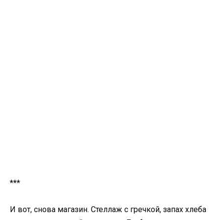
***
И вот, снова магазин. Стеллаж с гречкой, запах хлеба