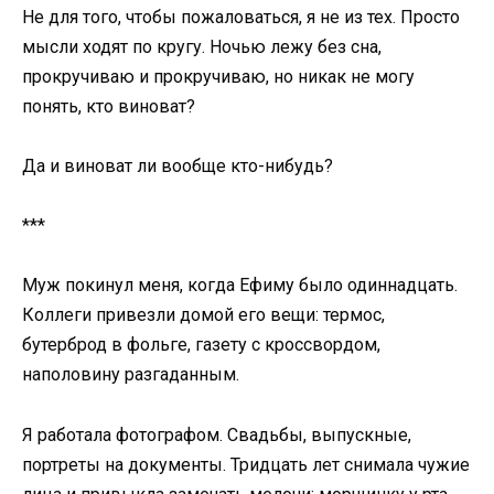
Не для того, чтобы пожаловаться, я не из тех. Просто
мысли ходят по кругу. Ночью лежу без сна,
прокручиваю и прокручиваю, но никак не могу
понять, кто виноват?
Да и виноват ли вообще кто-нибудь?
***
Муж покинул меня, когда Ефиму было одиннадцать.
Коллеги привезли домой его вещи: термос,
бутерброд в фольге, газету с кроссвордом,
наполовину разгаданным.
Я работала фотографом. Свадьбы, выпускные,
портреты на документы. Тридцать лет снимала чужие