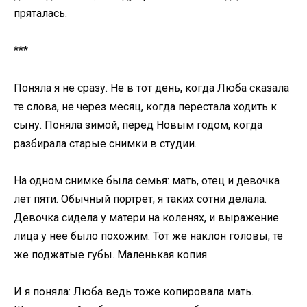
пряталась.
***
Поняла я не сразу. Не в тот день, когда Люба сказала
те слова, не через месяц, когда перестала ходить к
сыну. Поняла зимой, перед Новым годом, когда
разбирала старые снимки в студии.
На одном снимке была семья: мать, отец и девочка
лет пяти. Обычный портрет, я таких сотни делала.
Девочка сидела у матери на коленях, и выражение
лица у нее было похожим. Тот же наклон головы, те
же поджатые губы. Маленькая копия.
И я поняла: Люба ведь тоже копировала мать.