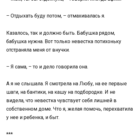
– Отдыхать буду потом, – отмахивалась я.
Казалось, так и должно быть. Бабушка рядом,
бабушка нужна. Вот только невестка потихоньку
отстраняла меня от внучки.
– Я сама, – то и дело говорила она.
А я не слышала. Я смотрела на Любу, на ее первые
шаги, на бантики, на кашу на подбородке. И не
видела, что невестка чувствует себя лишней в
собственном доме. Что я, желая помочь, перехватила
у нее и ребенка, и быт.
***