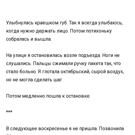
Улыбнулась краешком губ. Так я всегда улыбаюсь,
когда нужно держать лицо. Потом потихоньку
собралась и вышла.
На улице я остановилась возле подъезда. Ноги не
слушались. Пальцы сжимали ручку пакета так, что
стало больно. Я глотала октябрьский, сырой воздух,
но не могла сделать шаг.
Потом медленно пошла к остановке.
***
В следующее воскресенье я не пришла. Позвонила