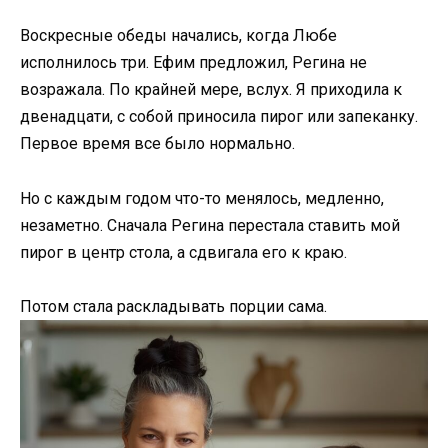
Воскресные обеды начались, когда Любе
исполнилось три. Ефим предложил, Регина не
возражала. По крайней мере, вслух. Я приходила к
двенадцати, с собой приносила пирог или запеканку.
Первое время все было нормально.
Но с каждым годом что-то менялось, медленно,
незаметно. Сначала Регина перестала ставить мой
пирог в центр стола, а сдвигала его к краю.
Потом стала раскладывать порции сама.