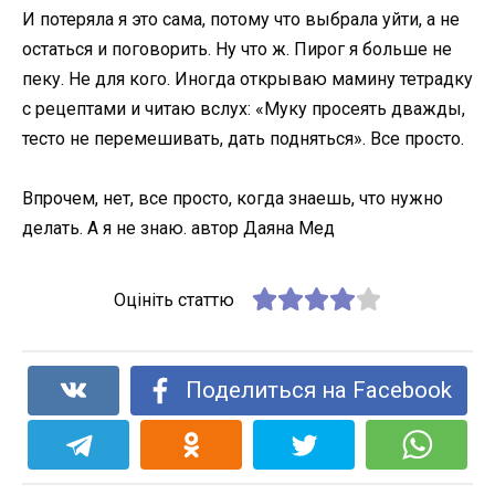
И потеряла я это сама, потому что выбрала уйти, а не
остаться и поговорить. Ну что ж. Пирог я больше не
пеку. Не для кого. Иногда открываю мамину тетрадку
с рецептами и читаю вслух: «Муку просеять дважды,
тесто не перемешивать, дать подняться». Все просто.
Впрочем, нет, все просто, когда знаешь, что нужно
делать. А я не знаю. автор Даяна Мед
Оцініть статтю
Поделиться на Facebook