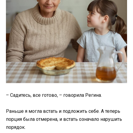
– Садитесь, все готово, – говорила Регина.
Раньше я могла встать и подложить себе. А теперь
порция была отмерена, и встать означало нарушить
порядок.