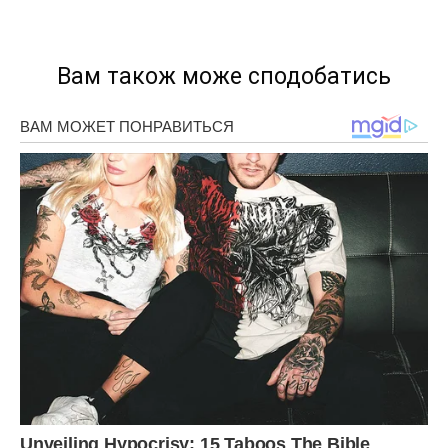
Вам також може сподобатись