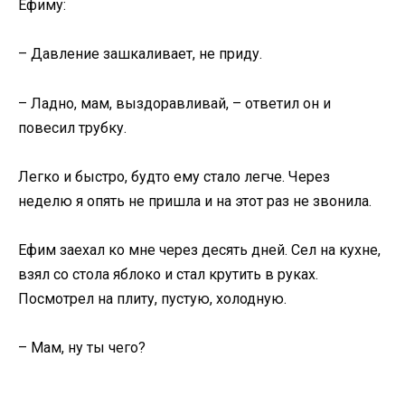
Ефиму:
– Давление зашкаливает, не приду.
– Ладно, мам, выздоравливай, – ответил он и
повесил трубку.
Легко и быстро, будто ему стало легче. Через
неделю я опять не пришла и на этот раз не звонила.
Ефим заехал ко мне через десять дней. Сел на кухне,
взял со стола яблоко и стал крутить в руках.
Посмотрел на плиту, пустую, холодную.
– Мам, ну ты чего?