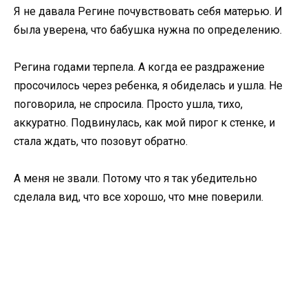
Я не давала Регине почувствовать себя матерью. И
была уверена, что бабушка нужна по определению.
Регина годами терпела. А когда ее раздражение
просочилось через ребенка, я обиделась и ушла. Не
поговорила, не спросила. Просто ушла, тихо,
аккуратно. Подвинулась, как мой пирог к стенке, и
стала ждать, что позовут обратно.
А меня не звали. Потому что я так убедительно
сделала вид, что все хорошо, что мне поверили.