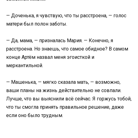
— Доченька, я чувствую, что ты расстроена, — голос
матери был полон заботы.
— Да, мама, — призналась Мария. — Конечно, я
расстроена. Но знаешь, что самое обидное? В самом
конце Артём назвал меня эгоисткой и
меркантильной.
— Машенька, — мягко сказала мать, — возможно,
ваши планы на жизнь действительно не совпали.
Лучше, что вы выяснили всё сейчас. Я горжусь тобой,
что ты смогла принять правильное решение, даже
если оно было трудным.