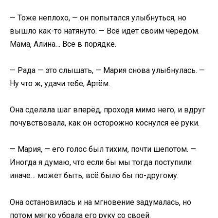
— Тоже неплохо, — он попытался улыбнуться, но
вышло как-то натянуто. — Всё идёт своим чередом.
Мама, Алина… Все в порядке.
— Рада — это слышать, — Мария снова улыбнулась. —
Ну что ж, удачи тебе, Артём.
Она сделала шаг вперёд, проходя мимо него, и вдруг
почувствовала, как он осторожно коснулся её руки.
— Мария, — его голос был тихим, почти шепотом. —
Иногда я думаю, что если бы мы тогда поступили
иначе… может быть, всё было бы по-другому.
Она остановилась и на мгновение задумалась, но
потом мягко убрала его руку со своей.