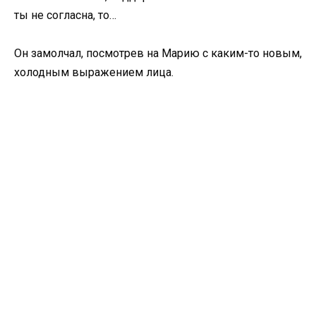
ты не согласна, то…
Он замолчал, посмотрев на Марию с каким-то новым,
холодным выражением лица.