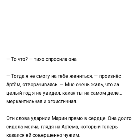
— То что? — тихо спросила она.
— Тогда я не смогу на тебе жениться, — произнёс
Артём, отворачиваясь. — Мне очень жаль, что за
целый год я не увидел, какая ты на самом деле…
меркантильная и эгоистичная.
Эти слова ударили Марии прямо в сердце. Она долго
сидела молча, глядя на Артёма, который теперь
казался ей совершенно чужим.