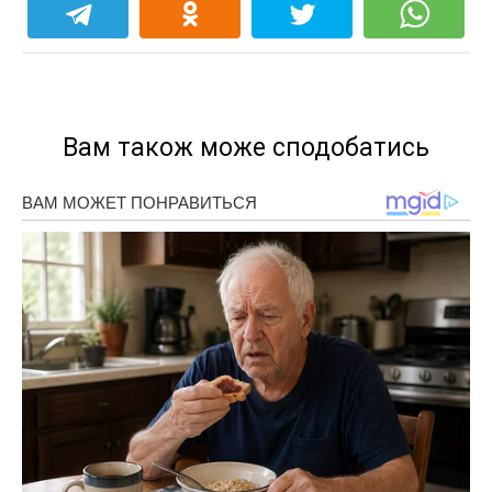
Вам також може сподобатись