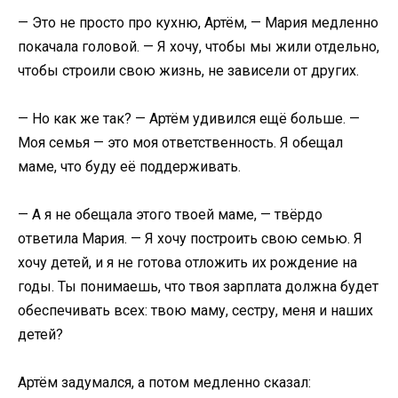
— Это не просто про кухню, Артём, — Мария медленно
покачала головой. — Я хочу, чтобы мы жили отдельно,
чтобы строили свою жизнь, не зависели от других.
— Но как же так? — Артём удивился ещё больше. —
Моя семья — это моя ответственность. Я обещал
маме, что буду её поддерживать.
— А я не обещала этого твоей маме, — твёрдо
ответила Мария. — Я хочу построить свою семью. Я
хочу детей, и я не готова отложить их рождение на
годы. Ты понимаешь, что твоя зарплата должна будет
обеспечивать всех: твою маму, сестру, меня и наших
детей?
Артём задумался, а потом медленно сказал: