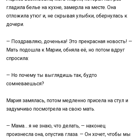
гладила белье на кухне, замерла на месте. Она
отложила утюг и, не скрывая улыбки, обернулась к
дочери.
— Поздравляю, доченька! Это прекрасная новость! —
Мать подошла к Марии, обняла её, но потом вдруг
спросила:
— Но почему ты выглядишь так, будто
сомневаешься?
Мария замялась, потом медленно присела на стул и
задумчиво посмотрела на свою мать.
— Мама… я не знаю, что делать, — наконец
произнесла она, опустив глаза. — Он хочет, чтобы мы