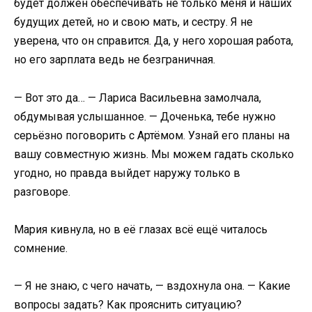
будет должен обеспечивать не только меня и наших
будущих детей, но и свою мать, и сестру. Я не
уверена, что он справится. Да, у него хорошая работа,
но его зарплата ведь не безграничная.
— Вот это да… — Лариса Васильевна замолчала,
обдумывая услышанное. — Доченька, тебе нужно
серьёзно поговорить с Артёмом. Узнай его планы на
вашу совместную жизнь. Мы можем гадать сколько
угодно, но правда выйдет наружу только в
разговоре.
Мария кивнула, но в её глазах всё ещё читалось
сомнение.
— Я не знаю, с чего начать, — вздохнула она. — Какие
вопросы задать? Как прояснить ситуацию?