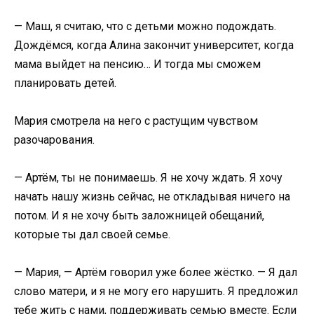
— Маш, я считаю, что с детьми можно подождать.
Дождёмся, когда Алина закончит университет, когда
мама выйдет на пенсию… И тогда мы сможем
планировать детей.
Мария смотрела на него с растущим чувством
разочарования.
— Артём, ты не понимаешь. Я не хочу ждать. Я хочу
начать нашу жизнь сейчас, не откладывая ничего на
потом. И я не хочу быть заложницей обещаний,
которые ты дал своей семье.
— Мария, — Артём говорил уже более жёстко. — Я дал
слово матери, и я не могу его нарушить. Я предложил
тебе жить с нами, поддерживать семью вместе. Если