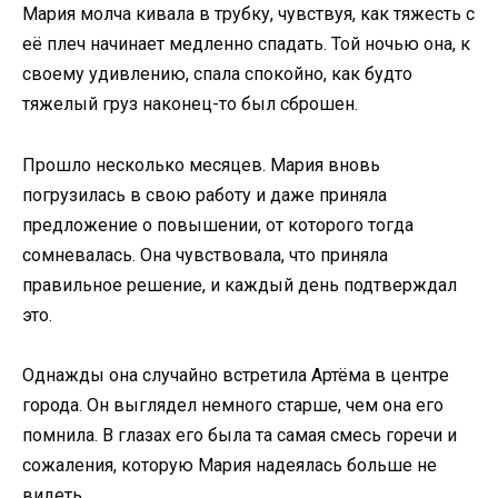
Мария молча кивала в трубку, чувствуя, как тяжесть с
её плеч начинает медленно спадать. Той ночью она, к
своему удивлению, спала спокойно, как будто
тяжелый груз наконец-то был сброшен.
Прошло несколько месяцев. Мария вновь
погрузилась в свою работу и даже приняла
предложение о повышении, от которого тогда
сомневалась. Она чувствовала, что приняла
правильное решение, и каждый день подтверждал
это.
Однажды она случайно встретила Артёма в центре
города. Он выглядел немного старше, чем она его
помнила. В глазах его была та самая смесь горечи и
сожаления, которую Мария надеялась больше не
видеть.