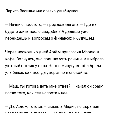
Лариса Васильевна слегка улыбнулась.
— Начни с простого, — предложила она. — Где вы
будете жить после свадьбы? А дальше уже
перейдёшь к вопросам о финансах и будущем.
Через несколько дней Артём пригласил Марию в
кафе. Волнуясь, она пришла чуть раньше и выбрала
уютный столик у окна. Через минуту вошёл Артём,
улыбаясь, как всегда уверенно и спокойно.
— Маш, ты готова дать мне ответ? — начал он сразу
после того, как сел напротив неё.
— Да, Артём, готова, — сказала Мария, не скрывая