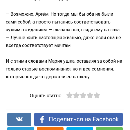
— Возможно, Артём. Но тогда мы бы оба не были
сами собой, а просто пытались соответствовать
чужим ожиданиям, — сказала она, глядя ему в глаза.
— Лучше жить настоящей жизнью, даже если она не
всегда соответствует мечтам.
И с этими словами Мария ушла, оставляя за собой не
только старые воспоминания, но и все сомнения,
которые когда-то держали её в плену.
Оцініть статтю
Поделиться на Facebook