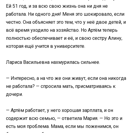
Ей 51 год, и за всю свою жизнь она ни дня не
работала. Ни одного дня! Меня это шокировало, если
честно. Она объясняет это тем, что у неё двое детей, и
всё время уходило на хозяйство. Но Артём теперь
полностью обеспечивает и её, и свою сестру Алину,
которая ещё учится в университете.
Лариса Васильевна нахмурилась сильнее.
— Интересно, а на что же они живут, если она никогда
не работала? — спросила мать, присматриваясь к
дочери.
— Артём работает, у него хорошая зарплата, и он
содержит всю семью, — ответила Мария. — Но это и
есть моя проблема. Мама, если мы поженимся, он