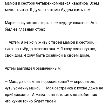
мамой и сестрой четырёхкомнатная квартира. Всем
места хватит. Я думаю, что мы будем жить там.
Мария почувствовала, как её сердце сжалось. Это
был её главный страх.
— Артём, я не хочу жить с твоей мамой и сестрой, —
тихо, но твёрдо сказала она. — Я хочу свою кухню,
свой дом. Я хочу быть хозяйкой в своём доме.
Артём выглядел озадаченным.
— Маш, да о чём ты переживаешь? — спросил он,
чуть усмехнувшись. — Моя сестрёнка к кухне даже не
приближается. А мама… она готовить не любит, так
что кухня точно будет твоей.