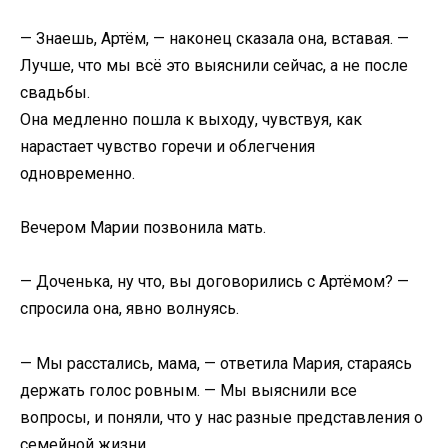
— Знаешь, Артём, — наконец сказала она, вставая. —
Лучше, что мы всё это выяснили сейчас, а не после
свадьбы.
Она медленно пошла к выходу, чувствуя, как
нарастает чувство горечи и облегчения
одновременно.
Вечером Марии позвонила мать.
— Доченька, ну что, вы договорились с Артёмом? —
спросила она, явно волнуясь.
— Мы расстались, мама, — ответила Мария, стараясь
держать голос ровным. — Мы выяснили все
вопросы, и поняли, что у нас разные представления о
семейной жизни.