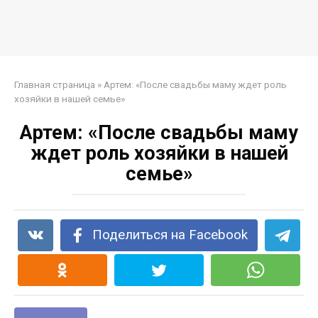
Главная страница
»
Артем: «После свадьбы маму ждет роль
хозяйки в нашей семье»
Артем: «После свадьбы маму
ждет роль хозяйки в нашей
семье»
Поделиться на Facebook