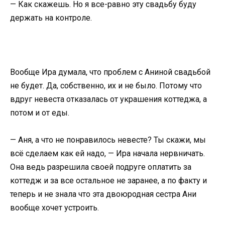
— Как скажешь. Но я все-равно эту свадьбу буду
держать на контроле.
Вообще Ира думала, что проблем с Аниной свадьбой
не будет. Да, собственно, их и не было. Потому что
вдруг невеста отказалась от украшения коттеджа, а
потом и от еды.
— Аня, а что не понравилось невесте? Ты скажи, мы
всё сделаем как ей надо, — Ира начала нервничать.
Она ведь разрешила своей подруге оплатить за
коттедж и за все остальное не заранее, а по факту и
теперь и не знала что эта двоюродная сестра Ани
вообще хочет устроить.