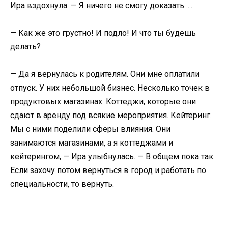
Ира вздохнула. — Я ничего не смогу доказать…..
— Как же это грустно! И подло! И что ты будешь
делать?
— Да я вернулась к родителям. Они мне оплатили
отпуск. У них небольшой бизнес. Несколько точек в
продуктовых магазинах. Коттеджи, которые они
сдают в аренду под всякие мероприятия. Кейтеринг.
Мы с ними поделили сферы влияния. Они
занимаются магазинами, а я коттеджами и
кейтерингом, — Ира улыбнулась. — В общем пока так.
Если захочу потом вернуться в город и работать по
специальности, то вернуть.