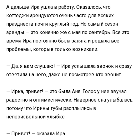
А дальше Ира ушла в работу. Оказалось, что
коттеджи арендуются очень часто для всяких
празднеств почти круглый год. Но самый сезон
аренды — это конечно же с мая по сентябрь. Все это
время Ира постоянно была занята и решала все
проблемы, которые только возникали.
— Да, я вам слушаю! — Ира услышала звонок и сразу
ответила на него, даже не посмотрев кто звонит.
— Ирка, привет! — это была Аня. Голос у нее звучал
радостно и оптимистически. Наверное она улыбалась,
потому что Ирины губы расплылись в
непроизвольной улыбке.
— Привет! — сказала Ира.