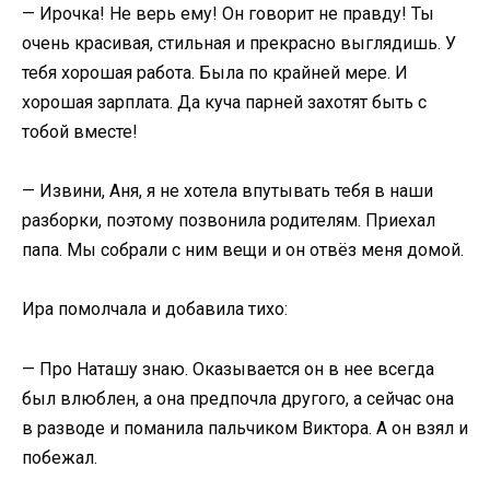
— Ирочка! Не верь ему! Он говорит не правду! Ты
очень красивая, стильная и прекрасно выглядишь. У
тебя хорошая работа. Была по крайней мере. И
хорошая зарплата. Да куча парней захотят быть с
тобой вместе!
— Извини, Аня, я не хотела впутывать тебя в наши
разборки, поэтому позвонила родителям. Приехал
папа. Мы собрали с ним вещи и он отвёз меня домой.
Ира помолчала и добавила тихо:
— Про Наташу знаю. Оказывается он в нее всегда
был влюблен, а она предпочла другого, а сейчас она
в разводе и поманила пальчиком Виктора. А он взял и
побежал.