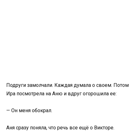
Подруги замолчали. Каждая думала о своем. Потом
Ира посмотрела на Аню и вдруг огорошила ее:
— Он меня обокрал.
Аня сразу поняла, что речь все ещё о Викторе.