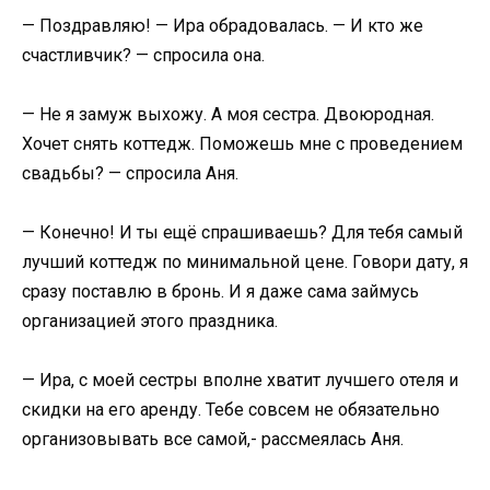
— Поздравляю! — Ира обрадовалась. — И кто же
счастливчик? — спросила она.
— Не я замуж выхожу. А моя сестра. Двоюродная.
Хочет снять коттедж. Поможешь мне с проведением
свадьбы? — спросила Аня.
— Конечно! И ты ещё спрашиваешь? Для тебя самый
лучший коттедж по минимальной цене. Говори дату, я
сразу поставлю в бронь. И я даже сама займусь
организацией этого праздника.
— Ира, с моей сестры вполне хватит лучшего отеля и
скидки на его аренду. Тебе совсем не обязательно
организовывать все самой,- рассмеялась Аня.