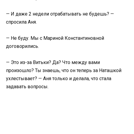
— И даже 2 недели отрабатывать не будешь? —
спросила Аня.
— Не буду. Мы с Мариной Константиновной
договорились.
— Это из-за Витьки? Да? Что между вами
произошло? Ты знаешь, что он теперь за Наташкой
ухлестывает? — Аня только и делала, что стала
задавать вопросы.