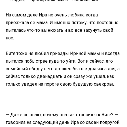
На самом деле Ира не очень любила когда
приезжала ее мама. И именно потому, что постоянно
пыталась что-то вынюхать и во все засунуть свой
нос.
Витя тоже не любил приезды Ириной мамы и всегда
пытался побыстрее куда-то уйти. Вот и сейчас, его
семейный обед у него должен быть в два часа дня, а
сейчас только двенадцать и он сразу же ушел, как
только увидел на пороге свою будущую свекровь.
— Даже не знаю, почему она так относится к Вите? —
говорила на следующий день Ира со своей подругой.