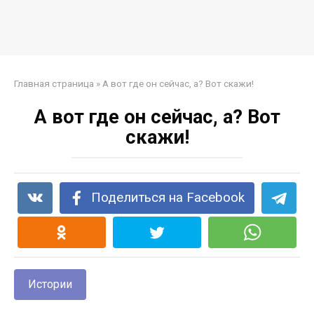
Главная страница
»
А вот где он сейчас, а? Вот скажи!
А вот где он сейчас, а? Вот
скажи!
Поделиться на Facebook
Истории