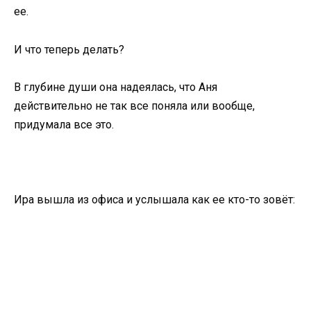
ее.
И что теперь делать?
В глубине души она надеялась, что Аня
действительно не так все поняла или вообще,
придумала все это.
Ира вышла из офиса и услышала как ее кто-то зовёт: