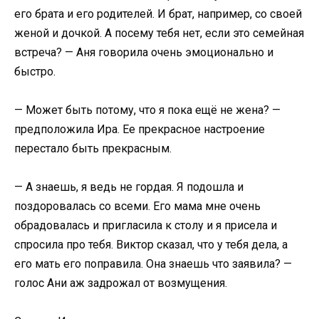
его брата и его родителей. И брат, например, со своей
женой и дочкой. А посему тебя нет, если это семейная
встреча? — Аня говорила очень эмоционально и
быстро.
— Может быть потому, что я пока ещё не жена? —
предположила Ира. Ее прекрасное настроение
перестало быть прекрасным.
— А знаешь, я ведь не гордая. Я подошла и
поздоровалась со всеми. Его мама мне очень
обрадовалась и пригласила к столу и я присела и
спросила про тебя. Виктор сказал, что у тебя дела, а
его мать его поправила. Она знаешь что заявила? —
голос Ани аж задрожал от возмущения.