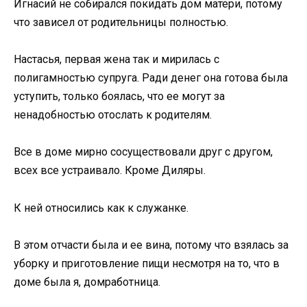
Игнасий не собирался покидать дом матери, потому
что зависел от родительницы полностью.
Настасья, первая жена так и мирилась с
полигамностью супруга. Ради денег она готова была
уступить, только боялась, что ее могут за
ненадобностью отослать к родителям.
Все в доме мирно сосуществовали друг с другом,
всех все устраивало. Кроме Диляры.
К ней относились как к служанке.
В этом отчасти была и ее вина, потому что взялась за
уборку и приготовление пищи несмотря на то, что в
доме была я, домработница.