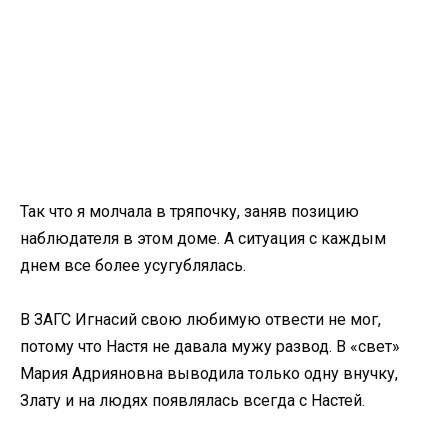
Так что я молчала в тряпочку, заняв позицию
наблюдателя в этом доме. А ситуация с каждым
днем все более усугублялась.
В ЗАГС Игнасий свою любимую отвести не мог,
потому что Настя не давала мужу развод. В «свет»
Мария Адрияновна выводила только одну внучку,
Злату и на людях появлялась всегда с Настей.