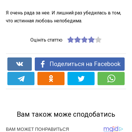
Я очень рада за нее. И лишний раз убедилась в том,
что истинная любовь непобедима.
Оцініть статтю
Поделиться на Facebook
Вам також може сподобатись