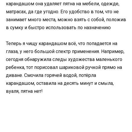
карандашом она удаляет пятна на мебели, одежде,
матрасах, да где угодно. Его удобство в том, что не
занимает много места, можно взять с собой, положив
в сумку и быстро использовать по назначению
Теперь я чищу карандашом всё, что попадается на
глаза, у него большой спектр применения. Например,
сегодня обнаружила следы художества маленького
ребенка, тот порисовал шариковой ручкой прямо на
диване. Смочила горячей водой, потёрла
карандашом, оставила на десять минут и смыла,
вуаля, пятна нет!