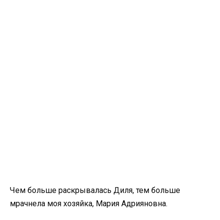
Чем больше раскрывалась Диля, тем больше
мрачнела моя хозяйка, Мария Адрияновна.