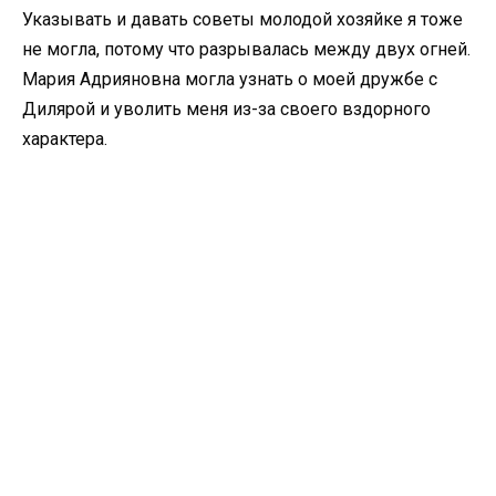
Указывать и давать советы молодой хозяйке я тоже
не могла, потому что разрывалась между двух огней.
Мария Адрияновна могла узнать о моей дружбе с
Дилярой и уволить меня из-за своего вздорного
характера.