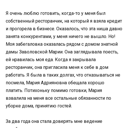
Я очень люблю готовить, когда-то у меня был
собственный ресторанчик, на который я взяла кредит
и прогорела в бизнесе. Оказалось, что эта ниша давно
занята конкурентами, у меня ничего не вышло. Но!
Моя забегаловка оказалась рядом с домом знатной
дамы Заволовской Марии. Она заглядывала поесть,
ей нравилась моя еда. Когда я закрывала
ресторанчик, она пригласила меня к себе в дом
работать. Я была в таких долгах, что отказываться не
посмела, Мария Адрияновна обещала хорошо
платить. Потихоньку помимо готовки, Мария
взвалила на меня все остальные обязанности по
уборке дома, принятию гостей.
За два года она стала доверять мне ведение