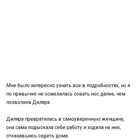
Мне было интересно узнать все в подробностях, но я
по привычке не осмелилась совать нос далее, чем
позволила Диляра.
Диляра превратилась в самоуверенную женщину,
она сама подыскала себе работу и ходила на нее,
отказавшись сидеть дома.