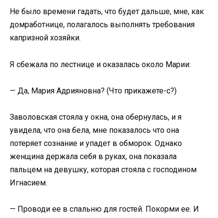
Не было времени гадать, что будет дальше, мне, как
домработнице, полагалось выполнять требования
капризной хозяйки.
Я сбежала по лестнице и оказалась около Марии:
— Да, Мария Адрияновна? (Что прикажете-с?)
Заволовская стояла у окна, она обернулась, и я
увидела, что она бела, мне показалось что она
потеряет сознание и упадет в обморок. Однако
женщина держала себя в руках, она показала
пальцем на девушку, которая стояла с господином
Игнасием.
— Проводи ее в спальню для гостей. Покорми ее. И