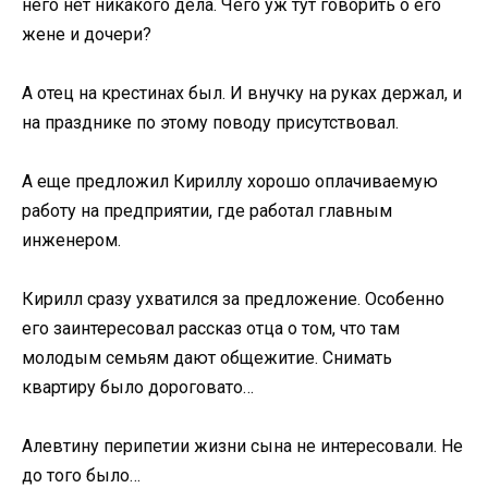
него нет никакого дела. Чего уж тут говорить о его
жене и дочери?
А отец на крестинах был. И внучку на руках держал, и
на празднике по этому поводу присутствовал.
А еще предложил Кириллу хорошо оплачиваемую
работу на предприятии, где работал главным
инженером.
Кирилл сразу ухватился за предложение. Особенно
его заинтересовал рассказ отца о том, что там
молодым семьям дают общежитие. Снимать
квартиру было дороговато…
Алевтину перипетии жизни сына не интересовали. Не
до того было…