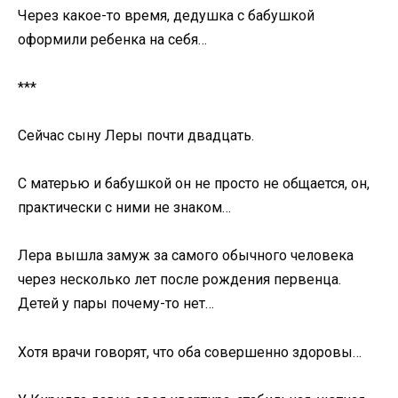
Через какое-то время, дедушка с бабушкой
оформили ребенка на себя…
***
Сейчас сыну Леры почти двадцать.
С матерью и бабушкой он не просто не общается, он,
практически с ними не знаком…
Лера вышла замуж за самого обычного человека
через несколько лет после рождения первенца.
Детей у пары почему-то нет…
Хотя врачи говорят, что оба совершенно здоровы…