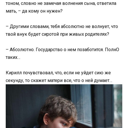
тоном, словно не замечая волнения сына, ответила
мать, – да кому он нужен?
– Другими словами, тебя абсолютно не волнует, что
твой внук будет сиротой при живых родителях?
– Абсолютно. Государство о нем позаботится. ПолнО
таких…
Кирилл почувствовал, что, если не уйдет сию же
секунду, то скажет матери все, что о ней думает…