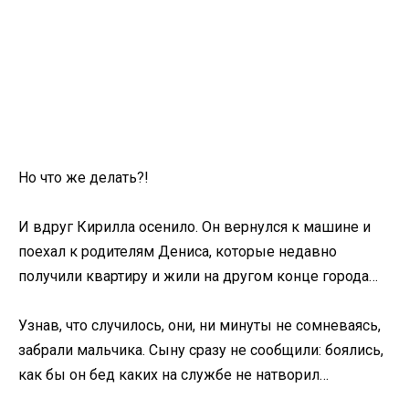
Но что же делать?!
И вдруг Кирилла осенило. Он вернулся к машине и
поехал к родителям Дениса, которые недавно
получили квартиру и жили на другом конце города…
Узнав, что случилось, они, ни минуты не сомневаясь,
забрали мальчика. Сыну сразу не сообщили: боялись,
как бы он бед каких на службе не натворил…