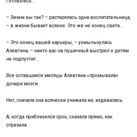
Готовьтесь…
– Зачем вы так? – растерялась одна воспитательница,
– в жизни бывает всякое. Это же не конец света…
– Это конец вашей карьеры, – ухмыльнулась
Алевтина, – никто вас на пушечный выстрел к детям
не подпустит…
Все оставшиеся месяцы Алевтина «промывала»
дочери мозги.
Нет, сначала она всячески унижала ее, издевалась.
А, когда приблизился срок, сказала прямо, как
отрезала: