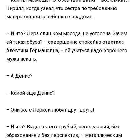
Кирилл, когда узнал, что сестра по требованию
матери оставила ребенка в роддоме.
– И что? Лера слишком молода, не устроена. Зачем
ей такая обуза? – совершенно спокойно ответила
Алевтина Германовна, – ей учиться надо, хорошего
мужа искать.
– А Денис?
– Какой еще Денис?
– Они же с Леркой любят друг друга!
– И что? Видела я его: грубый, неотесанный, без
образования и без перспектив, – металлическим