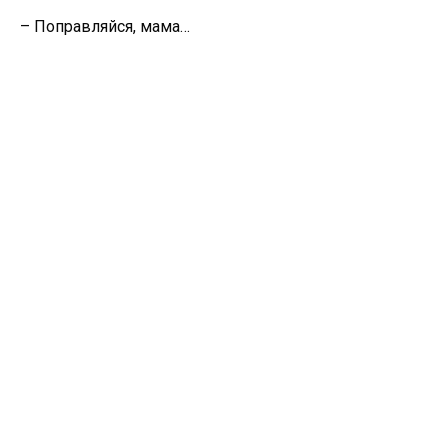
– Поправляйся, мама…