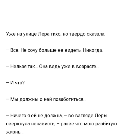
Уже на улице Лера тихо, но твердо сказала:
– Все. Не хочу больше ее видеть. Никогда.
– Нельзя так… Она ведь уже в возрасте…
– И что?
– Мы должны о ней позаботиться…
– Ничего я ей не должна, – во взгляде Леры
сверкнула ненависть, – разве что мою разбитую
жизнь…