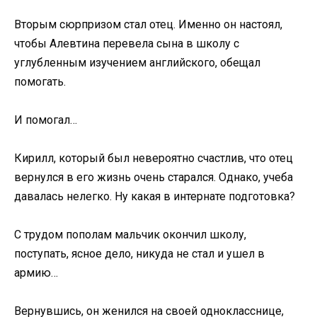
Вторым сюрпризом стал отец. Именно он настоял,
чтобы Алевтина перевела сына в школу с
углубленным изучением английского, обещал
помогать.
И помогал…
Кирилл, который был невероятно счастлив, что отец
вернулся в его жизнь очень старался. Однако, учеба
давалась нелегко. Ну какая в интернате подготовка?
С трудом пополам мальчик окончил школу,
поступать, ясное дело, никуда не стал и ушел в
армию…
Вернувшись, он женился на своей однокласснице,