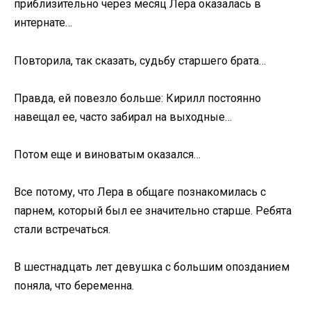
приблизительно через месяц Лера оказалась в
интернате…
Повторила, так сказать, судьбу старшего брата…
Правда, ей повезло больше: Кирилл постоянно
навещал ее, часто забирал на выходные…
Потом еще и виноватым оказался…
Все потому, что Лера в общаге познакомилась с
парнем, который был ее значительно старше. Ребята
стали встречаться.
В шестнадцать лет девушка с большим опозданием
поняла, что беременна.