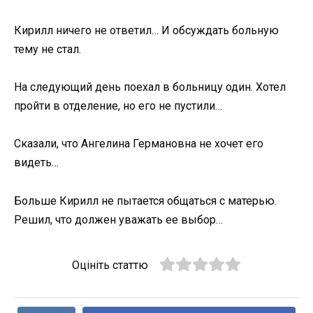
Кирилл ничего не ответил… И обсуждать больную
тему не стал.
На следующий день поехал в больницу один. Хотел
пройти в отделение, но его не пустили…
Сказали, что Ангелина Германовна не хочет его
видеть…
Больше Кирилл не пытается общаться с матерью.
Решил, что должен уважать ее выбор…
Оцініть статтю