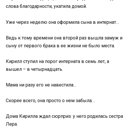
слова благодарности, укатила домой.
Уже через неделю она оформила сына в интернат…
Ведь к тому времени она второй раз вышла замуж и
сыну от первого брака в ее жизни не было места.
Кирилл ступил на порог интерната в семь лет, а
вышел – в четырнадцать.
Мама ни разу его не навестила…
Скорее всего, она просто о нем забыла…
Дома Кирилла ждал сюрприз: у него родилась сестра
Лера.