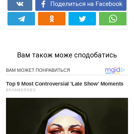
Поделиться на Facebook
Вам також може сподобатись