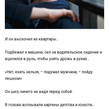
И он выскочил из квартиры…
Подбежал к машине, сел на водительское сидение и
вцепился в руль, чтобы унять дрожь в руках…
«Нет, ехать нельзя, – подумал мужчина, – пойду
пешком».
Он шел, ничего не видя перед собой.
В голове всплывали картины детства и юности…