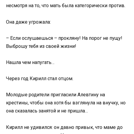
несмотря на то, что мать была категорически против.
Она даже угрожала:
– Если ослушаешься – прокляну! На порог не пущу!
Выброшу тебя из своей жизни!
Нашла чем напугать…
Через год Кирилл стал отцом.
Молодые родители пригласили Алевтину на
крестины, чтобы она хотя бы взглянула на внучку, но
она сказалась занятой и не пришла…
Кирилл не удивился: он давно привык, что маме до