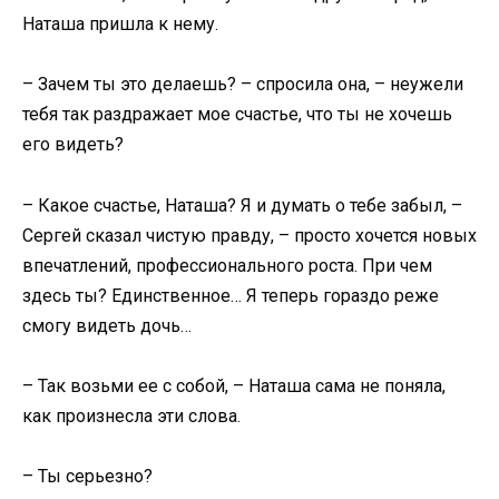
Наташа пришла к нему.
– Зачем ты это делаешь? – спросила она, – неужели
тебя так раздражает мое счастье, что ты не хочешь
его видеть?
– Какое счастье, Наташа? Я и думать о тебе забыл, –
Сергей сказал чистую правду, – просто хочется новых
впечатлений, профессионального роста. При чем
здесь ты? Единственное… Я теперь гораздо реже
смогу видеть дочь…
– Так возьми ее с собой, – Наташа сама не поняла,
как произнесла эти слова.
– Ты серьезно?