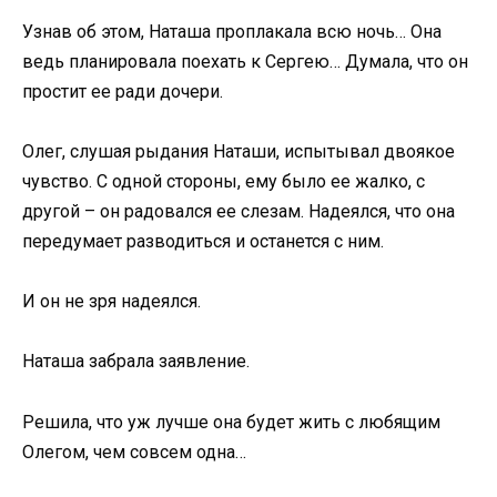
Узнав об этом, Наташа проплакала всю ночь… Она
ведь планировала поехать к Сергею… Думала, что он
простит ее ради дочери.
Олег, слушая рыдания Наташи, испытывал двоякое
чувство. С одной стороны, ему было ее жалко, с
другой – он радовался ее слезам. Надеялся, что она
передумает разводиться и останется с ним.
И он не зря надеялся.
Наташа забрала заявление.
Решила, что уж лучше она будет жить с любящим
Олегом, чем совсем одна…