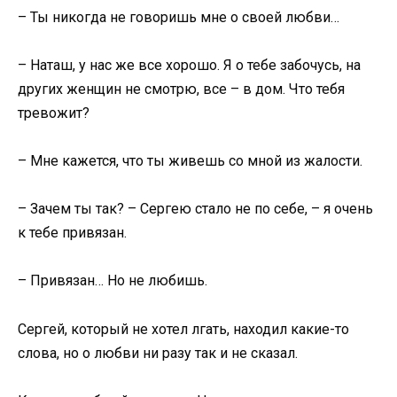
– Ты никогда не говоришь мне о своей любви…
– Наташ, у нас же все хорошо. Я о тебе забочусь, на
других женщин не смотрю, все – в дом. Что тебя
тревожит?
– Мне кажется, что ты живешь со мной из жалости.
– Зачем ты так? – Сергею стало не по себе, – я очень
к тебе привязан.
– Привязан… Но не любишь.
Сергей, который не хотел лгать, находил какие-то
слова, но о любви ни разу так и не сказал.