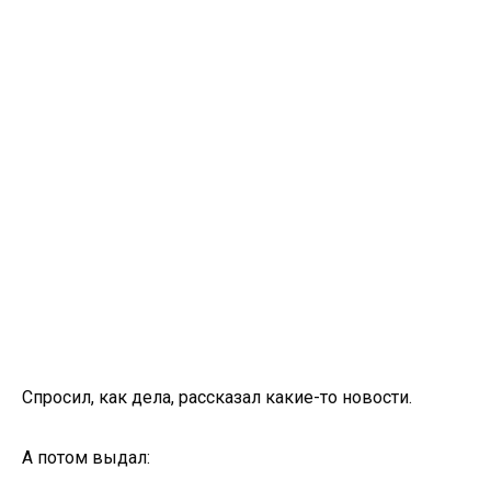
Спросил, как дела, рассказал какие-то новости.
А потом выдал: