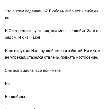
Что с этим поделаешь? Любовь либо есть, либо ее
нет.
И Олег решил: пусть так, она меня не любит. Зато она
рядом. И она – моя…
И он окружил Наташу любовью и заботой. Ни в чем
не упрекал. Старался отвлечь, поднять настроение.
Она все видела, все понимала.
Но…
Не любила.