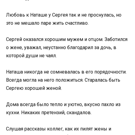
Любовь к Наташе у Сергея так и не проснулась, но
это не мешало паре жить счастливо.
Сергей оказался хорошим мужем и отцом. Заботился
о жене, уважал, неустанно благодарил за дочь, в
которой души не чаял.
Наташа никогда не сомневалась в его порядочности.
Всегда могла на него положиться. Старалась быть
Сергею хорошей женой.
Дома всегда было тепло и уютно, вкусно пахло из
кухни. Никаких претензий, скандалов.
Слушая рассказы коллег, как их пилят жены и