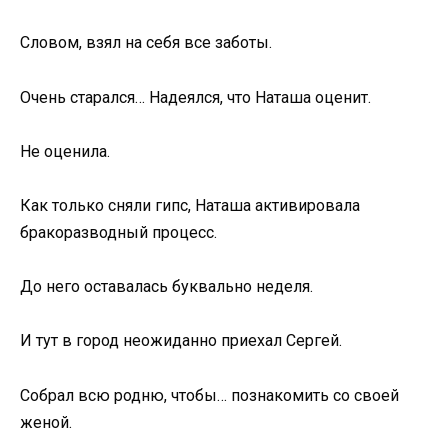
Словом, взял на себя все заботы.
Очень старался… Надеялся, что Наташа оценит.
Не оценила.
Как только сняли гипс, Наташа активировала
бракоразводный процесс.
До него оставалась буквально неделя.
И тут в город неожиданно приехал Сергей.
Собрал всю родню, чтобы… познакомить со своей
женой.