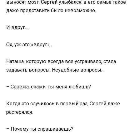
выносят мозг, Сергей улыбался: в его семье такое
даже представить было невозможно.
И вдруг…
Ох, уж это «вдруг»…
Наташа, которую всегда все устраивало, стала
задавать вопросы. Неудобные вопросы…
– Сережа, скажи, ты меня любишь?
Когда это случилось в первый раз, Сергей даже
растерялся:
– Почему ты спрашиваешь?