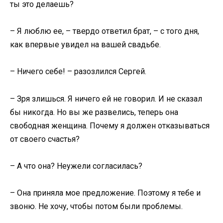
ты это делаешь?
– Я люблю ее, – твердо ответил брат, – с того дня,
как впервые увидел на вашей свадьбе.
– Ничего себе! – разозлился Сергей.
– Зря злишься. Я ничего ей не говорил. И не сказал
бы никогда. Но вы же развелись, теперь она
свободная женщина. Почему я должен отказываться
от своего счастья?
– А что она? Неужели согласилась?
– Она приняла мое предложение. Поэтому я тебе и
звоню. Не хочу, чтобы потом были проблемы.