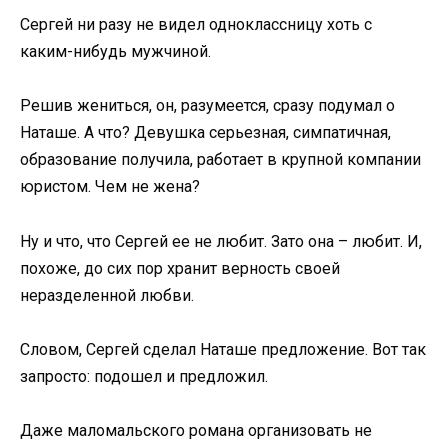
Сергей ни разу не видел одноклассницу хоть с
каким-нибудь мужчиной.
Решив жениться, он, разумеется, сразу подумал о
Наташе. А что? Девушка серьезная, симпатичная,
образование получила, работает в крупной компании
юристом. Чем не жена?
Ну и что, что Сергей ее не любит. Зато она – любит. И,
похоже, до сих пор хранит верность своей
неразделенной любви.
Словом, Сергей сделал Наташе предложение. Вот так
запросто: подошел и предложил.
Даже маломальского романа организовать не