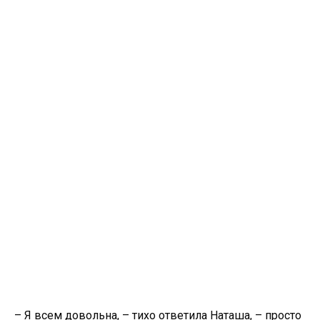
– Я всем довольна, – тихо ответила Наташа, – просто