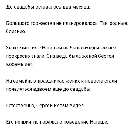
До свадьбы оставалось два месяца.
Большого торжества не планировалось. Так: родные,
близкие.
Знакомить их с Наташей не было нужды: ее все
прекрасно знали. Она ведь была женой Сергея
восемь лет.
На семейных праздниках жених и невеста стали
появляться вдвоем еще до свадьбы.
Естественно, Сергей их там видел.
Его неприятно поражало поведение Наташи.