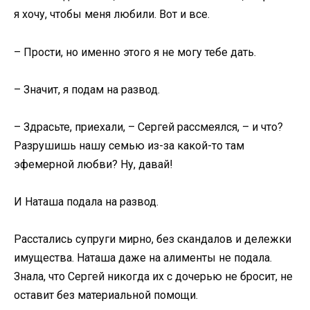
я хочу, чтобы меня любили. Вот и все.
– Прости, но именно этого я не могу тебе дать.
– Значит, я подам на развод.
– Здрасьте, приехали, – Сергей рассмеялся, – и что?
Разрушишь нашу семью из-за какой-то там
эфемерной любви? Ну, давай!
И Наташа подала на развод.
Расстались супруги мирно, без скандалов и дележки
имущества. Наташа даже на алименты не подала.
Знала, что Сергей никогда их с дочерью не бросит, не
оставит без материальной помощи.