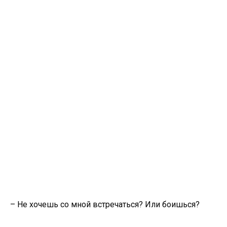
– Не хочешь со мной встречаться? Или боишься?