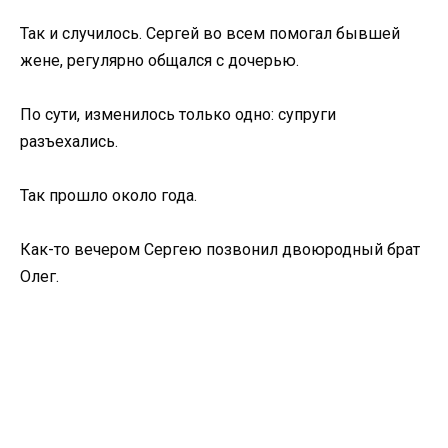
Так и случилось. Сергей во всем помогал бывшей
жене, регулярно общался с дочерью.
По сути, изменилось только одно: супруги
разъехались.
Так прошло около года.
Как-то вечером Сергею позвонил двоюродный брат
Олег.