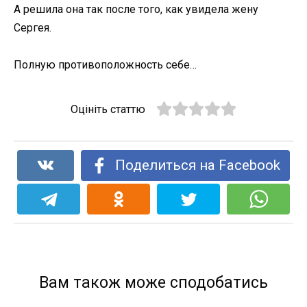
А решила она так после того, как увидела жену
Сергея.
Полную противоположность себе…
Оцініть статтю
Поделиться на Facebook
Вам також може сподобатись