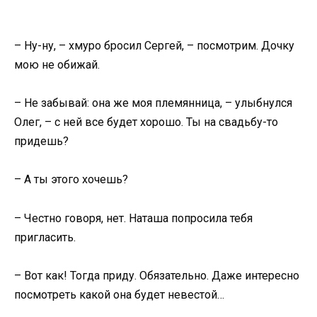
– Ну-ну, – хмуро бросил Сергей, – посмотрим. Дочку
мою не обижай.
– Не забывай: она же моя племянница, – улыбнулся
Олег, – с ней все будет хорошо. Ты на свадьбу-то
придешь?
– А ты этого хочешь?
– Честно говоря, нет. Наташа попросила тебя
пригласить.
– Вот как! Тогда приду. Обязательно. Даже интересно
посмотреть какой она будет невестой…