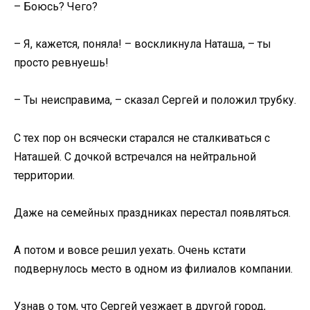
– Боюсь? Чего?
– Я, кажется, поняла! – воскликнула Наташа, – ты
просто ревнуешь!
– Ты неисправима, – сказал Сергей и положил трубку.
С тех пор он всячески старался не сталкиваться с
Наташей. С дочкой встречался на нейтральной
территории.
Даже на семейных праздниках перестал появляться.
А потом и вовсе решил уехать. Очень кстати
подвернулось место в одном из филиалов компании.
Узнав о том, что Сергей уезжает в другой город,