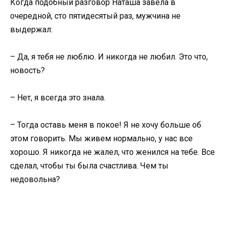
Когда подобный разговор Наташа завела в
очередной, сто пятидесятый раз, мужчина не
выдержал:
– Да, я тебя не люблю. И никогда не любил. Это что,
новость?
– Нет, я всегда это знала.
– Тогда оставь меня в покое! Я не хочу больше об
этом говорить. Мы живем нормально, у нас все
хорошо. Я никогда не жалел, что женился на тебе. Все
сделал, чтобы ты была счастлива. Чем ты
недовольна?