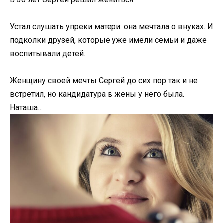
Устал слушать упреки матери: она мечтала о внуках. И
подколки друзей, которые уже имели семьи и даже
воспитывали детей.
Женщину своей мечты Сергей до сих пор так и не
встретил, но кандидатура в жены у него была.
Наташа…