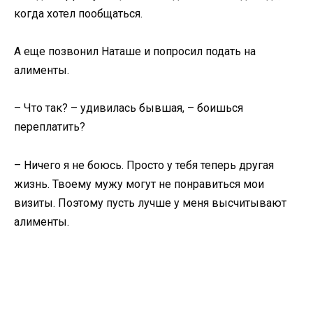
когда хотел пообщаться.
А еще позвонил Наташе и попросил подать на
алименты.
– Что так? – удивилась бывшая, – боишься
переплатить?
– Ничего я не боюсь. Просто у тебя теперь другая
жизнь. Твоему мужу могут не понравиться мои
визиты. Поэтому пусть лучше у меня высчитывают
алименты.