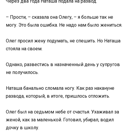
Через два года Наташа подала на развод.
– Прости, – сказала она Олегу, – я больше так не
могу. Это была ошибка. Не надо нам было жениться.
Олег просил жену подумать, не спешить. Но Наташа
стояла на своем.
Однако, развестись в назначенный день у супругов
не получилось.
Наташа банально сломала ногу. Как раз накануне
развода, который, в итоге, пришлось отложить.
Олег был на седьмом небе от счастья. Ухаживал за
женой, как за маленькой. Готовил, убирал, водил
дочку в школу.