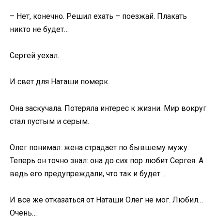
– Нет, конечно. Решил ехать – поезжай. Плакать
никто не будет…
Сергей уехал.
И свет для Наташи померк.
Она заскучала. Потеряла интерес к жизни. Мир вокруг
стал пустым и серым.
Олег понимал: жена страдает по бывшему мужу.
Теперь он точно знал: она до сих пор любит Сергея. А
ведь его предупреждали, что так и будет…
И все же отказаться от Наташи Олег не мог. Любил…
Очень…