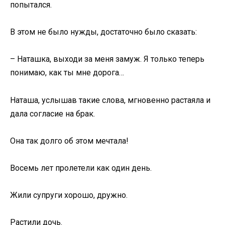
попытался.
В этом не было нужды, достаточно было сказать:
– Наташка, выходи за меня замуж. Я только теперь
понимаю, как ты мне дорога…
Наташа, услышав такие слова, мгновенно растаяла и
дала согласие на брак.
Она так долго об этом мечтала!
Восемь лет пролетели как один день.
Жили супруги хорошо, дружно.
Растили дочь.