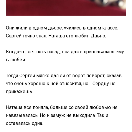
Они жили в одном дворе, учились в одном классе.
Сергей точно знал: Наташа его любит. Давно.
Когда-то, лет пять назад, она даже признавалась ему
в любви.
Тогда Сергей мягко дал ей от ворот поворот, сказав,
что очень хорошо к ней относится, но… Сердцу не
прикажешь.
Наташа все поняла, больше со своей любовью не
навязывалась. Но и замуж не выходила. Так и
оставалась одна.