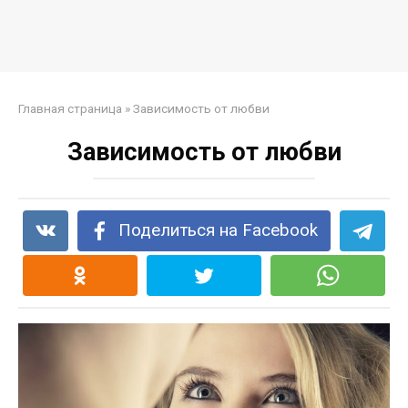
Главная страница
»
Зависимость от любви
Зависимость от любви
Поделиться на Facebook