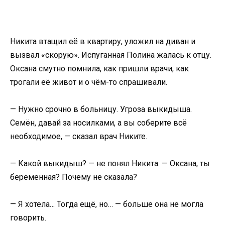
Никита втащил её в квартиру, уложил на диван и
вызвал «скорую». Испуганная Полина жалась к отцу.
Оксана смутно помнила, как пришли врачи, как
трогали её живот и о чём-то спрашивали.
— Нужно срочно в больницу. Угроза выкидыша.
Семён, давай за носилками, а вы соберите всё
необходимое, — сказал врач Никите.
— Какой выкидыш? — не понял Никита. — Оксана, ты
беременная? Почему не сказала?
— Я хотела… Тогда ещё, но… — больше она не могла
говорить.