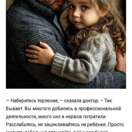
— Наберитесь терпения, — сказала доктор. – Так
бывает. Вы многого добились в профессиональной
деятельности, много сил и нервов потратили.
Расслабьтесь, не зацикливайтесь на ребёнке. Просто