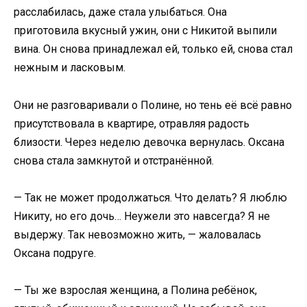
расслабилась, даже стала улыбаться. Она
приготовила вкусный ужин, они с Никитой выпили
вина. Он снова принадлежал ей, только ей, снова стал
нежным и ласковым.
Они не разговаривали о Полине, но тень её всё равно
присутствовала в квартире, отравляя радость
близости. Через неделю девочка вернулась. Оксана
снова стала замкнутой и отстранённой.
— Так не может продолжаться. Что делать? Я люблю
Никиту, но его дочь… Неужели это навсегда? Я не
выдержу. Так невозможно жить, — жаловалась
Оксана подруге.
— Ты же взрослая женщина, а Полина ребёнок,