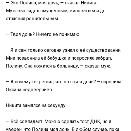
— Это Полина, моя дочь, — сказал Никита.
Муж выглядел смущённым, виноватым и до
отчаяния решительным.
— Твоя дочь? Ничего не понимаю.
— Я и сам только сегодня узнал о её существовании.
Мне позвонила её бабушка и попросила забрать
Полину. Она ложится в больницу, — сказал муж.
— А почему ты решил, что это твоя дочь? – спросила
Оксана недоверчиво.
Никита замялся на секунду.
— Всё совпадает. Можно сделать тест ДНК, но я
уверен, что Полина моя дочь. В любом случае, пока