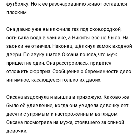
футболку. Но к её разочарованию живот оставался
плоским.
Она давно уже выключила газ под сковородкой,
остывала вода в чайнике, а Никиты всё не было. На
звонки не отвечал. Наконец, щёлкнул замок входной
двери. По звуку шагов Оксана поняла, что муж
пришёл не один. Она расстроилась, придётся
отложить сюрприз. Сообщение о беременности дело
интимное, касающееся только их двоих.
Оксана вздохнула и вышла в прихожую. Каково же
было её удивление, когда она увидела девочку лет
десяти с упрямым и настороженным взглядом.
Оксана посмотрела на мужа, стоявшего за спиной
девочки.