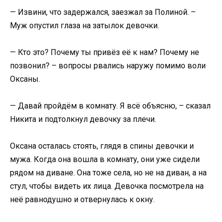
— Извини, что задержался, заезжал за Полиной. –
Муж опустил глаза на затылок девочки.
— Кто это? Почему ты привёз её к нам? Почему не
позвонил? – вопросы рвались наружу помимо воли
Оксаны.
— Давай пройдём в комнату. Я всё объясню, – сказал
Никита и подтолкнул девочку за плечи.
Оксана осталась стоять, глядя в спины девочки и
мужа. Когда она вошла в комнату, они уже сидели
рядом на диване. Она тоже села, но не на диван, а на
стул, чтобы видеть их лица. Девочка посмотрела на
неё равнодушно и отвернулась к окну.