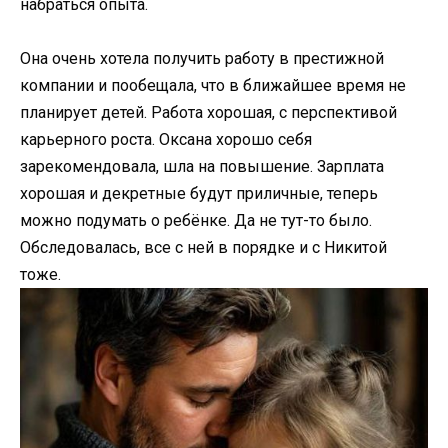
набраться опыта.
Она очень хотела получить работу в престижной
компании и пообещала, что в ближайшее время не
планирует детей. Работа хорошая, с перспективой
карьерного роста. Оксана хорошо себя
зарекомендовала, шла на повышение. Зарплата
хорошая и декретные будут приличные, теперь
можно подумать о ребёнке. Да не тут-то было.
Обследовалась, все с ней в порядке и с Никитой
тоже.