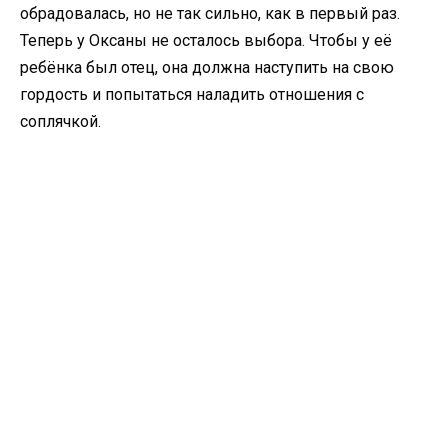
обрадовалась, но не так сильно, как в первый раз.
Теперь у Оксаны не осталось выбора. Чтобы у её
ребёнка был отец, она должна наступить на свою
гордость и попытаться наладить отношения с
соплячкой.