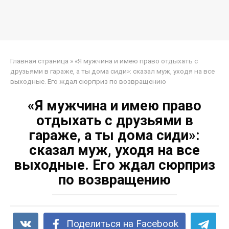
Главная страница
»
«Я мужчина и имею право отдыхать с
друзьями в гараже, а ты дома сиди»: сказал муж, уходя на все
выходные. Его ждал сюрприз по возвращению
«Я мужчина и имею право
отдыхать с друзьями в
гараже, а ты дома сиди»:
сказал муж, уходя на все
выходные. Его ждал сюрприз
по возвращению
Поделиться на Facebook