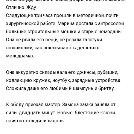
Отлично. Жду.
Следующие три часа прошли в методичной, почти
хирургической работе. Марина достала с антресолей
большие строительные мешки и старые чемоданы.
Она не рвала его вещи, не резала галстуки
ножницами, как показывают в дешевых
мелодрамах.
Она аккуратно складывала его джинсы, рубашки,
коллекцию кружек, ноутбук, зарядные устройства.
Сложила даже его любимый шампунь и бритву.
К обеду приехал мастер. Замена замка заняла от
силы двадцать минут. Новые, блестящие ключи
приятно холодили ладонь.