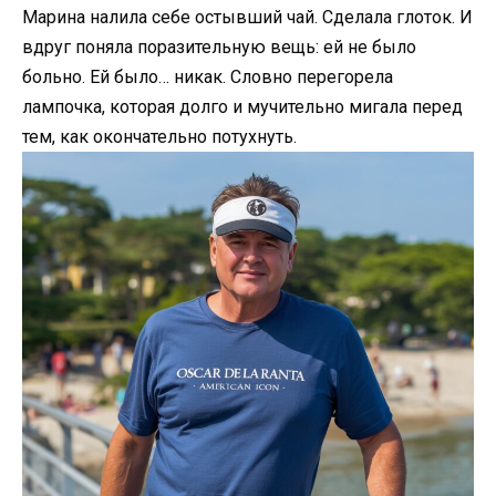
Марина налила себе остывший чай. Сделала глоток. И
вдруг поняла поразительную вещь: ей не было
больно. Ей было… никак. Словно перегорела
лампочка, которая долго и мучительно мигала перед
тем, как окончательно потухнуть.