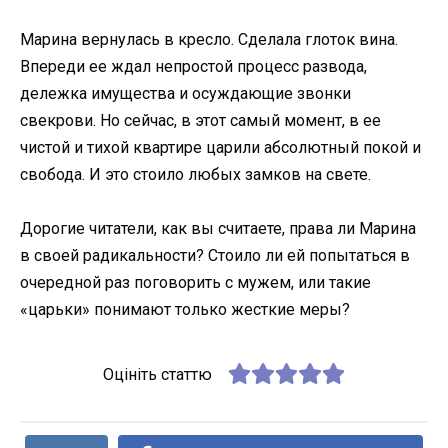
Марина вернулась в кресло. Сделала глоток вина.
Впереди ее ждал непростой процесс развода,
дележка имущества и осуждающие звонки
свекрови. Но сейчас, в этот самый момент, в ее
чистой и тихой квартире царили абсолютный покой и
свобода. И это стоило любых замков на свете.
Дорогие читатели, как вы считаете, права ли Марина
в своей радикальности? Стоило ли ей попытаться в
очередной раз поговорить с мужем, или такие
«царьки» понимают только жесткие меры?
Оцініть статтю