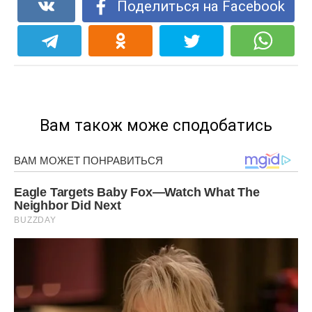
Поделиться на Facebook
Вам також може сподобатись