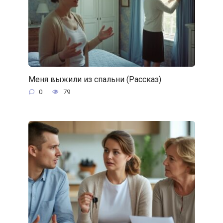
Меня выжили из спальни (Рассказ)
0
79