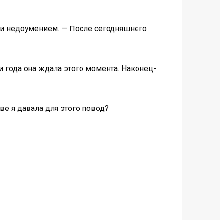
 и недоумением. — После сегодняшнего
 года она ждала этого момента. Наконец-
ве я давала для этого повод?