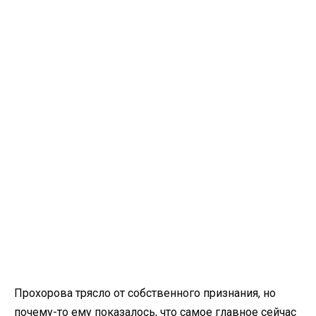
Прохорова трясло от собственного признания, но
почему-то ему показалось, что самое главное сейчас