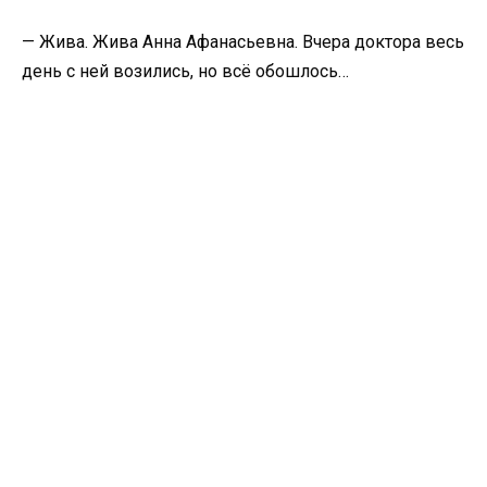
— Жива. Жива Анна Афанасьевна. Вчера доктора весь
день с ней возились, но всё обошлось…