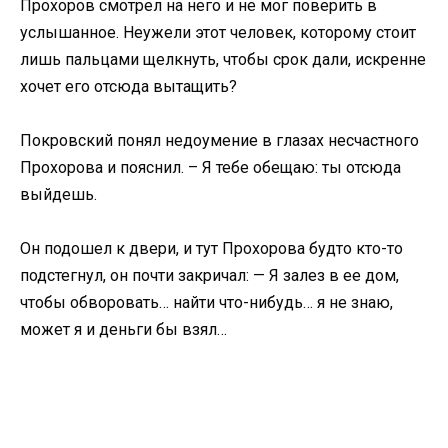
Прохоров смотрел на него и не мог поверить в
услышанное. Неужели этот человек, которому стоит
лишь пальцами щелкнуть, чтобы срок дали, искренне
хочет его отсюда вытащить?
Покровский понял недоумение в глазах несчастного
Прохорова и пояснил. – Я тебе обещаю: ты отсюда
выйдешь.
Он подошел к двери, и тут Прохорова будто кто-то
подстегнул, он почти закричал: — Я залез в ее дом,
чтобы обворовать… найти что-нибудь… я не знаю,
может я и деньги бы взял…