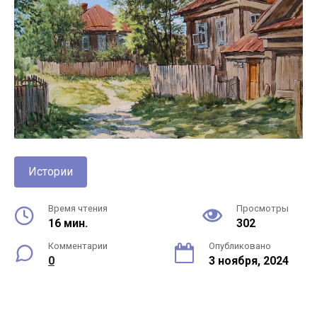
Истории
Время чтения
Просмотры
16 мин.
302
Комментарии
Опубликовано
0
3 ноября, 2024