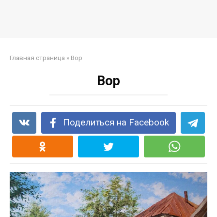
Главная страница
»
Вор
Вор
Поделиться на Facebook