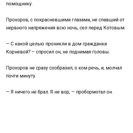
помощнику.
Прохоров, с покрасневшими глазами, не спавший от
нервного напряжения всю ночь, сел перед Котовым.
— С какой целью проникли в дом гражданки
Корневой? – спросил он, не поднимая головы.
Прохоров не сразу сообразил, о ком речь, и, молчал
почти минуту.
— Я ничего не брал. Я не вор, — пробормотал он.