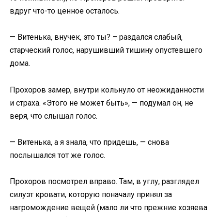
вдруг что-то ценное осталось.
— Витенька, внучек, это ты? – раздался слабый,
старческий голос, нарушивший тишину опустевшего
дома.
Прохоров замер, внутри кольнуло от неожиданности
и страха. «Этого не может быть», — подумал он, не
веря, что слышал голос.
— Витенька, а я знала, что придешь, — снова
послышался тот же голос.
Прохоров посмотрел вправо. Там, в углу, разглядел
силуэт кровати, которую поначалу принял за
нагромождение вещей (мало ли что прежние хозяева