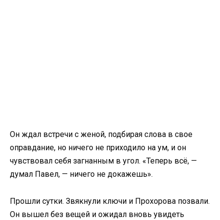
Он ждал встречи с женой, подбирая слова в свое
оправдание, но ничего не приходило на ум, и он
чувствовал себя загнанным в угол. «Теперь всё, —
думал Павел, — ничего не докажешь».
Прошли сутки. Звякнули ключи и Прохорова позвали.
Он вышел без вещей и ожидал вновь увидеть