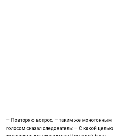
— Повторяю вопрос, — таким же монотонным
голосом сказал следователь: — С какой целью