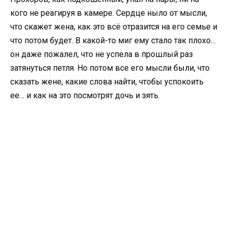
кого не реагируя в камере. Сердце ныло от мысли,
что скажет жена, как это всё отразится на его семье и
что потом будет. В какой-то миг ему стало так плохо…
он даже пожалел, что не успела в прошлый раз
затянуться петля. Но потом все его мысли были, что
сказать жене, какие слова найти, чтобы успокоить
ее… и как на это посмотрят дочь и зять.