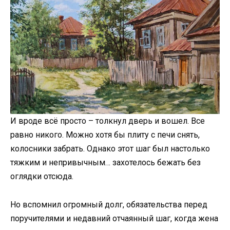
И вроде всё просто – толкнул дверь и вошел. Все
равно никого. Можно хотя бы плиту с печи снять,
колосники забрать. Однако этот шаг был настолько
тяжким и непривычным… захотелось бежать без
оглядки отсюда.
Но вспомнил огромный долг, обязательства перед
поручителями и недавний отчаянный шаг, когда жена