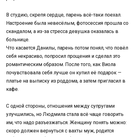
В студию, скрепя сердце, парень всё-таки поехал.
Настроение была невесёлым, фотосессия прошла со
скандалом, а из-за стресса девушка оказалась в
больнице.
Что касается Данилы, парень потом понял, что повёл
себя некрасиво, попросил прощения и сделал это
романтическим образом. После того, как Виола
почувствовала себя лучше он купил её подарок —
платье на выписку из роддома, а затем пригласил в
кафе.
С одной стороны, отношения между супругами
улучшились, но Людмила стала всё чаще говорить
им, что надо разъезжаться. Женщину понять можно:
скоро должен вернуться с вахты муж, родится