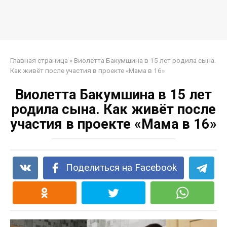
Главная страница
»
Виолетта Бакумшина в 15 лет родила сына.
Как живёт после участия в проекте «Мама в 16»
Виолетта Бакумшина в 15 лет
родила сына. Как живёт после
участия в проекте «Мама в 16»
Поделиться на Facebook