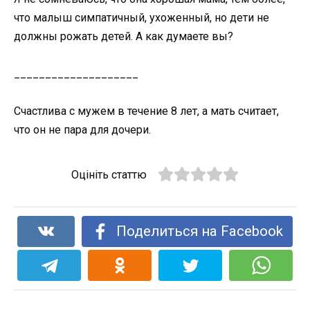
что малыш симпатичный, ухоженный, но дети не
должны рожать детей. А как думаете вы?
____________________
Счастлива с мужем в течение 8 лет, а мать считает,
что он не пара для дочери.
Оцініть статтю
Поделиться на Facebook