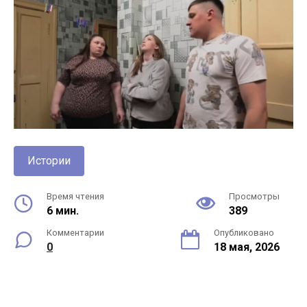
Истории
Время чтения
Просмотры
6 мин.
389
Комментарии
Опубликовано
0
18 мая, 2026