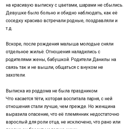
на красивую выписку с цветами, шарами не сбылись.
Девушке было больно и обидно наблюдать, как её
соседку красиво встречали родные, поздравляли и
т.д.
Вскоре, после рождения малыша молодые сняли
отдельное жильё. Отношения наладились с
родителями жены, бабушкой. Родители Данилы на
связь так и не вышли, общаться с внуком не
захотели.
Выписка из роддома не была праздником
Что касается тёти, которая воспитала парня, с ней
отношения стали лучше, чем прежде. Но женщина
выразила опасение, что её племянник недостаточно
взрослый для роли отца, не исключено, что рано или