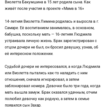
Виолетта Бакумшина в 15 лет родила сына. Как
живёт после участия в проекте «Мама в 16»
14-летняя Виолетта Лимина родилась и выросла в г.
Самаре. Её воспитанием занималась, в основном,
бабушка, поскольку мать — 16-летняя Людмила
устраивала личную жизнь. Брак зарегистрирован с
отцом дочери не был, он бросил девушку, узнав, об
её интересном положении.
Судьбой дочери не интересовался, а когда Людмила
или Виолетта пытались как-то наладить с ним
отношения, сначала игнорировал, а затем
заблокировал номера. Девочке было три года, когда
мать вышла замуж. Брак оказался удачным, отчим
полюбил девочку как родную, а затем в семье
появился сын Захар.