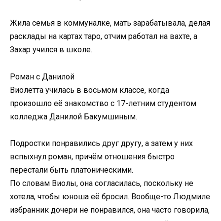
Жила семья в коммуналке, мать зарабатывала, делая
расклады на картах таро, отчим работал на вахте, а
Захар учился в школе.
Роман с Данилой
Виолетта училась в восьмом классе, когда
произошло её знакомство с 17-летним студентом
колледжа Данилой Бакумшиным.
Подростки понравились друг другу, а затем у них
вспыхнул роман, причём отношения быстро
перестали быть платоническими.
По словам Виолы, она согласилась, поскольку не
хотела, чтобы юноша её бросил. Вообще-то Людмиле
избранник дочери не понравился, она часто говорила,