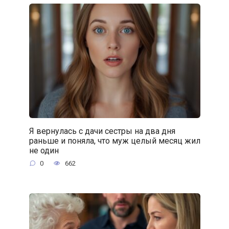
Я вернулась с дачи сестры на два дня
раньше и поняла, что муж целый месяц жил
не один
0
662