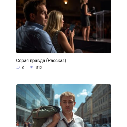
Серая правда (Рассказ)
0
512