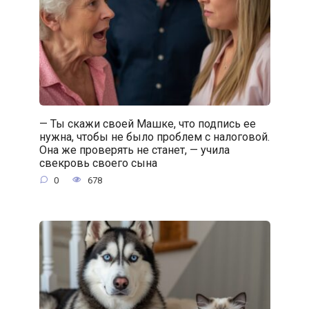
— Ты скажи своей Машке, что подпись ее
нужна, чтобы не было проблем с налоговой.
Она же проверять не станет, — учила
свекровь своего сына
0
678