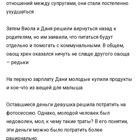
отношений между супругами, они стали постепенно
ухудшаться.
Затем Виола и Даня решили вернуться назад к
родителям, но им заявили, что питаться будут
отдельно и помогать с коммунальными. В общем,
овощ хрен оказался ничуть не слаще другого овоща
— редьки.
На первую зарплату Дани молодые купили продукты
и кое-что из вещей для малыша.
Оставшиеся деньги девушка решила потратить на
фотосессию. Однако, молодой человек был
недоволен, мол, к чему такие траты? В его понятии,
эти деньги можно было потратить более
рационально.