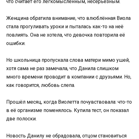
что считает его легкомысленным, несерьёзным.
Женщина обратила внимание, что влюблённая Виола
стала прогуливать уроки и пыталась как-то на неё
повлиять. Она не хотела, что девочка повторила её
ошибки.
Но школьница пропускала слова матери мимо ушей,
хотя сама не раз замечала, что Данила слишком
много времени проводит в компании с друзьями. Но,
как говорится, любовь слепа.
Прошёл месяц, когда Виолетта почувствовала: что-то
в её организме поменялось. Купила тест, он показал
две полоски.
Новость Данилу не обрадовала, отцом становиться