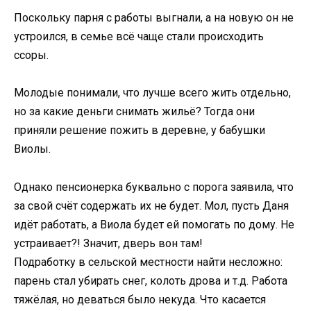
Поскольку парня с работы выгнали, а на новую он не
устроился, в семье всё чаще стали происходить
ссоры.
Молодые понимали, что лучше всего жить отдельно,
но за какие деньги снимать жильё? Тогда они
приняли решение пожить в деревне, у бабушки
Виолы.
Однако пенсионерка буквально с порога заявила, что
за свой счёт содержать их не будет. Мол, пусть Даня
идёт работать, а Виола будет ей помогать по дому. Не
устраивает?! Значит, дверь вон там!
Подработку в сельской местности найти несложно:
парень стал убирать снег, колоть дрова и т.д. Работа
тяжёлая, но деваться было некуда. Что касается