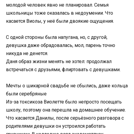
молодой человек явно не планировал. Семья
школьницы тоже оказалась в недоумении. Что
касается Виолы, у неё были двоякие ощущения.
С одной стороны была напугана, но, с другой,
девушка даже обрадовалась, мол, парень точно
никуда не денется.
Даня образ жизни менять не хотел: продолжал
встречаться с друзьями, флиртовать с девушками.
Мечты о шикарной свадьбе не сбылись, даже кольца
были серебряные
Из-за токсикоза Виолетте было непросто посещать
школу, поэтому она перешла на домашнее обучение.
Что касается Данилы, после серьёзного разговора с
родителями девушки он устроился работать