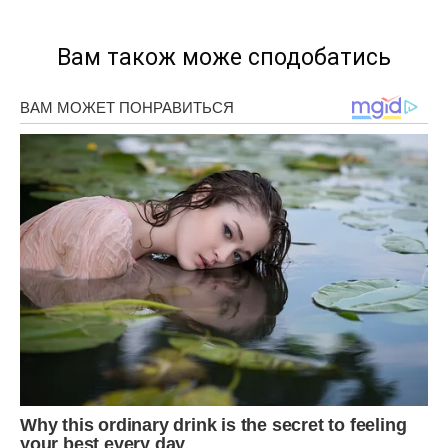
Вам також може сподобатись