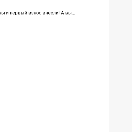
еньги первый взнос внесли! А вы…