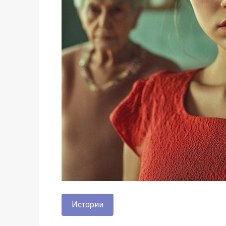
Истории