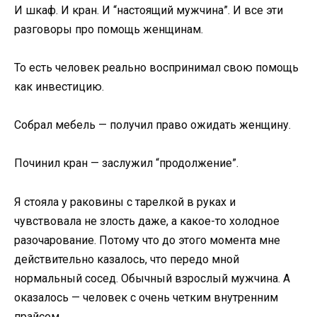
И шкаф. И кран. И “настоящий мужчина”. И все эти
разговоры про помощь женщинам.
То есть человек реально воспринимал свою помощь
как инвестицию.
Собрал мебель — получил право ожидать женщину.
Починил кран — заслужил “продолжение”.
Я стояла у раковины с тарелкой в руках и
чувствовала не злость даже, а какое-то холодное
разочарование. Потому что до этого момента мне
действительно казалось, что передо мной
нормальный сосед. Обычный взрослый мужчина. А
оказалось — человек с очень четким внутренним
прайсом.