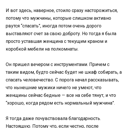
И вот здесь, наверное, стоило сразу насторожиться,
потому что мужчины, которые слишком активно
рвутся “спасать”, иногда потом очень дорого
выставляют счет за свою доброту. Но тогда я была
просто уставшая женщина с текущим краном и
коробкой мебели на полкомнаты.
Он пришел вечером с инструментами. Причем с
таким видом, будто сейчас будет не шкаф собирать, а
спасать человечество. С порога начал рассказывать,
что нынешние мужики ничего не умеют, что
женщины сейчас бедные — все на себе тянут, и что
“хорошо, когда рядом есть нормальный мужчина”.
Я тогда даже почувствовала благодарность.
Настоящую. Потому что, если честно, после