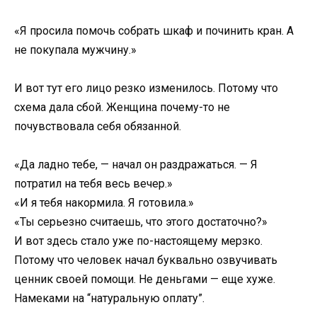
«Я просила помочь собрать шкаф и починить кран. А
не покупала мужчину.»
И вот тут его лицо резко изменилось. Потому что
схема дала сбой. Женщина почему-то не
почувствовала себя обязанной.
«Да ладно тебе, — начал он раздражаться. — Я
потратил на тебя весь вечер.»
«И я тебя накормила. Я готовила.»
«Ты серьезно считаешь, что этого достаточно?»
И вот здесь стало уже по-настоящему мерзко.
Потому что человек начал буквально озвучивать
ценник своей помощи. Не деньгами — еще хуже.
Намеками на “натуральную оплату”.