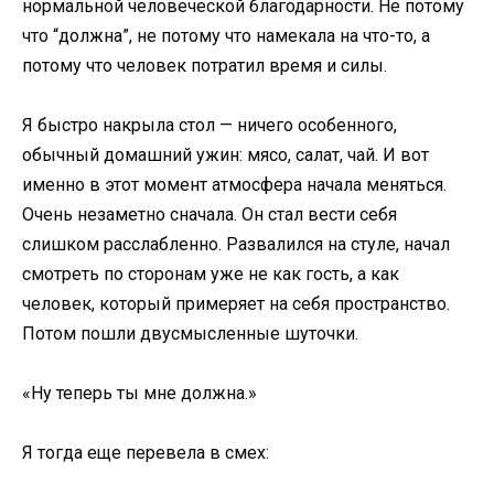
нормальной человеческой благодарности. Не потому
что “должна”, не потому что намекала на что-то, а
потому что человек потратил время и силы.
Я быстро накрыла стол — ничего особенного,
обычный домашний ужин: мясо, салат, чай. И вот
именно в этот момент атмосфера начала меняться.
Очень незаметно сначала. Он стал вести себя
слишком расслабленно. Развалился на стуле, начал
смотреть по сторонам уже не как гость, а как
человек, который примеряет на себя пространство.
Потом пошли двусмысленные шуточки.
«Ну теперь ты мне должна.»
Я тогда еще перевела в смех: