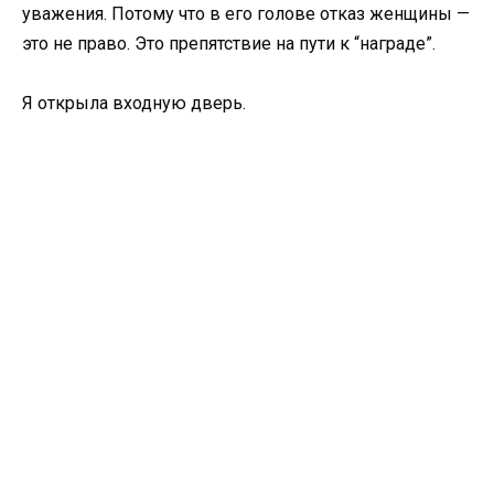
уважения. Потому что в его голове отказ женщины —
это не право. Это препятствие на пути к “награде”.
Я открыла входную дверь.