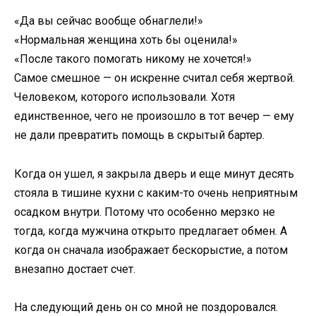
«Да вы сейчас вообще обнаглели!»
«Нормальная женщина хоть бы оценила!»
«После такого помогать никому не хочется!»
Самое смешное — он искренне считал себя жертвой.
Человеком, которого использовали. Хотя
единственное, чего не произошло в тот вечер — ему
не дали превратить помощь в скрытый бартер.
Когда он ушел, я закрыла дверь и еще минут десять
стояла в тишине кухни с каким-то очень неприятным
осадком внутри. Потому что особенно мерзко не
тогда, когда мужчина открыто предлагает обмен. А
когда он сначала изображает бескорыстие, а потом
внезапно достает счет.
На следующий день он со мной не поздоровался.