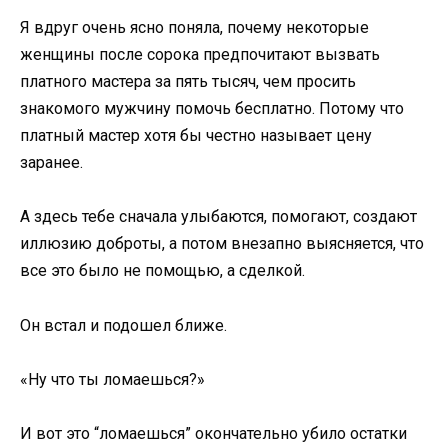
Я вдруг очень ясно поняла, почему некоторые
женщины после сорока предпочитают вызвать
платного мастера за пять тысяч, чем просить
знакомого мужчину помочь бесплатно. Потому что
платный мастер хотя бы честно называет цену
заранее.
А здесь тебе сначала улыбаются, помогают, создают
иллюзию доброты, а потом внезапно выясняется, что
все это было не помощью, а сделкой.
Он встал и подошел ближе.
«Ну что ты ломаешься?»
И вот это “ломаешься” окончательно убило остатки