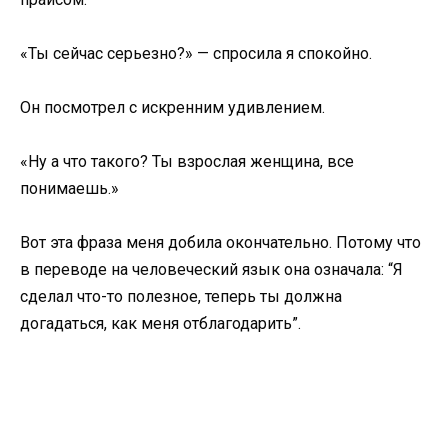
«Ты сейчас серьезно?» — спросила я спокойно.
Он посмотрел с искренним удивлением.
«Ну а что такого? Ты взрослая женщина, все
понимаешь.»
Вот эта фраза меня добила окончательно. Потому что
в переводе на человеческий язык она означала: “Я
сделал что-то полезное, теперь ты должна
догадаться, как меня отблагодарить”.