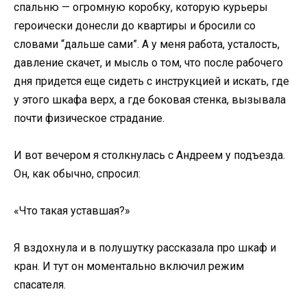
спальню — огромную коробку, которую курьеры
героически донесли до квартиры и бросили со
словами “дальше сами”. А у меня работа, усталость,
давление скачет, и мысль о том, что после рабочего
дня придется еще сидеть с инструкцией и искать, где
у этого шкафа верх, а где боковая стенка, вызывала
почти физическое страдание.
И вот вечером я столкнулась с Андреем у подъезда.
Он, как обычно, спросил:
«Что такая уставшая?»
Я вздохнула и в полушутку рассказала про шкаф и
кран. И тут он моментально включил режим
спасателя.