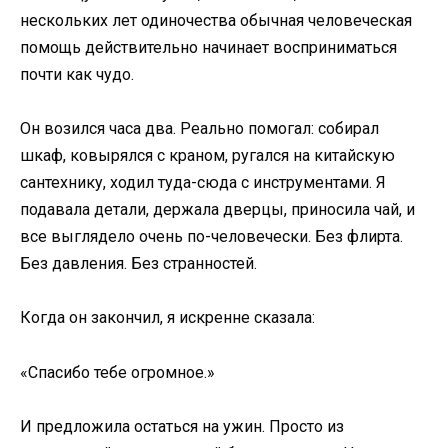
нескольких лет одиночества обычная человеческая
помощь действительно начинает восприниматься
почти как чудо.
Он возился часа два. Реально помогал: собирал
шкаф, ковырялся с краном, ругался на китайскую
сантехнику, ходил туда-сюда с инструментами. Я
подавала детали, держала дверцы, приносила чай, и
все выглядело очень по-человечески. Без флирта.
Без давления. Без странностей.
Когда он закончил, я искренне сказала:
«Спасибо тебе огромное.»
И предложила остаться на ужин. Просто из