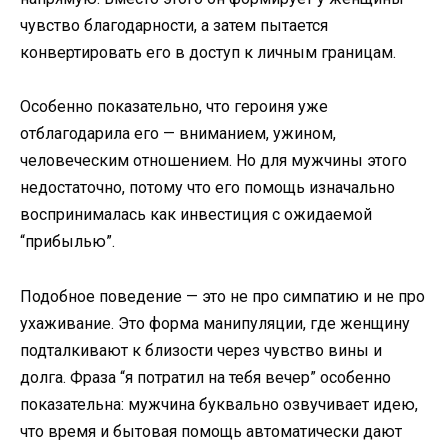
чувство благодарности, а затем пытается
конвертировать его в доступ к личным границам.
Особенно показательно, что героиня уже
отблагодарила его — вниманием, ужином,
человеческим отношением. Но для мужчины этого
недостаточно, потому что его помощь изначально
воспринималась как инвестиция с ожидаемой
“прибылью”.
Подобное поведение — это не про симпатию и не про
ухаживание. Это форма манипуляции, где женщину
подталкивают к близости через чувство вины и
долга. Фраза “я потратил на тебя вечер” особенно
показательна: мужчина буквально озвучивает идею,
что время и бытовая помощь автоматически дают