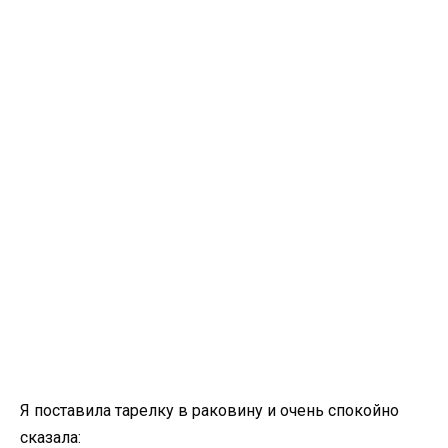
Я поставила тарелку в раковину и очень спокойно
сказала: