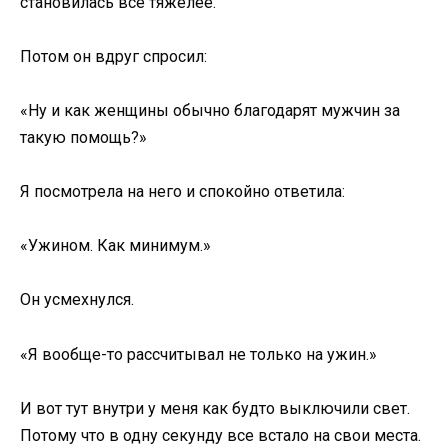
становилась все тяжелее.
Потом он вдруг спросил:
«Ну и как женщины обычно благодарят мужчин за
такую помощь?»
Я посмотрела на него и спокойно ответила:
«Ужином. Как минимум.»
Он усмехнулся.
«Я вообще-то рассчитывал не только на ужин.»
И вот тут внутри у меня как будто выключили свет.
Потому что в одну секунду все встало на свои места.