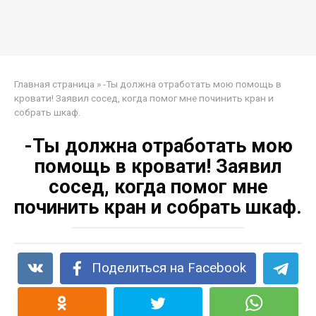
Главная страница
»
-Ты должна отработать мою помощь в
кровати! Заявил сосед, когда помог мне починить кран и
собрать шкаф.
-Ты должна отработать мою
помощь в кровати! Заявил
сосед, когда помог мне
починить кран и собрать шкаф.
Поделиться на Facebook