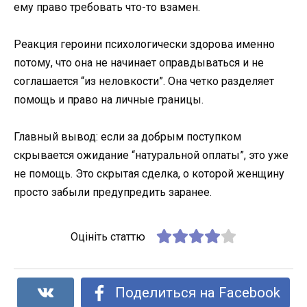
ему право требовать что-то взамен.
Реакция героини психологически здорова именно
потому, что она не начинает оправдываться и не
соглашается “из неловкости”. Она четко разделяет
помощь и право на личные границы.
Главный вывод: если за добрым поступком
скрывается ожидание “натуральной оплаты”, это уже
не помощь. Это скрытая сделка, о которой женщину
просто забыли предупредить заранее.
Оцініть статтю
Поделиться на Facebook