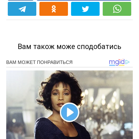
Вам також може сподобатись