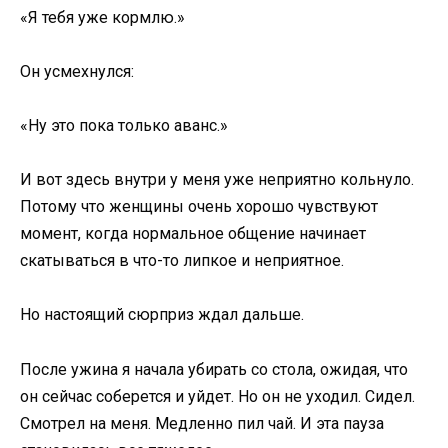
«Я тебя уже кормлю.»
Он усмехнулся:
«Ну это пока только аванс.»
И вот здесь внутри у меня уже неприятно кольнуло.
Потому что женщины очень хорошо чувствуют
момент, когда нормальное общение начинает
скатываться в что-то липкое и неприятное.
Но настоящий сюрприз ждал дальше.
После ужина я начала убирать со стола, ожидая, что
он сейчас соберется и уйдет. Но он не уходил. Сидел.
Смотрел на меня. Медленно пил чай. И эта пауза