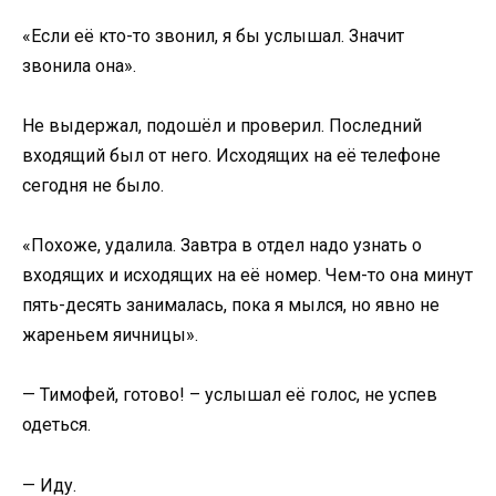
«Если её кто-то звонил, я бы услышал. Значит
звонила она».
Не выдержал, подошёл и проверил. Последний
входящий был от него. Исходящих на её телефоне
сегодня не было.
«Похоже, удалила. Завтра в отдел надо узнать о
входящих и исходящих на её номер. Чем-то она минут
пять-десять занималась, пока я мылся, но явно не
жареньем яичницы».
— Тимофей, готово! – услышал её голос, не успев
одеться.
— Иду.