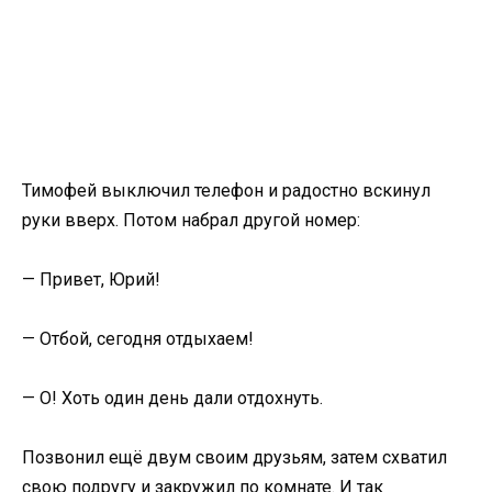
Тимофей выключил телефон и радостно вскинул
руки вверх. Потом набрал другой номер:
— Привет, Юрий!
— Отбой, сегодня отдыхаем!
— О! Хоть один день дали отдохнуть.
Позвонил ещё двум своим друзьям, затем схватил
свою подругу и закружил по комнате. И так