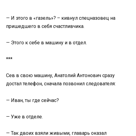
— И этого в «газель»? – кивнул спецназовец на
пришедшего в себя счастливчика.
— Этого к себе в машину и в отдел.
***
Сев в свою машину, Анатолий Антонович сразу
достал телефон, сначала позвонил следователя:
— Иван, ты где сейчас?
— Уже в отделе.
— Так двоих взяли живыми, главарь оказал