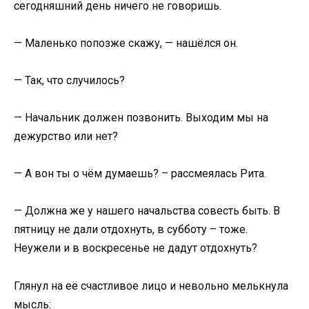
сегодняшний день ничего не говоришь.
— Маленько попозже скажу, — нашёлся он.
— Так, что случилось?
— Начальник должен позвонить. Выходим мы на
дежурство или нет?
— А вон ты о чём думаешь? – рассмеялась Рита.
— Должна же у нашего начальства совесть быть. В
пятницу не дали отдохнуть, в субботу – тоже.
Неужели и в воскресенье не дадут отдохнуть?
Глянул на её счастливое лицо и невольно мелькнула
мысль: