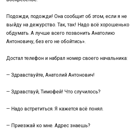
Подожди, подожди! Она сообщит об этом, если я не
выйду на дежурство. Так, так! Надо всё хорошенько
обдумать. А лучше всего позвонить Анатолию
Антоновичу, без его не обойтись».
Достал телефон и набрал номер своего начальника:
— Здравствуйте, Анатолий Антонович!
— Здравствуй, Тимофей! Что случилось?
— Надо встретиться. Я кажется всё понял.
— Приезжай ко мне. Адрес знаешь?