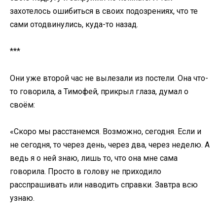
захотелось ошибиться в своих подозрениях, что те
сами отодвинулись, куда-то назад.
***
Они уже второй час не вылезали из постели. Она что-
то говорила, а Тимофей, прикрыл глаза, думал о
своём:
«Скоро мы расстанемся. Возможно, сегодня. Если и
не сегодня, то через день, через два, через неделю. А
ведь я о ней знаю, лишь то, что она мне сама
говорила. Просто в голову не приходило
расспрашивать или наводить справки. Завтра всю
узнаю.