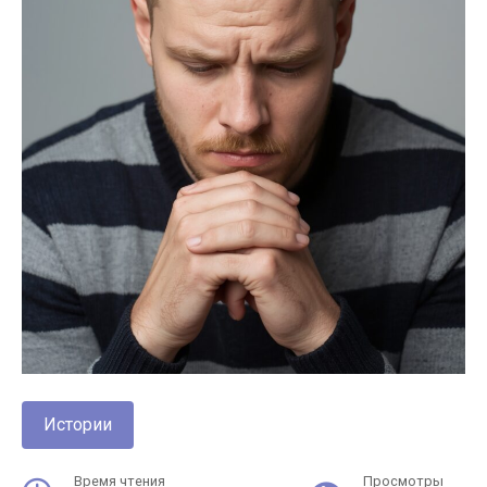
Истории
Время чтения
Просмотры