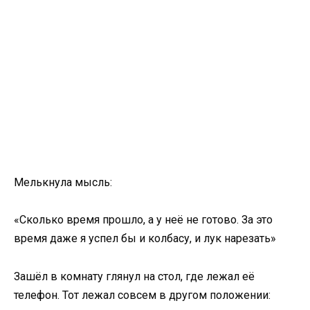
Мелькнула мысль:
«Сколько время прошло, а у неё не готово. За это
время даже я успел бы и колбасу, и лук нарезать»
Зашёл в комнату глянул на стол, где лежал её
телефон. Тот лежал совсем в другом положении: