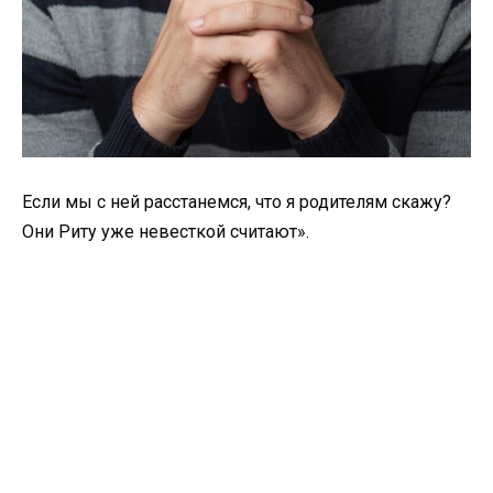
Если мы с ней расстанемся, что я родителям скажу?
Они Риту уже невесткой считают».