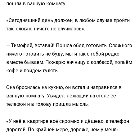
пошла в ванную комнату.
«Сегодняшний день должен, в любом случае пройти
так, словно ничего не случилось».
— Тимофей, вставай! Пошла обед готовить. Сложного
ничего готовить не буду, мы и так с тобой редко
вместе бываем. Пожарю яичницу с колбасой, попьём
кофе и пойдём гулять.
Она бросилась на кухню, он встал и направился в
ванную комнату. Увидел, лежащий на столе её
телефон и в голову пришла мысль:
«У неё в квартире всё скромно и дёшево, а телефон
дорогой. По крайней мере, дороже, чем у меня».