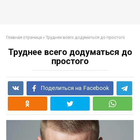
Главная страница
»
Труднее всего додуматься до простого
Труднее всего додуматься до
простого
Поделиться на Facebook