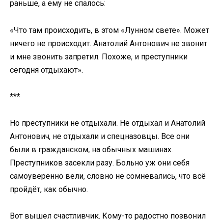
раньше, а ему не спалось:
«Что там происходить, в этом «Лунном свете». Может
ничего не происходит. Анатолий Антонович не звонит
и мне звонить запретил. Похоже, и преступники
сегодня отдыхают».
***
Но преступники не отдыхали. Не отдыхал и Анатолий
Антонович, не отдыхали и спецназовцы. Все они
были в гражданском, на обычных машинах.
Преступников засекли разу. Больно уж они себя
самоуверенно вели, словно не сомневались, что всё
пройдёт, как обычно.
Вот вышел счастливчик. Кому-то радостно позвонил