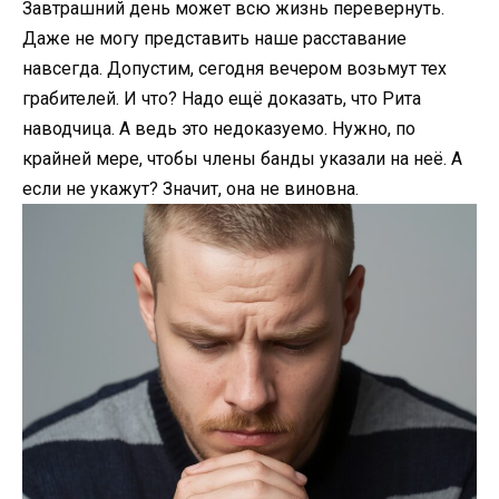
Завтрашний день может всю жизнь перевернуть.
Даже не могу представить наше расставание
навсегда. Допустим, сегодня вечером возьмут тех
грабителей. И что? Надо ещё доказать, что Рита
наводчица. А ведь это недоказуемо. Нужно, по
крайней мере, чтобы члены банды указали на неё. А
если не укажут? Значит, она не виновна.