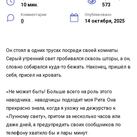
10 мин.
573
Комментарии
Опубликовано
0
14 октября, 2025
Он стоял в одних трусах посреди своей комнаты.
Серый утренний свет пробивался сквозь шторы, а он,
словно собирался куда-то бежать. Наконец, пришёл в
себя, присел на кровать.
«Не может быть! Больше всего на роль этого
наводчика… наводчицы подходит моя Рита. Она
прекрасно знала, когда я ухожу на дежурство к
«Лунному свету», притом за несколько часов или
даже дней, а предупредить своих сообщников по
телефону хватило бы и пары минут.