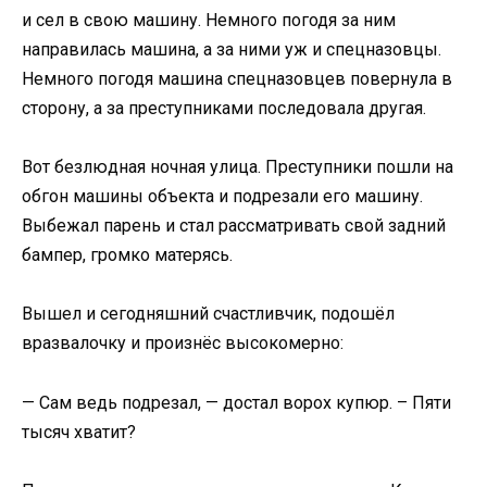
и сел в свою машину. Немного погодя за ним
направилась машина, а за ними уж и спецназовцы.
Немного погодя машина спецназовцев повернула в
сторону, а за преступниками последовала другая.
Вот безлюдная ночная улица. Преступники пошли на
обгон машины объекта и подрезали его машину.
Выбежал парень и стал рассматривать свой задний
бампер, громко матерясь.
Вышел и сегодняшний счастливчик, подошёл
вразвалочку и произнёс высокомерно:
— Сам ведь подрезал, — достал ворох купюр. – Пяти
тысяч хватит?