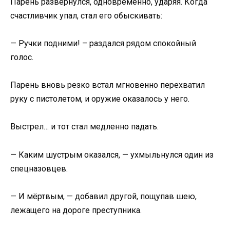
Парень развернулся, одновременно, ударяя. Когда
счастливчик упал, стал его обыскивать:
— Ручки подними! – раздался рядом спокойный
голос.
Парень вновь резко встал мгновенно перехватил
руку с пистолетом, и оружие оказалось у него.
Выстрел… и тот стал медленно падать.
— Каким шустрым оказался, — ухмыльнулся один из
спецназовцев.
— И мёртвым, — добавил другой, пощупав шею,
лежащего на дороге преступника.