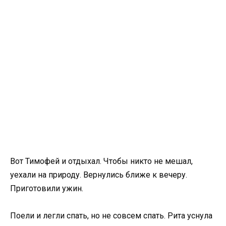
Вот Тимофей и отдыхал. Чтобы никто не мешал,
уехали на природу. Вернулись ближе к вечеру.
Приготовили ужин.
Поели и легли спать, но не совсем спать. Рита уснула