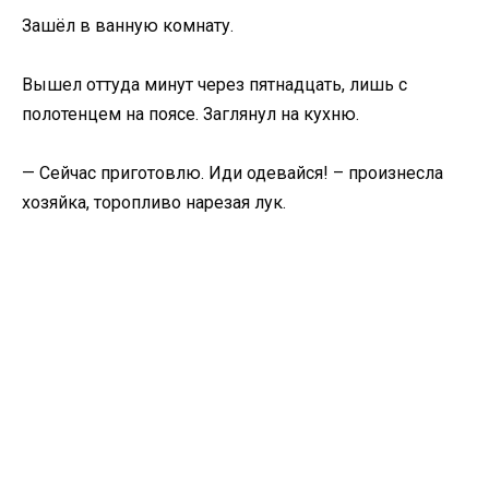
Зашёл в ванную комнату.
Вышел оттуда минут через пятнадцать, лишь с
полотенцем на поясе. Заглянул на кухню.
— Сейчас приготовлю. Иди одевайся! – произнесла
хозяйка, торопливо нарезая лук.