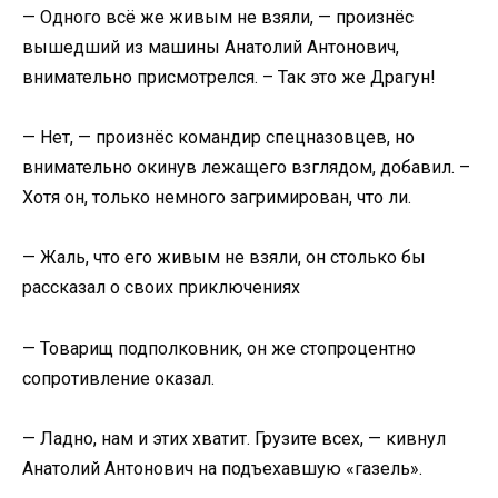
— Одного всё же живым не взяли, — произнёс
вышедший из машины Анатолий Антонович,
внимательно присмотрелся. – Так это же Драгун!
— Нет, — произнёс командир спецназовцев, но
внимательно окинув лежащего взглядом, добавил. –
Хотя он, только немного загримирован, что ли.
— Жаль, что его живым не взяли, он столько бы
рассказал о своих приключениях
— Товарищ подполковник, он же стопроцентно
сопротивление оказал.
— Ладно, нам и этих хватит. Грузите всех, — кивнул
Анатолий Антонович на подъехавшую «газель».