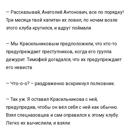
— Рассказывай, Анатолий Антонович, все по порядку!
Три месяца твой капитан их ловил, по ночам возле
этого клуба крутился, и вдруг поймали.
— Мы Красильниковым предположили, что кто-то
предупреждает преступников, когда его группа
дежурит. Тимофей догадался, что их предупреждает
его невеста.
— Что-о-о? – раздраженно вскрикнул полковник.
— Так уж. Я оставил Красильникова с ней,
предупредив, чтобы он вёл себя с ней как обычно.
Взял спецназовцев и сам оправился к этому клубу.
Легко их вычислили, и взяли.