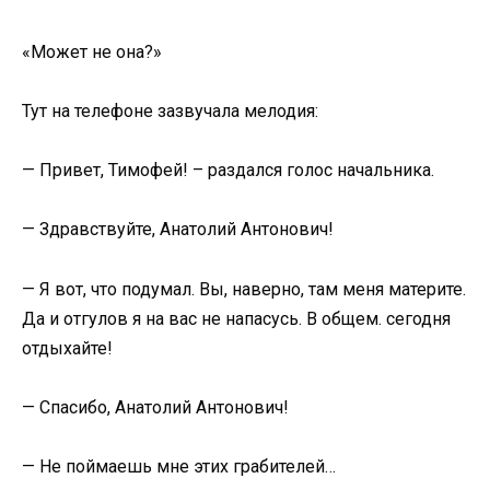
«Может не она?»
Тут на телефоне зазвучала мелодия:
— Привет, Тимофей! – раздался голос начальника.
— Здравствуйте, Анатолий Антонович!
— Я вот, что подумал. Вы, наверно, там меня материте.
Да и отгулов я на вас не напасусь. В общем. сегодня
отдыхайте!
— Спасибо, Анатолий Антонович!
— Не поймаешь мне этих грабителей…