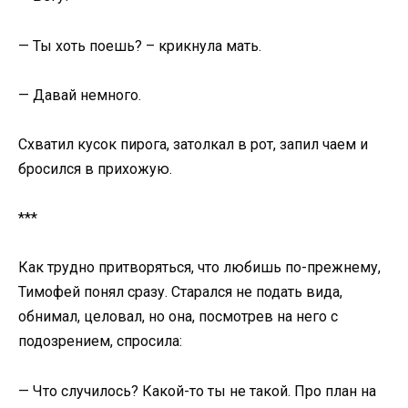
— Ты хоть поешь? – крикнула мать.
— Давай немного.
Схватил кусок пирога, затолкал в рот, запил чаем и
бросился в прихожую.
***
Как трудно притворяться, что любишь по-прежнему,
Тимофей понял сразу. Старался не подать вида,
обнимал, целовал, но она, посмотрев на него с
подозрением, спросила:
— Что случилось? Какой-то ты не такой. Про план на