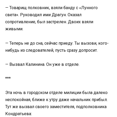
— Товарищ полковник, взяли банду с «Лунного
света». Руководил ими Драгун. Оказал
сопротивление, был застрелен. Двоих взяли
живыми.
— Теперь не до сна, сейчас приеду. Ты вызови, кого-
нибудь из следователей, пусть сразу допросит.
— Вызвал Калинина. Он уже в отделе.
***
Эта ночь в городском отделе милиции была далеко
неспокойная, ближе к утру даже начальник прибыл.
Тут же вызвал своего заместителя, подполковника
Кондратьева: