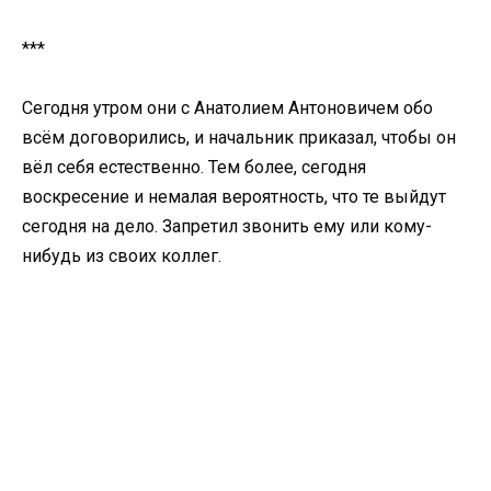
***
Сегодня утром они с Анатолием Антоновичем обо
всём договорились, и начальник приказал, чтобы он
вёл себя естественно. Тем более, сегодня
воскресение и немалая вероятность, что те выйдут
сегодня на дело. Запретил звонить ему или кому-
нибудь из своих коллег.