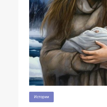
Истории