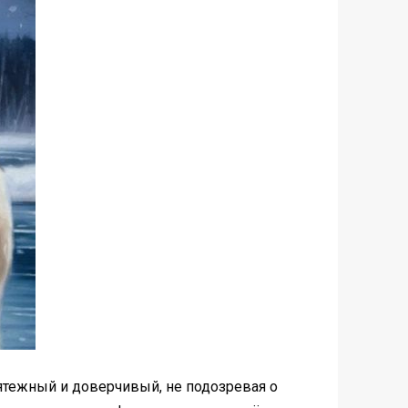
мятежный и доверчивый, не подозревая о