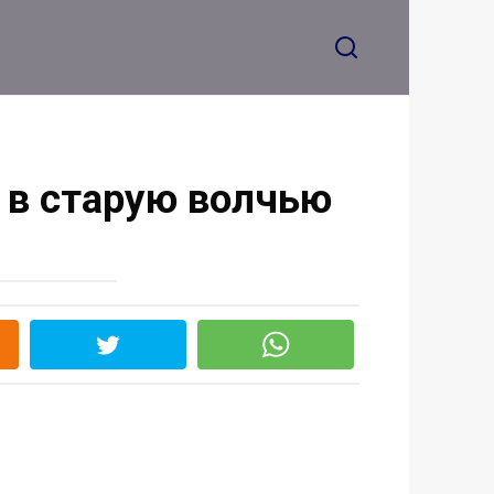
 в старую волчью