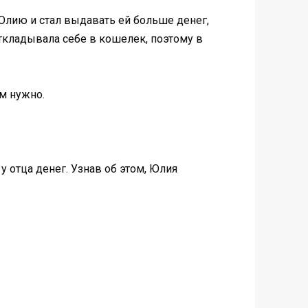
 Юлию и стал выдавать ей больше денег,
откладывала себе в кошелек, поэтому в
м нужно.
 отца денег. Узнав об этом, Юлия