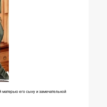
й матерью его сыну и замечательной