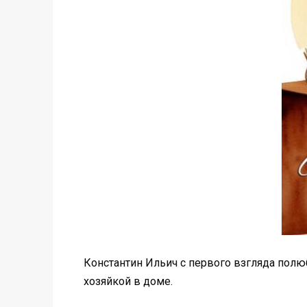
Константин Ильич с первого взгляда полюб
хозяйкой в доме.