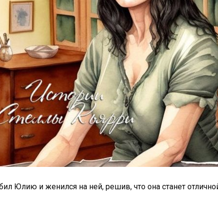
ил Юлию и женился на ней, решив, что она станет отлично