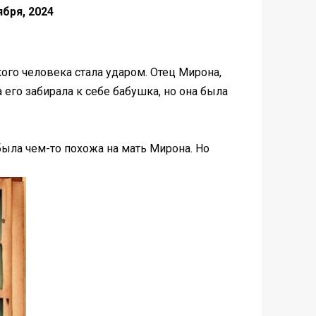
ября, 2024
ого человека стала ударом. Отец Мирона,
 его забирала к себе бабушка, но она была
ыла чем-то похожа на мать Мирона. Но