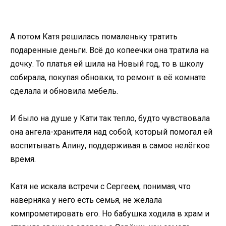
А потом Катя решилась помаленьку тратить
подаренные деньги. Всё до копеечки она тратила на
дочку. То платья ей шила на Новый год, то в школу
собирала, покупая обновки, то ремонт в её комнате
сделала и обновила мебель.
И было на душе у Кати так тепло, будто чувствовала
она ангела-хранителя над собой, который помогал ей
воспитывать Алину, поддерживая в самое нелёгкое
время.
Катя не искала встречи с Сергеем, понимая, что
наверняка у него есть семья, не желала
компрометировать его. Но бабушка ходила в храм и