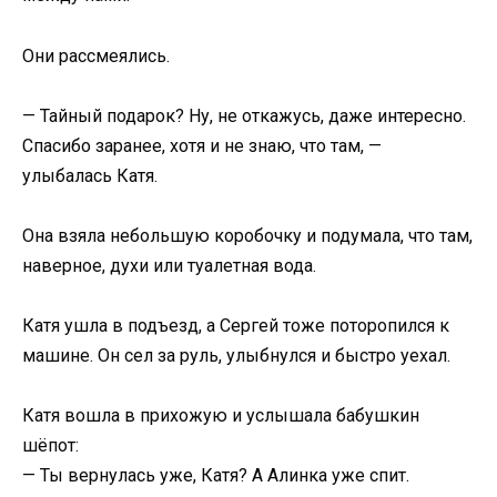
Они рассмеялись.
— Тайный подарок? Ну, не откажусь, даже интересно.
Спасибо заранее, хотя и не знаю, что там, —
улыбалась Катя.
Она взяла небольшую коробочку и подумала, что там,
наверное, духи или туалетная вода.
Катя ушла в подъезд, а Сергей тоже поторопился к
машине. Он сел за руль, улыбнулся и быстро уехал.
Катя вошла в прихожую и услышала бабушкин
шёпот:
— Ты вернулась уже, Катя? А Алинка уже спит.