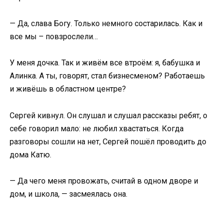
— Да, слава Богу. Только немного состарилась. Как и
все мы – повзрослели…
У меня дочка. Так и живём все втроём: я, бабушка и
Алинка. А ты, говорят, стал бизнесменом? Работаешь
и живёшь в областном центре?
Сергей кивнул. Он слушал и слушал рассказы ребят, о
себе говорил мало: не любил хвастаться. Когда
разговоры сошли на нет, Сергей пошёл проводить до
дома Катю.
— Да чего меня провожать, считай в одном дворе и
дом, и школа, — засмеялась она.