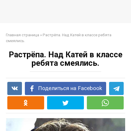
Главная страница
»
Растрёпа. Над Катей в классе ребята
смеялись.
Растрёпа. Над Катей в классе
ребята смеялись.
Поделиться на Facebook