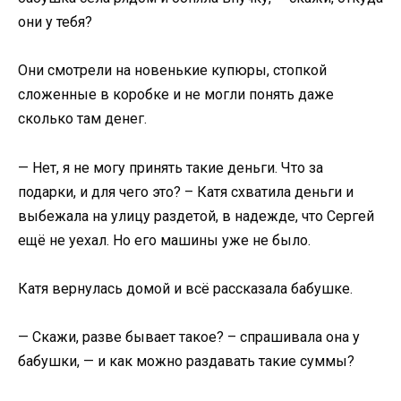
они у тебя?
Они смотрели на новенькие купюры, стопкой
сложенные в коробке и не могли понять даже
сколько там денег.
— Нет, я не могу принять такие деньги. Что за
подарки, и для чего это? – Катя схватила деньги и
выбежала на улицу раздетой, в надежде, что Сергей
ещё не уехал. Но его машины уже не было.
Катя вернулась домой и всё рассказала бабушке.
— Скажи, разве бывает такое? – спрашивала она у
бабушки, — и как можно раздавать такие суммы?