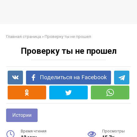
Главная страница
»
Проверку ты не прошел
Проверку ты не прошел
Поделиться на Facebook
Истории
Время чтения
Просмотры