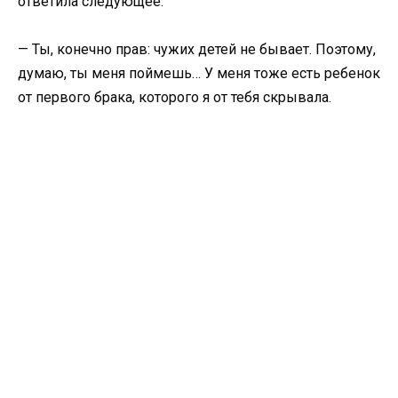
ответила следующее:
— Ты, конечно прав: чужих детей не бывает. Поэтому,
думаю, ты меня поймешь… У меня тоже есть ребенок
от первого брака, которого я от тебя скрывала.