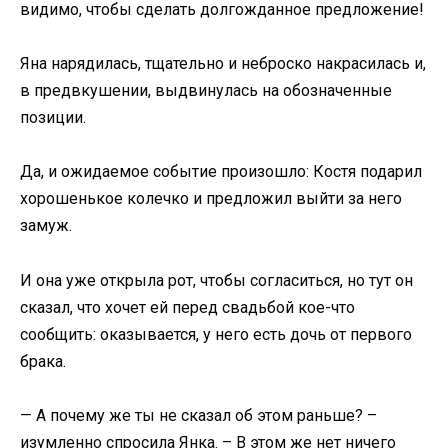
видимо, чтобы сделать долгожданное предложение!
Яна нарядилась, тщательно и неброско накрасилась и,
в предвкушении, выдвинулась на обозначенные
позиции.
Да, и ожидаемое событие произошло: Костя подарил
хорошенькое колечко и предложил выйти за него
замуж.
И она уже открыла рот, чтобы согласиться, но тут он
сказал, что хочет ей перед свадьбой кое-что
сообщить: оказывается, у него есть дочь от первого
брака.
— А почему же ты не сказал об этом раньше? –
изумленно спросила Янка. – В этом же нет ничего