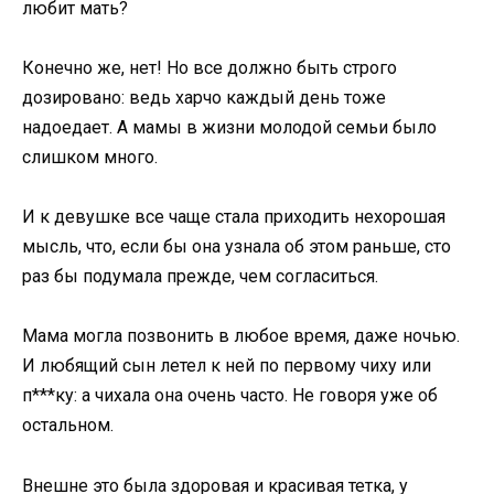
любит мать?
Конечно же, нет! Но все должно быть строго
дозировано: ведь харчо каждый день тоже
надоедает. А мамы в жизни молодой семьи было
слишком много.
И к девушке все чаще стала приходить нехорошая
мысль, что, если бы она узнала об этом раньше, сто
раз бы подумала прежде, чем согласиться.
Мама могла позвонить в любое время, даже ночью.
И любящий сын летел к ней по первому чиху или
п***ку: а чихала она очень часто. Не говоря уже об
остальном.
Внешне это была здоровая и красивая тетка, у