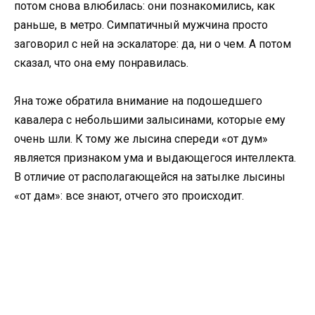
потом снова влюбилась: они познакомились, как
раньше, в метро. Симпатичный мужчина просто
заговорил с ней на эскалаторе: да, ни о чем. А потом
сказал, что она ему понравилась.
Яна тоже обратила внимание на подошедшего
кавалера с небольшими залысинами, которые ему
очень шли. К тому же лысина спереди «от дум»
является признаком ума и выдающегося интеллекта.
В отличие от располагающейся на затылке лысины
«от дам»: все знают, отчего это происходит.