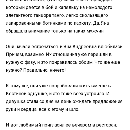
который рвется в бой и капельку на немолодого
элегантного танцора танго, легко скользящего
лакированными ботинками по паркету. Да, Яна
обращала внимание только на таких мужчин.
Они начали встречаться, и Яна Андреевна влюбилась.
Причем, взаимно. Их отношения уже перешли в
нужную фазу, и это понравилось обоим. Что же еще
нужно? Правильно, ничего!
К тому же, они уже попробовали жить вместе в
Костиной однушке, и это тоже всех устроило. И
девушка стала со дня на день ожидать предложения
руки и сердца: все к этому и шло.
И вот любимый пригласил ее вечером в ресторан: