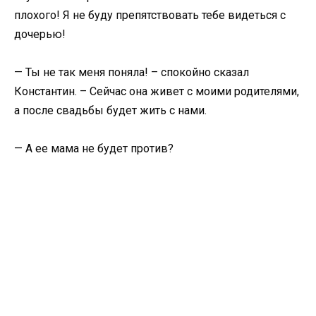
плохого! Я не буду препятствовать тебе видеться с
дочерью!
— Ты не так меня поняла! – спокойно сказал
Константин. – Сейчас она живет с моими родителями,
а после свадьбы будет жить с нами.
— А ее мама не будет против?