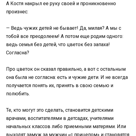
А Костя накрыл ее руку своей и проникновенно
произнес:
— Ведь чужих детей не бывает! Да, милая? А мы с
тобой все преодолеем! А потом еще родим одного:
ведь семья без детей, что цветок без запаха!
Согласна?
Про цветок он сказал правильно, а вот с остальным
она была не согласна: есть и чужие дети. И не всегда
получается понять их, принять в свою семью и
полюбить.
Те, кто могут это сделать, становится детскими
врачами, воспитателями в детсадах, учителями
начальных классов либо приемными матерями. Или
выходят замуж за мужчин «с прицепом» и становятся