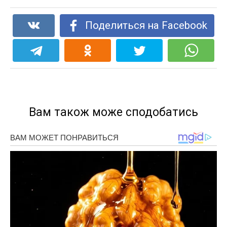
Поделиться на Facebook
Вам також може сподобатись