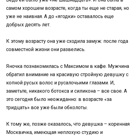
самом хорошем возрасте, когда ты еще не старая, но
уже не наивная. А до «ягодки» оставалось еще
добрых десять лет.
К этому возрасту она уже сходила замуж: после года
совместной жизни они развелись.
Яночка познакомилась с Максимом в кафе. Мужчина
обратил внимание на красивую стройную девушку с
копной русых волос и русалочьими глазами. И,
заметьте, никакого ботокса и силикона – все свое. А
это сегодня было неожиданно: в возрасте «за
тридцать» все уже были обколоты.
К тому же, позже оказалось, что девушка – коренная
Москвичка, имеющая неплохую студию и