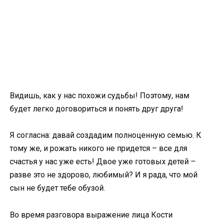
Видишь, как у нас похожи судьбы! Поэтому, нам
будет легко договориться и понять друг друга!
Я согласна: давай создадим полноценную семью. К
тому же, и рожать никого не придется – все для
счастья у нас уже есть! Двое уже готовых детей –
разве это не здорово, любимый? И я рада, что мой
сын не будет тебе обузой.
Во время разговора выражение лица Кости