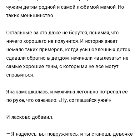
чужим детям родной и самой любимой мамой. Но
таких меньшинство.
Остальные за это даже не берутся, понимая, что
ничего хорошего не получится. И история знает
немало таких примеров, когда усыновленных деток
сдавали обратно в детдом: начинали «вылезать» не
самые хорошие гены, с которыми не все могут
справиться.
Яна замешкалась, и мужчина легонько потрепал ее
по руке, что означало: «Ну, соглашайся уже!»
И ласково добавил:
— Я надеюсь, вы подружитесь, и ты станешь девочке