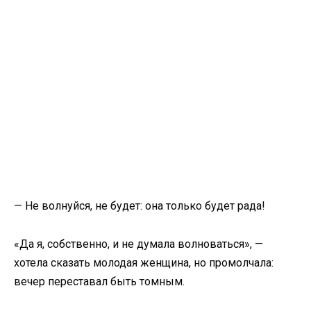
— Не волнуйся, не будет: она только будет рада!
«Да я, собственно, и не думала волноваться», —
хотела сказать молодая женщина, но промолчала:
вечер переставал быть томным.