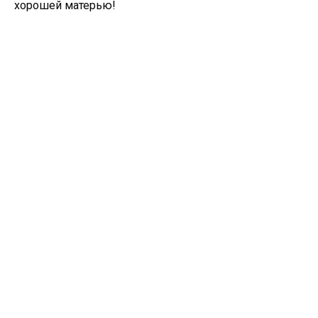
хорошей матерью!