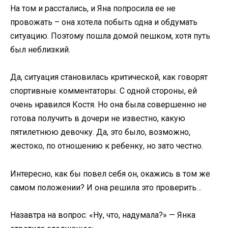
На том и расстались, и Яна попросила ее не
провожать – она хотела побыть одна и обдумать
ситуацию. Поэтому пошла домой пешком, хотя путь
был неблизкий.
Да, ситуация становилась критической, как говорят
спортивные комментаторы. С одной стороны, ей
очень нравился Костя. Но она была совершенно не
готова получить в дочери не известно, какую
пятилетнюю девочку. Да, это было, возможно,
жестоко, по отношению к ребенку, но зато честно.
Интересно, как бы повел себя он, окажись в том же
самом положении? И она решила это проверить…
Назавтра на вопрос: «Ну, что, надумала?» — Янка