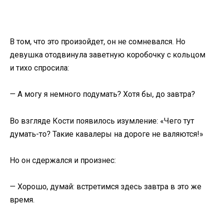
В том, что это произойдет, он не сомневался. Но
девушка отодвинула заветную коробочку с кольцом
и тихо спросила:
— А могу я немного подумать? Хотя бы, до завтра?
Во взгляде Кости появилось изумление: «Чего тут
думать-то? Такие кавалеры на дороге не валяются!»
Но он сдержался и произнес:
— Хорошо, думай: встретимся здесь завтра в это же
время.