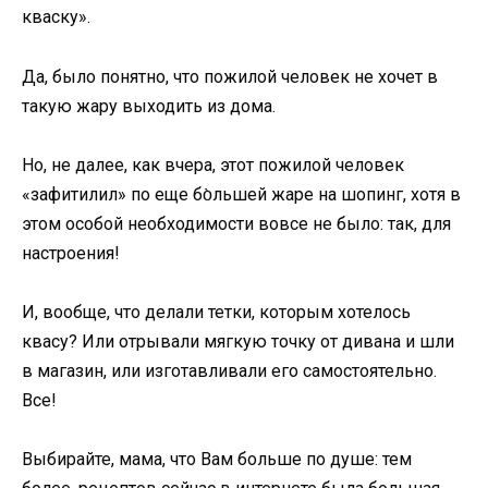
кваску».
Да, было понятно, что пожилой человек не хочет в
такую жару выходить из дома.
Но, не далее, как вчера, этот пожилой человек
«зафитилил» по еще бо̀льшей жаре на шопинг, хотя в
этом особой необходимости вовсе не было: так, для
настроения!
И, вообще, что делали тетки, которым хотелось
квасу? Или отрывали мягкую точку от дивана и шли
в магазин, или изготавливали его самостоятельно.
Все!
Выбирайте, мама, что Вам больше по душе: тем