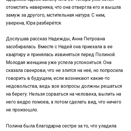
отомстить наверняка, что она отвергла его и вышла
замуж за другого, мстительная натура. С ним,
уверена, Юра разберётся.
Дослушав рассказ Надежды, Анна Петровна
засобиралась. Вместе с Надей она приехала в ее
квартиру и принялась извиняться перед Полиной.
Молодая женщина уже успела успокоиться. Она
сказала свекрови, что не злится на неё, но попросила
говорить в будущем, если возникают какие-то
недовольства, ведь все вопросы должны решаться
на берегу. Нельзя сорваться на человека, вылить на
него ведро помоев, а потом сделать вид, что ничего
не произошло.
Полина была благодарна сестре за то, что уладила