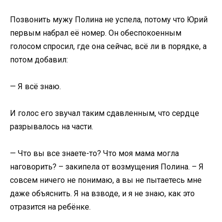
Позвонить мужу Полина не успела, потому что Юрий
первым набрал её номер. Он обеспокоенным
голосом спросил, где она сейчас, всё ли в порядке, а
потом добавил:
— Я всё знаю.
И голос его звучал таким сдавленным, что сердце
разрывалось на части.
— Что вы все знаете-то? Что моя мама могла
наговорить? – закипела от возмущения Полина. – Я
совсем ничего не понимаю, а вы не пытаетесь мне
даже объяснить. Я на взводе, и я не знаю, как это
отразится на ребёнке.