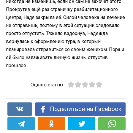
никогда не изменишь, если он сам не захочет этого.
Прокрутив ещё раз страничку реабилитационного
центра, Надя закрыла её. Силой человека на лечение
не отправишь, поэтому в этой ситуации следовало
просто отпустить. Тяжело вздохнув, Надежда
вернулась к оформлению тура, в который
планировала отправиться со своим женихом. Пора и
ей было налаживать личную жизнь, отпустив
прошлое.
Оцініть статтю
Поделиться на Facebook