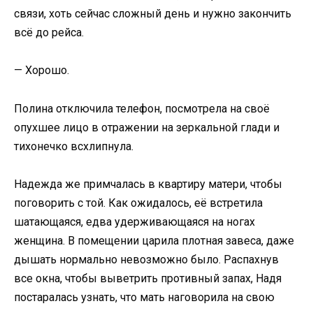
связи, хоть сейчас сложный день и нужно закончить
всё до рейса.
— Хорошо.
Полина отключила телефон, посмотрела на своё
опухшее лицо в отражении на зеркальной глади и
тихонечко всхлипнула.
Надежда же примчалась в квартиру матери, чтобы
поговорить с той. Как ожидалось, её встретила
шатающаяся, едва удерживающаяся на ногах
женщина. В помещении царила плотная завеса, даже
дышать нормально невозможно было. Распахнув
все окна, чтобы выветрить противный запах, Надя
постаралась узнать, что мать наговорила на свою