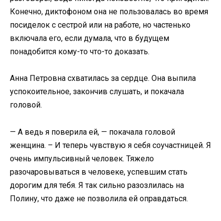
Конечно, диктофоном она не пользовалась во время
посиделок с сестрой или на работе, но частенько
включала его, если думала, что в будущем
понадобится кому-то что-то доказать.
Анна Петровна схватилась за сердце. Она выпила
успокоительное, закончив слушать, и покачала
головой.
— А ведь я поверила ей, — покачала головой
женщина. – И теперь чувствую я себя соучастницей. Я
очень импульсивный человек. Тяжело
разочаровываться в человеке, успевшим стать
дорогим для тебя. Я так сильно разозлилась на
Полину, что даже не позволила ей оправдаться.