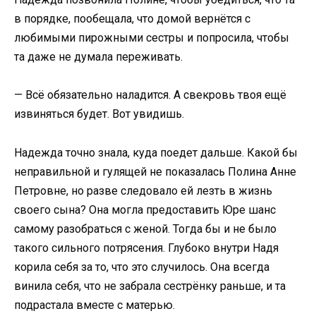
в порядке, пообещала, что домой вернётся с
любимыми пирожными сестры и попросила, чтобы
та даже не думала переживать.
— Всё обязательно наладится. А свекровь твоя ещё
извиняться будет. Вот увидишь.
Надежда точно знала, куда поедет дальше. Какой бы
неправильной и гулящей не показалась Полина Анне
Петровне, но разве следовало ей лезть в жизнь
своего сына? Она могла предоставить Юре шанс
самому разобраться с женой. Тогда бы и не было
такого сильного потрясения. Глубоко внутри Надя
корила себя за то, что это случилось. Она всегда
винила себя, что не забрала сестрёнку раньше, и та
подрастала вместе с матерью.