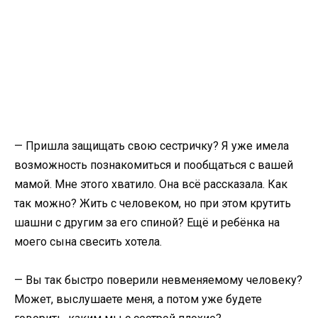
— Пришла защищать свою сестричку? Я уже имела
возможность познакомиться и пообщаться с вашей
мамой. Мне этого хватило. Она всё рассказала. Как
так можно? Жить с человеком, но при этом крутить
шашни с другим за его спиной? Ещё и ребёнка на
моего сына свесить хотела.
— Вы так быстро поверили невменяемому человеку?
Может, выслушаете меня, а потом уже будете