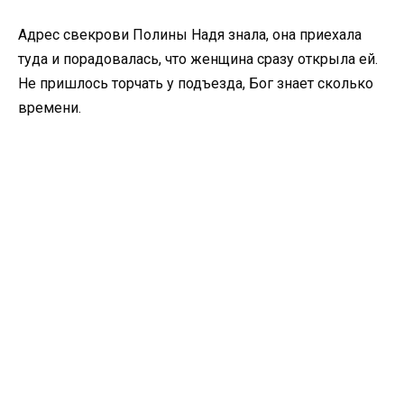
Адрес свекрови Полины Надя знала, она приехала
туда и порадовалась, что женщина сразу открыла ей.
Не пришлось торчать у подъезда, Бог знает сколько
времени.