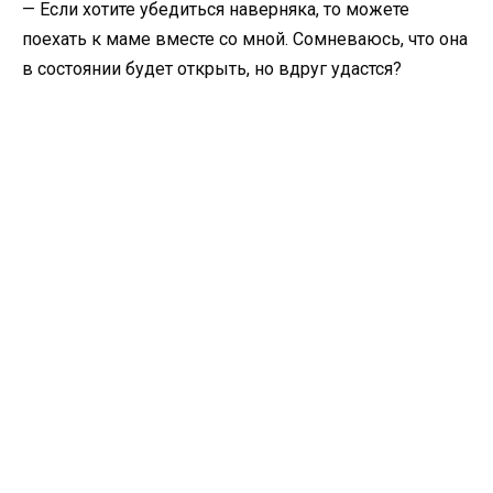
— Если хотите убедиться наверняка, то можете
поехать к маме вместе со мной. Сомневаюсь, что она
в состоянии будет открыть, но вдруг удастся?