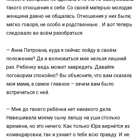
такого отношения к себе. Со своей матерью молодая
женщина давно не общалась. Отношения у них были,
мягко говоря, не особо и родственные… И вот теперь
следовало во всём разобраться.
— Анна Петровна, куда я сейчас пойду в своём
положении? Да и волноваться мне нельзя лишний
раз. Ребёнку ведь может навредить. Давайте
поговорим спокойно? Вы объясните, что вам сказала
моя мама, а самое главное – зачем вам было
встречаться с ней.
— Мне до твоего ребёнка нет никакого дела.
Навешивала моему сыну лапшу на уши столько
времени, но это ничего. Как только Юра вернётся из
командировки, так и узнает о тебе всю правду. И не