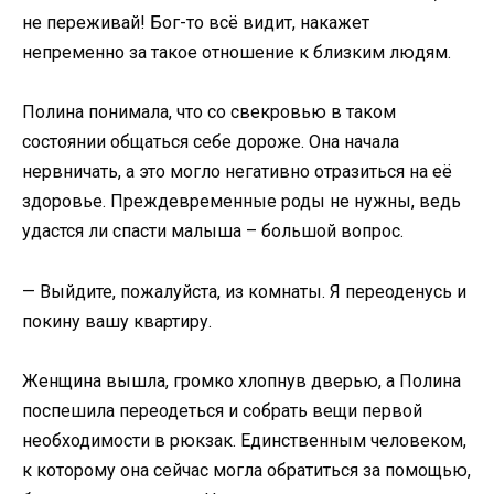
не переживай! Бог-то всё видит, накажет
непременно за такое отношение к близким людям.
Полина понимала, что со свекровью в таком
состоянии общаться себе дороже. Она начала
нервничать, а это могло негативно отразиться на её
здоровье. Преждевременные роды не нужны, ведь
удастся ли спасти малыша – большой вопрос.
— Выйдите, пожалуйста, из комнаты. Я переоденусь и
покину вашу квартиру.
Женщина вышла, громко хлопнув дверью, а Полина
поспешила переодеться и собрать вещи первой
необходимости в рюкзак. Единственным человеком,
к которому она сейчас могла обратиться за помощью,