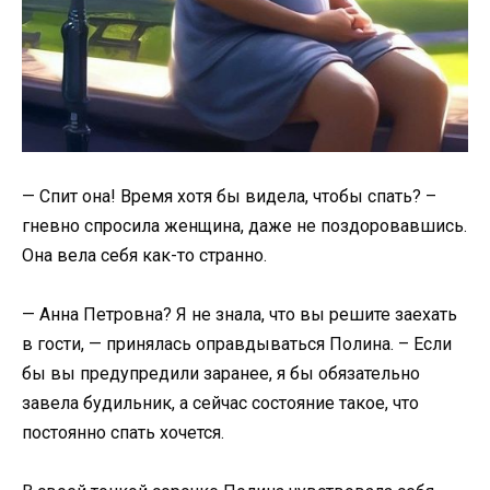
— Спит она! Время хотя бы видела, чтобы спать? –
гневно спросила женщина, даже не поздоровавшись.
Она вела себя как-то странно.
— Анна Петровна? Я не знала, что вы решите заехать
в гости, — принялась оправдываться Полина. – Если
бы вы предупредили заранее, я бы обязательно
завела будильник, а сейчас состояние такое, что
постоянно спать хочется.