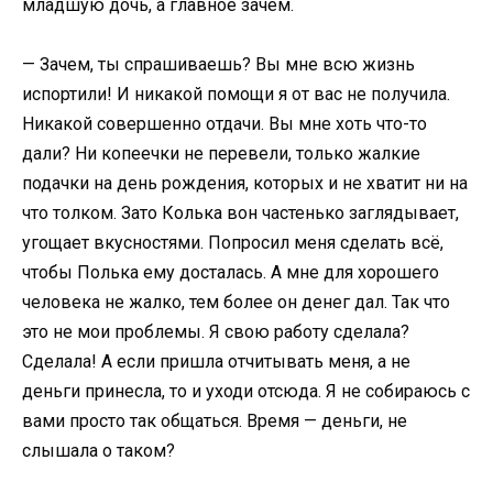
младшую дочь, а главное зачем.
— Зачем, ты спрашиваешь? Вы мне всю жизнь
испортили! И никакой помощи я от вас не получила.
Никакой совершенно отдачи. Вы мне хоть что-то
дали? Ни копеечки не перевели, только жалкие
подачки на день рождения, которых и не хватит ни на
что толком. Зато Колька вон частенько заглядывает,
угощает вкусностями. Попросил меня сделать всё,
чтобы Полька ему досталась. А мне для хорошего
человека не жалко, тем более он денег дал. Так что
это не мои проблемы. Я свою работу сделала?
Сделала! А если пришла отчитывать меня, а не
деньги принесла, то и уходи отсюда. Я не собираюсь с
вами просто так общаться. Время — деньги, не
слышала о таком?