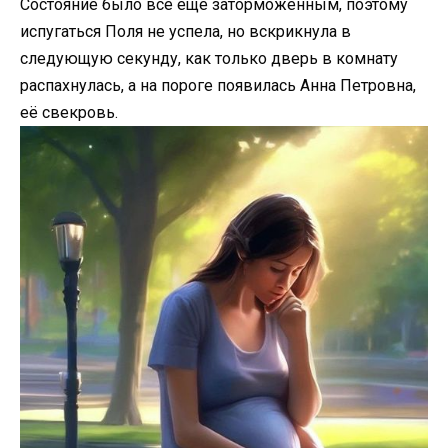
Состояние было всё ещё заторможенным, поэтому
испугаться Поля не успела, но вскрикнула в
следующую секунду, как только дверь в комнату
распахнулась, а на пороге появилась Анна Петровна,
её свекровь.