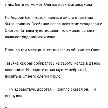
у них быть не может. Она же все-таки замужем.
Но Андрей был настойчивым, и ей это внимание
было приятно. Особенно после всех этих скандалов с
Олегом. Татьяна чувствовала, что оживает, снова
начинает радоваться жизни.
Прошло три месяца. И тут внезапно объявился Олег.
Татьяна как раз собиралась на работу, когда в дверь
позвонили. На пороге стоял муж — небритый,
помятый. От него слегка пахло.
— Ну здравствуй, дорогая, — хрипло сказал он. — Я
вернулся.