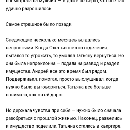
посмотрела на мужчин. — Я даже не верю, что все так
удачно разрешилось.
Самое страшное было позади.
Следующие несколько месяцев выдались
непростыми. Когда Олег вышел из отделения,
пытался то угрожать, то умолял Татьяну вернуться. Но
она была непреклонна — подала на развод и раздел
имущества. Андрей все это время был рядом.
Поддерживал, помогал, просто выслушивал, когда
нужно было выговориться. Татьяна все больше
понимала, как он ей дорог.
Но держала чувства при себе — нужно было сначала
разобраться с прошлой жизнью. Наконец, развелись
и имущество поделили. Татьяна осталась в квартире.