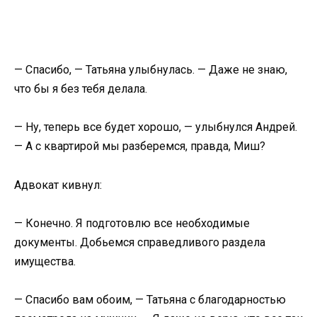
— Спасибо, — Татьяна улыбнулась. — Даже не знаю,
что бы я без тебя делала.
— Ну, теперь все будет хорошо, — улыбнулся Андрей.
— А с квартирой мы разберемся, правда, Миш?
Адвокат кивнул:
— Конечно. Я подготовлю все необходимые
документы. Добьемся справедливого раздела
имущества.
— Спасибо вам обоим, — Татьяна с благодарностью