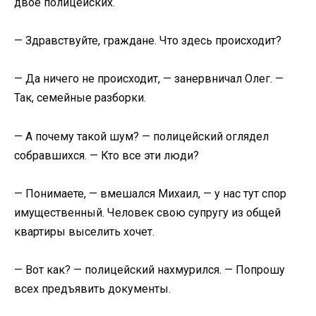
двое полицейских.
— Здравствуйте, граждане. Что здесь происходит?
— Да ничего не происходит, — занервничал Олег. —
Так, семейные разборки.
— А почему такой шум? — полицейский оглядел
собравшихся. — Кто все эти люди?
— Понимаете, — вмешался Михаил, — у нас тут спор
имущественный. Человек свою супругу из общей
квартиры выселить хочет.
— Вот как? — полицейский нахмурился. — Попрошу
всех предъявить документы.