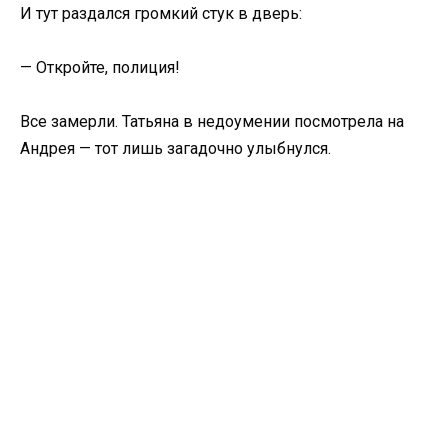
И тут раздался громкий стук в дверь:
— Откройте, полиция!
Все замерли. Татьяна в недоумении посмотрела на
Андрея — тот лишь загадочно улыбнулся.