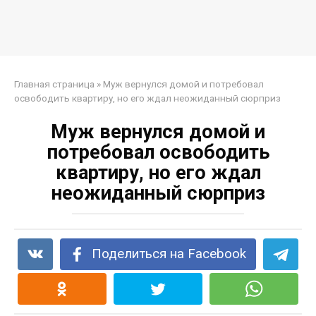
Главная страница
»
Муж вернулся домой и потребовал
освободить квартиру, но его ждал неожиданный сюрприз
Муж вернулся домой и
потребовал освободить
квартиру, но его ждал
неожиданный сюрприз
Поделиться на Facebook