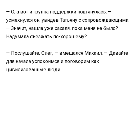
— О, а вот и группа поддержки подтянулась, —
усмехнулся он, увидев Татьяну с сопровождающими.
— Значит, нашла уже хахаля, пока меня не было?
Надумала съезжать по-хорошему?
— Послушайте, Олег, — вмешался Михаил. — Давайте
для начала успокоимся и поговорим как
цивилизованные люди.