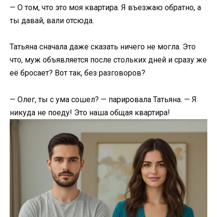
— О том, что это моя квартира. Я въезжаю обратно, а
ты давай, вали отсюда.
Татьяна сначала даже сказать ничего не могла. Это
что, муж объявляется после стольких дней и сразу же
её бросает? Вот так, без разговоров?
— Олег, ты с ума сошел? — парировала Татьяна. — Я
никуда не поеду! Это наша общая квартира!