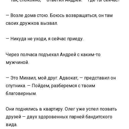
— Возле дома стою. Боюсь возвращаться, он там
своих дружков вызвал.
— Никуда не уходи, я сейчас приеду.
Через полчаса подъехал Андрей с каким-то
мужчиной.
— Это Михаил, мой друг. Адвокат, — представил он
спутника. — Пойдем, разберемся с твоим
благоверным.
Они поднялись в квартиру. Олег уже успел позвать
друзей — двух здоровенных парней бандитского
вида.