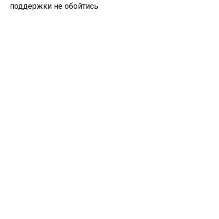
поддержки не обойтись.