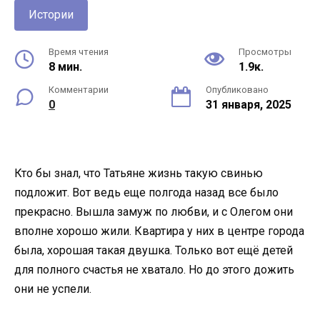
Истории
Время чтения
Просмотры
8 мин.
1.9к.
Комментарии
Опубликовано
0
31 января, 2025
Кто бы знал, что Татьяне жизнь такую свинью
подложит. Вот ведь еще полгода назад все было
прекрасно. Вышла замуж по любви, и с Олегом они
вполне хорошо жили. Квартира у них в центре города
была, хорошая такая двушка. Только вот ещё детей
для полного счастья не хватало. Но до этого дожить
они не успели.