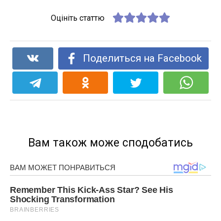
Оцініть статтю
Поделиться на Facebook
Вам також може сподобатись