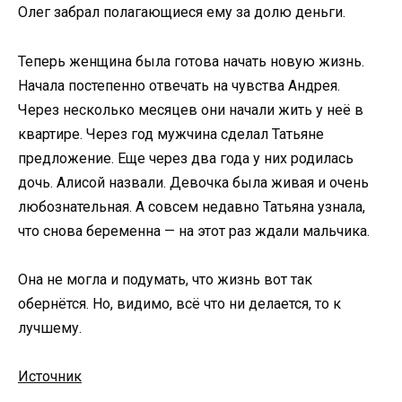
Олег забрал полагающиеся ему за долю деньги.
Теперь женщина была готова начать новую жизнь.
Начала постепенно отвечать на чувства Андрея.
Через несколько месяцев они начали жить у неё в
квартире. Через год мужчина сделал Татьяне
предложение. Еще через два года у них родилась
дочь. Алисой назвали. Девочка была живая и очень
любознательная. А совсем недавно Татьяна узнала,
что снова беременна — на этот раз ждали мальчика.
Она не могла и подумать, что жизнь вот так
обернётся. Но, видимо, всё что ни делается, то к
лучшему.
Источник