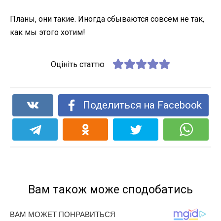
Планы, они такие. Иногда сбываются совсем не так,
как мы этого хотим!
Оцініть статтю
Поделиться на Facebook
Вам також може сподобатись