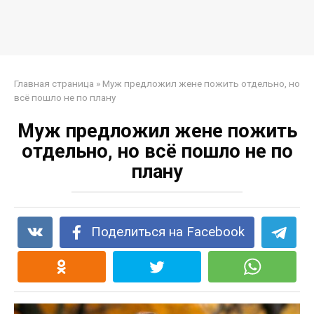
Главная страница
»
Муж предложил жене пожить отдельно, но
всё пошло не по плану
Муж предложил жене пожить
отдельно, но всё пошло не по
плану
Поделиться на Facebook