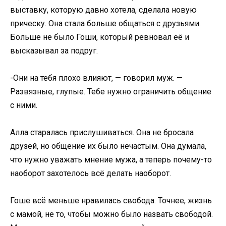
выставку, которую давно хотела, сделала новую
прическу. Она стала больше общаться с друзьями.
Больше не было Гоши, который ревновал её и
высказывал за подруг.
-Они на тебя плохо влияют, — говорил муж. —
Развязные, глупые. Тебе нужно ограничить общение
с ними.
Алла старалась прислушиваться. Она не бросала
друзей, но общение их было нечастым. Она думала,
что нужно уважать мнение мужа, а теперь почему-то
наоборот захотелось всё делать наоборот.
Гоше всё меньше нравилась свобода. Точнее, жизнь
с мамой, не то, чтобы можно было назвать свободой.