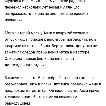
Мужчина вспомнил, почему с такой радостью
переехал несколько лет назад к Алле. Его
раздражало, что жена не звонила и не просила
прощения.
Минул второй месяц. Алла с подругой уехали в
отпуск. Гоша приехал к ней, чтобы поговорить, но в
квартире никого не было. Вернувшись, девушка не
заметила следов пребывания мужа в квартире.
Слишком яркими были впечатления от
долгожданного отдыха.
Закончилось лето. В сентябре Гоша, окончательно
разочаровавшись в плане Виталика, позвонил жене и
предложил встретиться. Он надеялся, что Алла прячет
желание вновь быть с нми за показным
равнодушием…