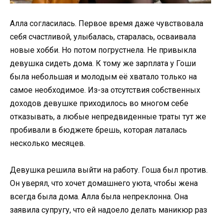
Алла согласилась. Первое время даже чувствовала
себя счастливой, улыбалась, старалась, осваивала
новые хобби. Но потом погрустнела. Не привыкла
девушка сидеть дома. К тому же зарплата у Гоши
была небольшая и молодым её хватало только на
самое необходимое. Из-за отсутствия собственных
доходов девушке приходилось во многом себе
отказывать, а любые непредвиденные траты тут же
пробивали в бюджете брешь, которая латалась
несколько месяцев.
Девушка решила выйти на работу. Гоша был против.
Он уверял, что хочет домашнего уюта, чтобы жена
всегда была дома. Алла была непреклонна. Она
заявила супругу, что ей надоело делать маникюр раз