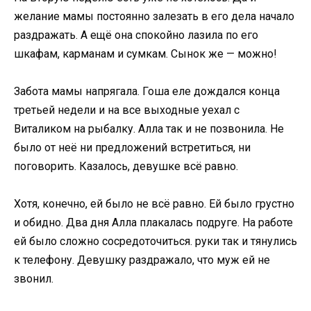
желание мамы постоянно залезать в его дела начало
раздражать. А ещё она спокойно лазила по его
шкафам, карманам и сумкам. Сынок же — можно!
Забота мамы напрягала. Гоша еле дождался конца
третьей недели и на все выходные уехал с
Виталиком на рыбалку. Алла так и не позвонила. Не
было от неё ни предложений встретиться, ни
поговорить. Казалось, девушке всё равно.
Хотя, конечно, ей было не всё равно. Ей было грустно
и обидно. Два дня Алла плакалась подруге. На работе
ей было сложно сосредоточиться. руки так и тянулись
к телефону. Девушку раздражало, что муж ей не
звонил.