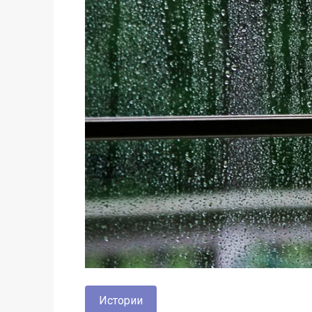
Истории