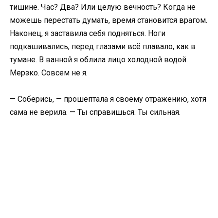
тишине. Час? Два? Или целую вечность? Когда не
можешь перестать думать, время становится врагом.
Наконец, я заставила себя подняться. Ноги
подкашивались, перед глазами всё плавало, как в
тумане. В ванной я облила лицо холодной водой.
Мерзко. Совсем не я.
— Соберись, — прошептала я своему отражению, хотя
сама не верила. — Ты справишься. Ты сильная.