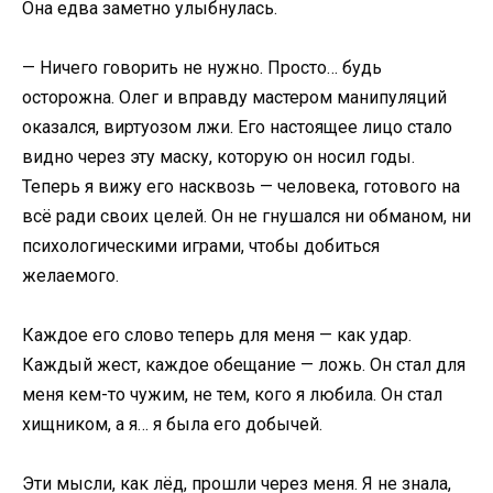
Она едва заметно улыбнулась.
— Ничего говорить не нужно. Просто… будь
осторожна. Олег и вправду мастером манипуляций
оказался, виртуозом лжи. Его настоящее лицо стало
видно через эту маску, которую он носил годы.
Теперь я вижу его насквозь — человека, готового на
всё ради своих целей. Он не гнушался ни обманом, ни
психологическими играми, чтобы добиться
желаемого.
Каждое его слово теперь для меня — как удар.
Каждый жест, каждое обещание — ложь. Он стал для
меня кем-то чужим, не тем, кого я любила. Он стал
хищником, а я… я была его добычей.
Эти мысли, как лёд, прошли через меня. Я не знала,