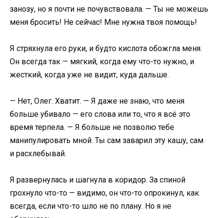
занозу, но я почти не почувствовала. — Ты не можешь
меня бросить! Не сейчас! Мне нужна твоя помощь!
Я стряхнула его руки, и будто кислота обожгла меня.
Он всегда так — мягкий, когда ему что-то нужно, и
жесткий, когда уже не видит, куда дальше.
— Нет, Олег. Хватит. — Я даже не знаю, что меня
больше убивало — его слова или то, что я всё это
время терпела. — Я больше не позволю тебе
манипулировать мной. Ты сам заварил эту кашу, сам
и расхлебывай.
Я развернулась и шагнула в коридор. За спиной
грохнуло что-то — видимо, он что-то опрокинул, как
всегда, если что-то шло не по плану. Но я не