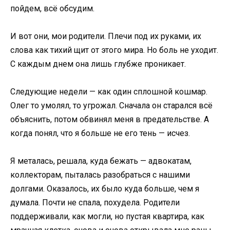
пойдем, всё обсудим.
И вот они, мои родители. Плечи под их руками, их
слова как тихий щит от этого мира. Но боль не уходит.
С каждым днем она лишь глубже проникает.
Следующие недели — как один сплошной кошмар.
Олег то умолял, то угрожал. Сначала он старался всё
объяснить, потом обвинял меня в предательстве. А
когда понял, что я больше не его тень — исчез.
Я металась, решала, куда бежать — адвокатам,
коллекторам, пыталась разобраться с нашими
долгами. Оказалось, их было куда больше, чем я
думала. Почти не спала, похудела. Родители
поддерживали, как могли, но пустая квартира, как