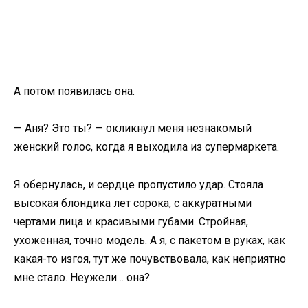
А потом появилась она.
— Аня? Это ты? — окликнул меня незнакомый
женский голос, когда я выходила из супермаркета.
Я обернулась, и сердце пропустило удар. Стояла
высокая блондика лет сорока, с аккуратными
чертами лица и красивыми губами. Стройная,
ухоженная, точно модель. А я, с пакетом в руках, как
какая-то изгоя, тут же почувствовала, как неприятно
мне стало. Неужели… она?