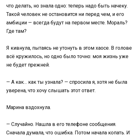
что делать, но знала одно: теперь надо быть начеку.
Такой человек не остановится ни перед чем, и его
амбиции — всегда будут на первом месте. Мораль?
Где там?
Я кивнула, пытаясь не утонуть в этом хаосе. В голове
всё кружилось, но одно было точно: моя жизнь уже
не будет прежней.
— А как… как ты узнала? — спросила я, хотя не была
уверена, что хочу слышать этот ответ.
Марина вздохнула.
— Случайно. Нашла в его телефоне сообщения.
Сначала думала, что ошибка. Потом начала копать. И