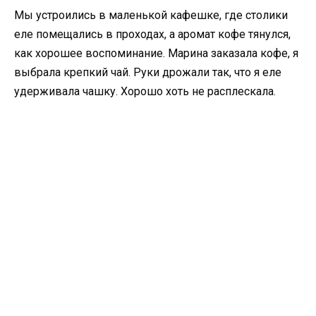
Мы устроились в маленькой кафешке, где столики
еле помещались в проходах, а аромат кофе тянулся,
как хорошее воспоминание. Марина заказала кофе, я
выбрала крепкий чай. Руки дрожали так, что я еле
удерживала чашку. Хорошо хоть не расплескала.