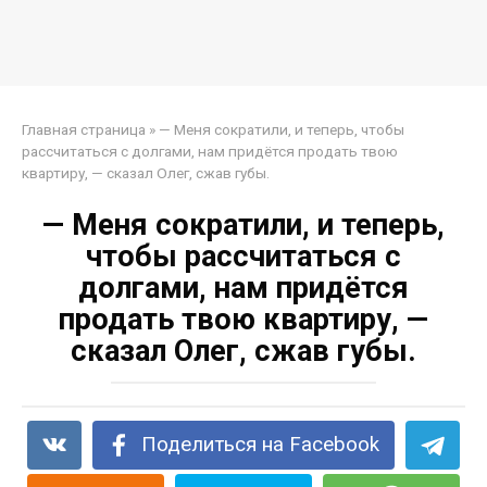
Главная страница
»
— Меня сократили, и теперь, чтобы
рассчитаться с долгами, нам придётся продать твою
квартиру, — сказал Олег, сжав губы.
— Меня сократили, и теперь,
чтобы рассчитаться с
долгами, нам придётся
продать твою квартиру, —
сказал Олег, сжав губы.
Поделиться на Facebook