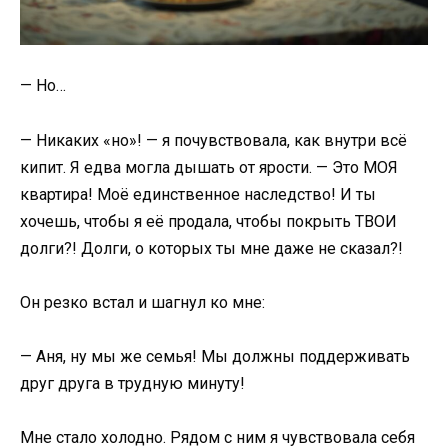
— Но…
— Никаких «но»! — я почувствовала, как внутри всё
кипит. Я едва могла дышать от ярости. — Это МОЯ
квартира! Моё единственное наследство! И ты
хочешь, чтобы я её продала, чтобы покрыть ТВОИ
долги?! Долги, о которых ты мне даже не сказал?!
Он резко встал и шагнул ко мне:
— Аня, ну мы же семья! Мы должны поддерживать
друг друга в трудную минуту!
Мне стало холодно. Рядом с ним я чувствовала себя