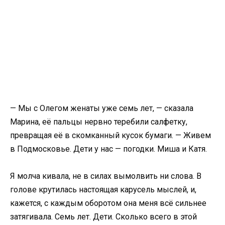
— Мы с Олегом женаты уже семь лет, — сказала
Марина, её пальцы нервно теребили салфетку,
превращая её в скомканный кусок бумаги. — Живем
в Подмосковье. Дети у нас — погодки. Миша и Катя.
Я молча кивала, не в силах вымолвить ни слова. В
голове крутилась настоящая карусель мыслей, и,
кажется, с каждым оборотом она меня всё сильнее
затягивала. Семь лет. Дети. Сколько всего в этой