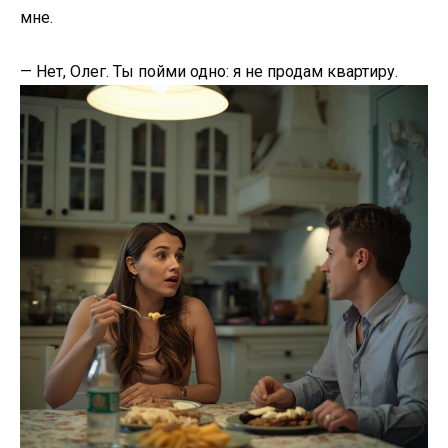
мне.
— Нет, Олег. Ты пойми одно: я не продам квартиру.