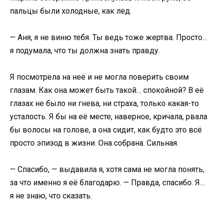
пальцы были холодные, как лед.
— Аня, я не виню тебя. Ты ведь тоже жертва. Просто…
я подумала, что ты должна знать правду.
Я посмотрела на неё и не могла поверить своим
глазам. Как она может быть такой… спокойной? В её
глазах не было ни гнева, ни страха, только какая-то
усталость. Я бы на её месте, наверное, кричала, рвала
бы волосы на голове, а она сидит, как будто это всё
просто эпизод в жизни. Она собрана. Сильная.
— Спасибо, — выдавила я, хотя сама не могла понять,
за что именно я её благодарю. — Правда, спасибо. Я…
я не знаю, что сказать.