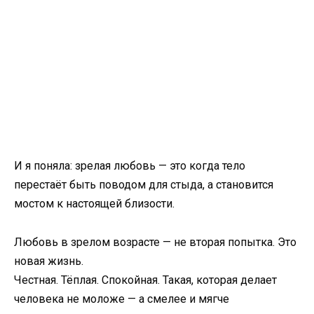
И я поняла: зрелая любовь — это когда тело
перестаёт быть поводом для стыда, а становится
мостом к настоящей близости.
Любовь в зрелом возрасте — не вторая попытка. Это
новая жизнь.
Честная. Тёплая. Спокойная. Такая, которая делает
человека не моложе — а смелее и мягче