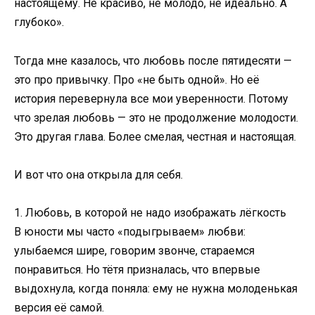
настоящему. Не красиво, не молодо, не идеально. А
глубоко».
Тогда мне казалось, что любовь после пятидесяти —
это про привычку. Про «не быть одной». Но её
история перевернула все мои уверенности. Потому
что зрелая любовь — это не продолжение молодости.
Это другая глава. Более смелая, честная и настоящая.
И вот что она открыла для себя.
1. Любовь, в которой не надо изображать лёгкость
В юности мы часто «подыгрываем» любви:
улыбаемся шире, говорим звонче, стараемся
понравиться. Но тётя призналась, что впервые
выдохнула, когда поняла: ему не нужна молоденькая
версия её самой.