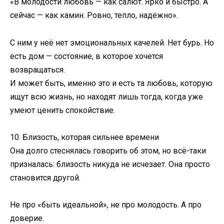
«В молодости любовь — как салют. Ярко и быстро. А
сейчас — как камин. Ровно, тепло, надёжно».
С ним у неё нет эмоциональных качелей. Нет бурь. Но
есть дом — состояние, в которое хочется
возвращаться.
И может быть, именно это и есть та любовь, которую
ищут всю жизнь, но находят лишь тогда, когда уже
умеют ценить спокойствие.
10. Близость, которая сильнее времени
Она долго стеснялась говорить об этом, но всё-таки
призналась: близость никуда не исчезает. Она просто
становится другой.
Не про «быть идеальной», не про молодость. А про
доверие.