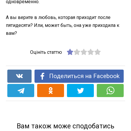
одновременно.
А вы верите в любовь, которая приходит после
пятидесяти? Или, может быть, она уже приходила к
вам?
Оцініть статтю
Поделиться на Facebook
Вам також може сподобатись