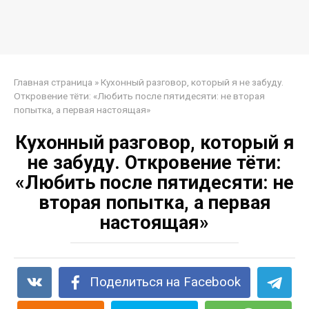
Главная страница
»
Кухонный разговор, который я не забуду.
Откровение тёти: «Любить после пятидесяти: не вторая
попытка, а первая настоящая»
Кухонный разговор, который я
не забуду. Откровение тёти:
«Любить после пятидесяти: не
вторая попытка, а первая
настоящая»
Поделиться на Facebook