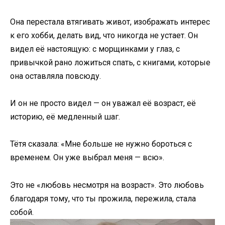
Она перестала втягивать живот, изображать интерес
к его хобби, делать вид, что никогда не устает. Он
видел её настоящую: с морщинками у глаз, с
привычкой рано ложиться спать, с книгами, которые
она оставляла повсюду.
И он не просто видел — он уважал её возраст, её
историю, её медленный шаг.
Тётя сказала: «Мне больше не нужно бороться с
временем. Он уже выбрал меня — всю».
Это не «любовь несмотря на возраст». Это любовь
благодаря тому, что ты прожила, пережила, стала
собой.