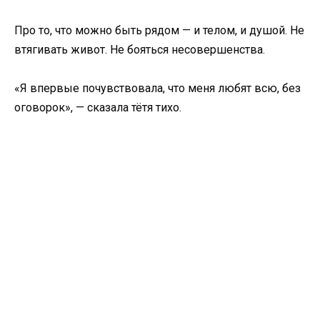
Про то, что можно быть рядом — и телом, и душой. Не
втягивать живот. Не бояться несовершенства.
«Я впервые почувствовала, что меня любят всю, без
оговорок», — сказала тётя тихо.