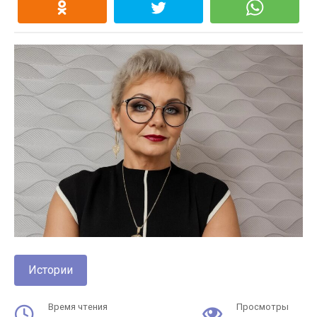
Истории
Время чтения
Просмотры