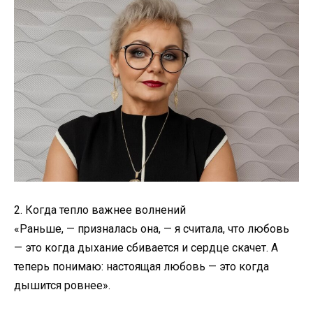
2. Когда тепло важнее волнений
«Раньше, — призналась она, — я считала, что любовь
— это когда дыхание сбивается и сердце скачет. А
теперь понимаю: настоящая любовь — это когда
дышится ровнее».