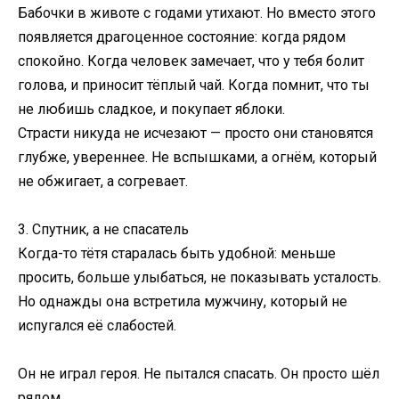
Бабочки в животе с годами утихают. Но вместо этого
появляется драгоценное состояние: когда рядом
спокойно. Когда человек замечает, что у тебя болит
голова, и приносит тёплый чай. Когда помнит, что ты
не любишь сладкое, и покупает яблоки.
Страсти никуда не исчезают — просто они становятся
глубже, увереннее. Не вспышками, а огнём, который
не обжигает, а согревает.
3. Спутник, а не спасатель
Когда-то тётя старалась быть удобной: меньше
просить, больше улыбаться, не показывать усталость.
Но однажды она встретила мужчину, который не
испугался её слабостей.
Он не играл героя. Не пытался спасать. Он просто шёл
рядом.