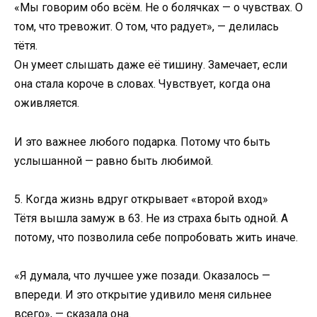
«Мы говорим обо всём. Не о болячках — о чувствах. О
том, что тревожит. О том, что радует», — делилась
тётя.
Он умеет слышать даже её тишину. Замечает, если
она стала короче в словах. Чувствует, когда она
оживляется.
И это важнее любого подарка. Потому что быть
услышанной — равно быть любимой.
5. Когда жизнь вдруг открывает «второй вход»
Тётя вышла замуж в 63. Не из страха быть одной. А
потому, что позволила себе попробовать жить иначе.
«Я думала, что лучшее уже позади. Оказалось —
впереди. И это открытие удивило меня сильнее
всего», — сказала она.