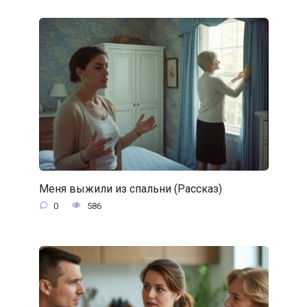
Меня выжили из спальни (Рассказ)
0
586