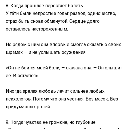
8. Когда прошлое перестаёт болеть
У тёти были непростые годы: развод, одиночество,
страх быть снова обманутой. Сердце долго
оставалось настороженным.
Но рядом с ним она впервые смогла сказать о своих
шрамах — и не услышать осуждения.
«Он не боится моей боли, — сказала она. — Он слышит
её. И остаётся».
Иногда зрелая любовь лечит сильнее любых
психологов. Потому что она честная. Без масок. Без
придуманных ролей.
9. Когда чувства не громкие, но глубокие