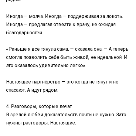
Иногда — молча. Иногда — поддерживая за локоть.
Иногда — предлагая отвезти к врачу, не ожидая
благодарностей.
«Раньше я всё тянула сама, — сказала она. — А теперь
смогла позволить себе быть живой, не идеальной. И
это оказалось удивительно легко».
Настоящее партнёрство — это когда не тянут и не
спасают. А идут рядом.
4. Разговоры, которые лечат
В зрелой любви доказательств почти не нужно. Зато
нужны разговоры. Настоящие.