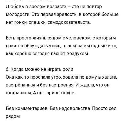
Любовь в зрелом возрасте — это не повтор
молодости. Это первая зрелость, в которой больше
нет гонки, спешки, самодоказательств.
Есть просто жизнь рядом с человеком, с которым
приятно обсуждать ужин, планы на выходные и то,
как хорошо сегодня пахнет воздухом.
6. Когда можно не играть роли
Она как-то проспала утро, ходила по дому в халате,
растрёпанная и без настроения. И ждала, что он
отстранится. А он… принес кофе.
Без комментариев. Без недовольства. Просто сел
рядом.