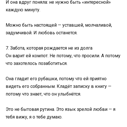
И она вдруг поняла: не нужно быть «интересной»
каждую минуту.
Можно быть настоящей — уставшей, молчаливой,
задумчивой. И любовь останется.
7. Забота, которая рождается не из долга
Он варит ей компот. Не потому, что просили. А потому
что захотелось позаботиться.
Она гладит его рубашки, потому что ей приятно
видеть его собранным. Кладёт записку в книгу —
потому что знает, что он улыбнётся.
Это не бытовая рутина. Это язык зрелой любви — я
тебя вижу, я о тебе думаю.