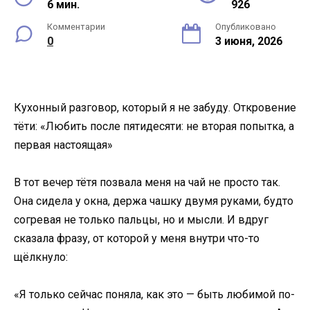
6 мин.
926
Комментарии
Опубликовано
0
3 июня, 2026
Кухонный разговор, который я не забуду. Откровение
тёти: «Любить после пятидесяти: не вторая попытка, а
первая настоящая»
В тот вечер тётя позвала меня на чай не просто так.
Она сидела у окна, держа чашку двумя руками, будто
согревая не только пальцы, но и мысли. И вдруг
сказала фразу, от которой у меня внутри что-то
щёлкнуло:
«Я только сейчас поняла, как это — быть любимой по-