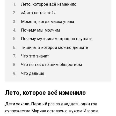
Лето, которое всё изменило
«А что не так-то?»
Момент, когда маска упала
Почему мы молчим
Почему мужчинам страшно слушать
Тишина, в которой можно дышать
Что это значит
Что не так с нашим обществом
Что дальше
Лето, которое всё изменило
Дети уехали. Первый раз за двадцать один год
супружества Марина осталась с мужем Игорем