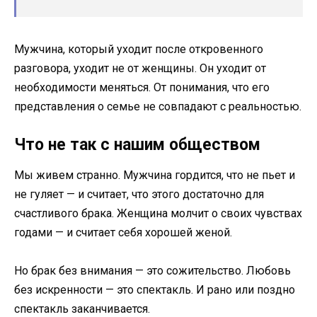
Мужчина, который уходит после откровенного
разговора, уходит не от женщины. Он уходит от
необходимости меняться. От понимания, что его
представления о семье не совпадают с реальностью.
Что не так с нашим обществом
Мы живем странно. Мужчина гордится, что не пьет и
не гуляет — и считает, что этого достаточно для
счастливого брака. Женщина молчит о своих чувствах
годами — и считает себя хорошей женой.
Но брак без внимания — это сожительство. Любовь
без искренности — это спектакль. И рано или поздно
спектакль заканчивается.