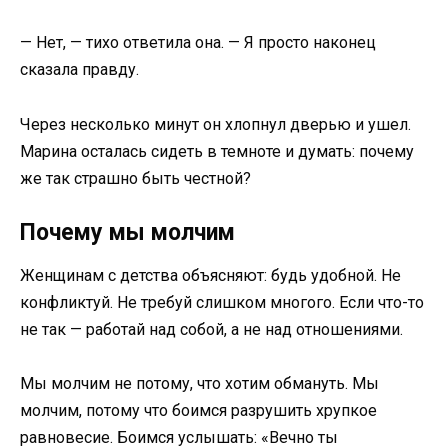
— Нет, — тихо ответила она. — Я просто наконец
сказала правду.
Через несколько минут он хлопнул дверью и ушел.
Марина осталась сидеть в темноте и думать: почему
же так страшно быть честной?
Почему мы молчим
Женщинам с детства объясняют: будь удобной. Не
конфликтуй. Не требуй слишком многого. Если что-то
не так — работай над собой, а не над отношениями.
Мы молчим не потому, что хотим обмануть. Мы
молчим, потому что боимся разрушить хрупкое
равновесие. Боимся услышать: «Вечно ты