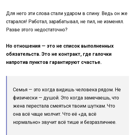
Для него эти слова стали ударом в спину. Ведь он же
старался! Работал, зарабатывал, не пил, не изменял.
Разве этого недостаточно?
Но отношения — это не список выполненных
обязательств. Это не контракт, где галочки
напротив пунктов гарантируют счастье.
Семья — это когда видишь человека рядом. Не
физически — душой. Это когда замечаешь, что
жена перестала смеяться твоим шуткам. Что
она всё чаще молчит. Что её «да, всё
нормально» звучит всё тише и безразличнее.