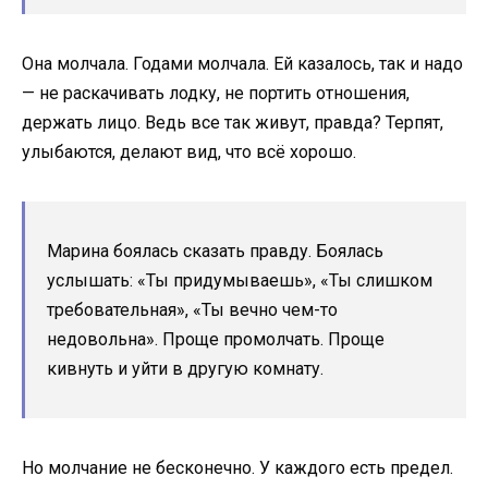
Она молчала. Годами молчала. Ей казалось, так и надо
— не раскачивать лодку, не портить отношения,
держать лицо. Ведь все так живут, правда? Терпят,
улыбаются, делают вид, что всё хорошо.
Марина боялась сказать правду. Боялась
услышать: «Ты придумываешь», «Ты слишком
требовательная», «Ты вечно чем-то
недовольна». Проще промолчать. Проще
кивнуть и уйти в другую комнату.
Но молчание не бесконечно. У каждого есть предел.