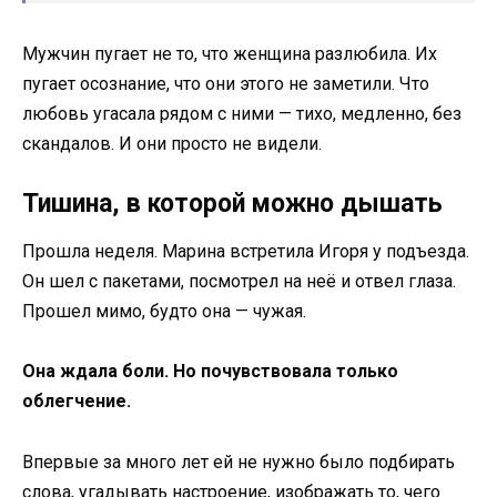
Мужчин пугает не то, что женщина разлюбила. Их
пугает осознание, что они этого не заметили. Что
любовь угасала рядом с ними — тихо, медленно, без
скандалов. И они просто не видели.
Тишина, в которой можно дышать
Прошла неделя. Марина встретила Игоря у подъезда.
Он шел с пакетами, посмотрел на неё и отвел глаза.
Прошел мимо, будто она — чужая.
Она ждала боли. Но почувствовала только
облегчение.
Впервые за много лет ей не нужно было подбирать
слова, угадывать настроение, изображать то, чего