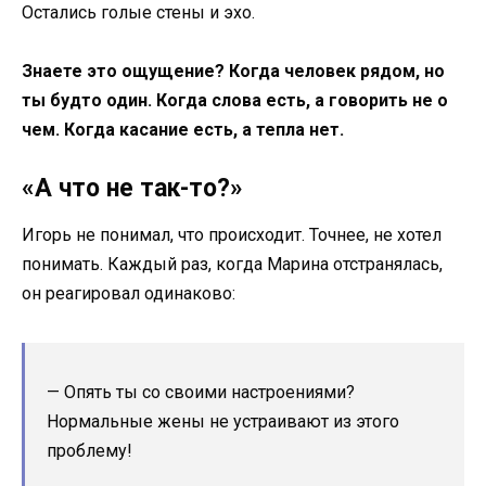
Остались голые стены и эхо.
Знаете это ощущение? Когда человек рядом, но
ты будто один. Когда слова есть, а говорить не о
чем. Когда касание есть, а тепла нет.
«А что не так-то?»
Игорь не понимал, что происходит. Точнее, не хотел
понимать. Каждый раз, когда Марина отстранялась,
он реагировал одинаково:
— Опять ты со своими настроениями?
Нормальные жены не устраивают из этого
проблему!