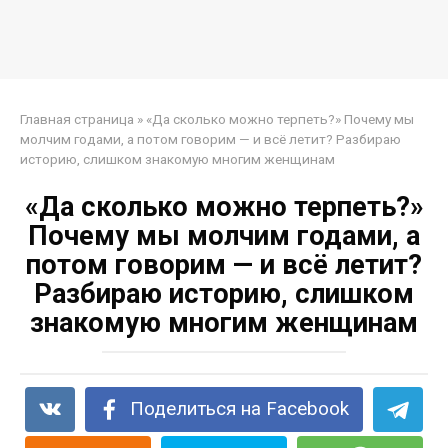
Главная страница
»
«Да сколько можно терпеть?» Почему мы
молчим годами, а потом говорим — и всё летит? Разбираю
историю, слишком знакомую многим женщинам
«Да сколько можно терпеть?»
Почему мы молчим годами, а
потом говорим — и всё летит?
Разбираю историю, слишком
знакомую многим женщинам
Поделиться на Facebook