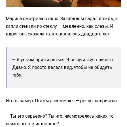
Марина смотрела в окно. За стеклом падал дождь, и
капли стекали по стеклу — медленно, как слезы. И
вдруг она сказала то, что копилось двадцать лет:
— Я устала притворяться. Я не чувствую ничего.
Давно. Я просто делала вид, чтобы не обидеть
тебя.
Игорь замер. Потом рассмеялся — резко, неприятно:
— Ты это серьезно? Ты что, насмотрелась каких-то
психологов в интернете?