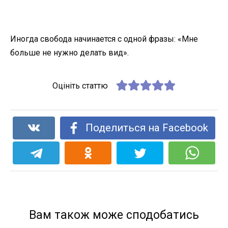
Иногда свобода начинается с одной фразы: «Мне
больше не нужно делать вид».
Оцініть статтю
Поделиться на Facebook
Вам також може сподобатись