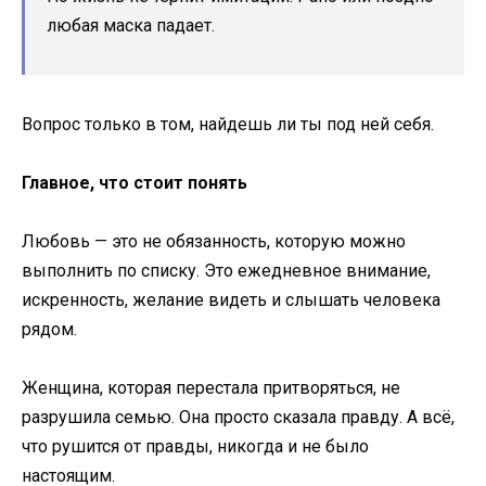
любая маска падает.
Вопрос только в том, найдешь ли ты под ней себя.
Главное, что стоит понять
Любовь — это не обязанность, которую можно
выполнить по списку. Это ежедневное внимание,
искренность, желание видеть и слышать человека
рядом.
Женщина, которая перестала притворяться, не
разрушила семью. Она просто сказала правду. А всё,
что рушится от правды, никогда и не было
настоящим.