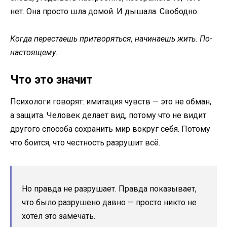
нет. Она просто шла домой. И дышала. Свободно.
Когда перестаешь притворяться, начинаешь жить. По-
настоящему.
Что это значит
Психологи говорят: имитация чувств — это не обман,
а защита. Человек делает вид, потому что не видит
другого способа сохранить мир вокруг себя. Потому
что боится, что честность разрушит всё.
Но правда не разрушает. Правда показывает,
что было разрушено давно — просто никто не
хотел это замечать.