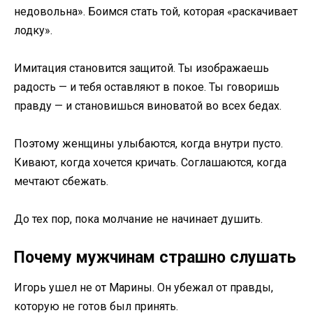
недовольна». Боимся стать той, которая «раскачивает
лодку».
Имитация становится защитой. Ты изображаешь
радость — и тебя оставляют в покое. Ты говоришь
правду — и становишься виноватой во всех бедах.
Поэтому женщины улыбаются, когда внутри пусто.
Кивают, когда хочется кричать. Соглашаются, когда
мечтают сбежать.
До тех пор, пока молчание не начинает душить.
Почему мужчинам страшно слушать
Игорь ушел не от Марины. Он убежал от правды,
которую не готов был принять.