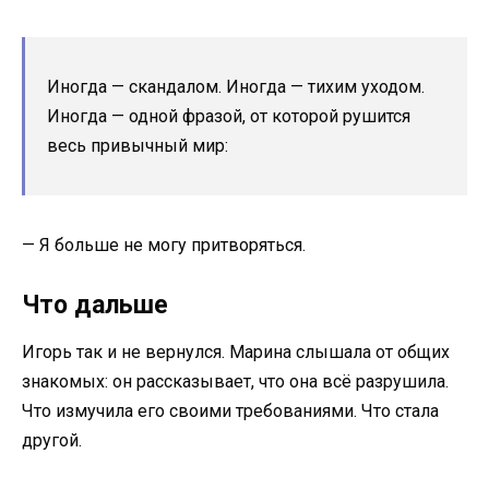
Иногда — скандалом. Иногда — тихим уходом.
Иногда — одной фразой, от которой рушится
весь привычный мир:
— Я больше не могу притворяться.
Что дальше
Игорь так и не вернулся. Марина слышала от общих
знакомых: он рассказывает, что она всё разрушила.
Что измучила его своими требованиями. Что стала
другой.