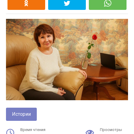
Истории
Время чтения
Просмотры