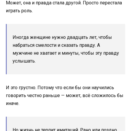
Может, она и правда стала другой. Просто перестала
играть роль.
Иногда женщине нужно двадцать лет, чтобы
набраться смелости и сказать правду. А
мужчине не хватает и минуты, чтобы эту правду
услышать.
И это грустно. Потому что если бы они научились
говорить честно раньше — может, всё сложилось бы
иначе.
Но жизнь не терпит имитаций. Рано или поздно