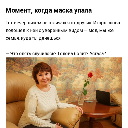
Момент, когда маска упала
Тот вечер ничем не отличался от других. Игорь снова
подошел к ней с уверенным видом — мол, мы же
семья, куда ты денешься.
— Что опять случилось? Голова болит? Устала?