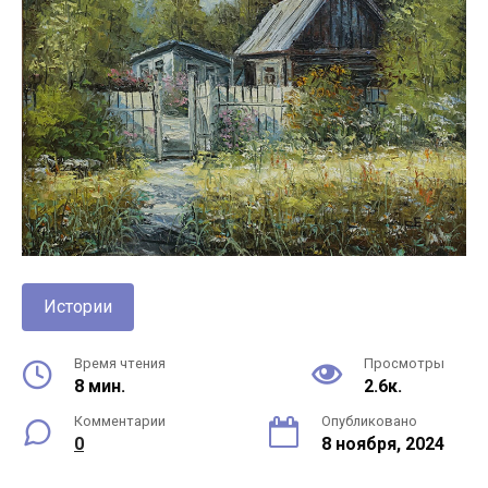
Истории
Время чтения
Просмотры
8 мин.
2.6к.
Комментарии
Опубликовано
0
8 ноября, 2024