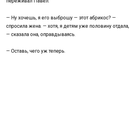
переживал Павел.
— Ну хочешь, я его выброшу — этот абрикос? —
спросила жена. — хотя, я детям уже половину отдала,
— сказала она, оправдываясь.
— Оставь, чего уж теперь.