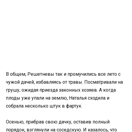
В общем, Решетневы так и промучились все лето с
чужой дачей, избавляясь от травы. Посматривали на
грушу, ожидая приезда законных хозяев. А когда
плоды уже упали на землю, Наталья сходила и
собрала несколько штук в фартук.
Осенью, прибрав свою дачку, оставив полный
порядок, взглянули на соседскую. И казалось, что