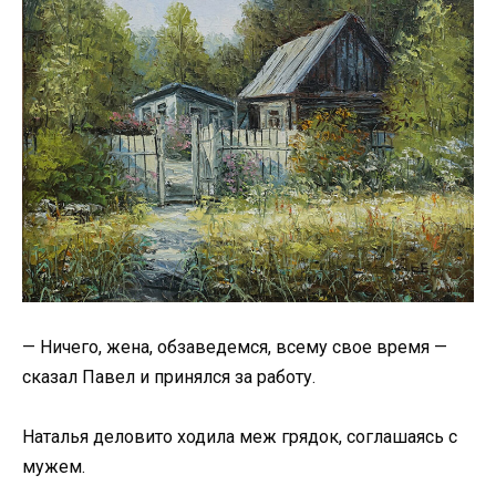
— Ничего, жена, обзаведемся, всему свое время —
сказал Павел и принялся за работу.
Наталья деловито ходила меж грядок, соглашаясь с
мужем.