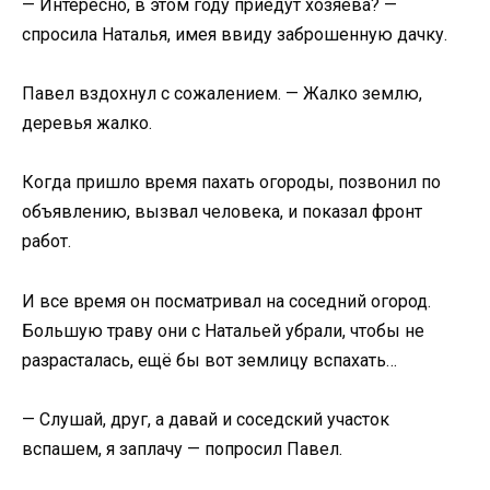
— Интересно, в этом году приедут хозяева? —
спросила Наталья, имея ввиду заброшенную дачку.
Павел вздохнул с сожалением. — Жалко землю,
деревья жалко.
Когда пришло время пахать огороды, позвонил по
объявлению, вызвал человека, и показал фронт
работ.
И все время он посматривал на соседний огород.
Большую траву они с Натальей убрали, чтобы не
разрасталась, ещё бы вот землицу вспахать…
— Слушай, друг, а давай и соседский участок
вспашем, я заплачу — попросил Павел.