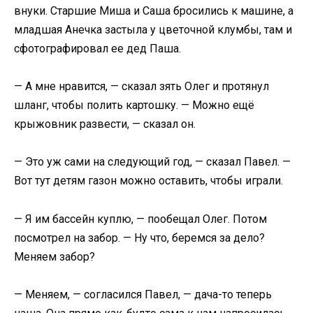
внуки. Старшие Миша и Саша бросились к машине, а
младшая Анечка застыла у цветочной клумбы, там и
сфотографировал ее дед Паша.
— А мне нравится, — сказал зять Олег и протянул
шланг, чтобы полить картошку. — Можно ещё
крыжовник развести, — сказал он.
— Это уж сами на следующий год, — сказал Павел. —
Вот тут детям газон можно оставить, чтобы играли.
— Я им бассейн куплю, — пообещал Олег. Потом
посмотрел на забор. — Ну что, беремся за дело?
Меняем забор?
— Меняем, — согласился Павел, — дача-то теперь