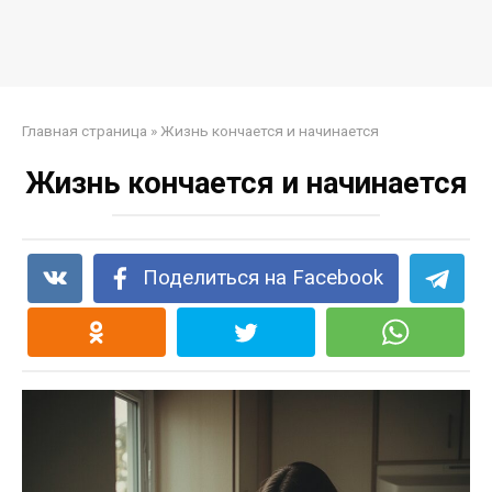
Главная страница
»
Жизнь кончается и начинается
Жизнь кончается и начинается
Поделиться на Facebook