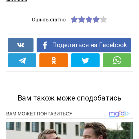
Оцініть статтю
Поделиться на Facebook
Вам також може сподобатись