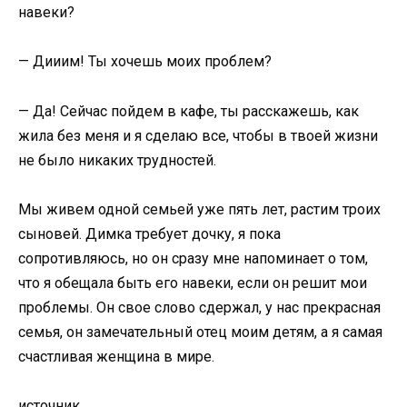
навеки?
— Дииим! Ты хочешь моих проблем?
— Да! Сейчас пойдем в кафе, ты расскажешь, как
жила без меня и я сделаю все, чтобы в твоей жизни
не было никаких трудностей.
Мы живем одной семьей уже пять лет, растим троих
сыновей. Димка требует дочку, я пока
сопротивляюсь, но он сразу мне напоминает о том,
что я обещала быть его навеки, если он решит мои
проблемы. Он свое слово сдержал, у нас прекрасная
семья, он замечательный отец моим детям, а я самая
счастливая женщина в мире.
источник