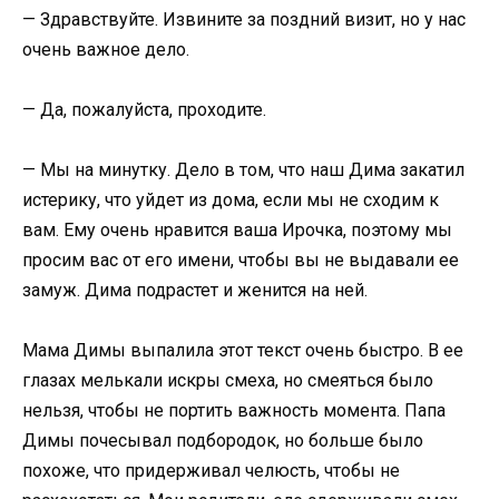
— Здравствуйте. Извините за поздний визит, но у нас
очень важное дело.
— Да, пожалуйста, проходите.
— Мы на минутку. Дело в том, что наш Дима закатил
истерику, что уйдет из дома, если мы не сходим к
вам. Ему очень нравится ваша Ирочка, поэтому мы
просим вас от его имени, чтобы вы не выдавали ее
замуж. Дима подрастет и женится на ней.
Мама Димы выпалила этот текст очень быстро. В ее
глазах мелькали искры смеха, но смеяться было
нельзя, чтобы не портить важность момента. Папа
Димы почесывал подбородок, но больше было
похоже, что придерживал челюсть, чтобы не