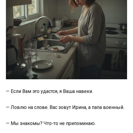
— Если Вам это удастся, я Ваша навеки.
— Ловлю на слове. Вас зовут Ирина, а папа военный.
— Мы знакомы? Что-то не припоминаю.