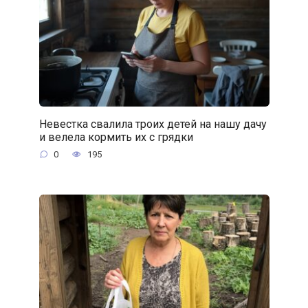
Невестка свалила троих детей на нашу дачу
и велела кормить их с грядки
0
195