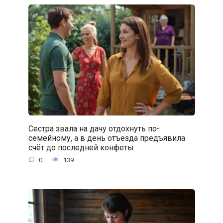
Сестра звала на дачу отдохнуть по-
семейному, а в день отъезда предъявила
счёт до последней конфеты
0
139