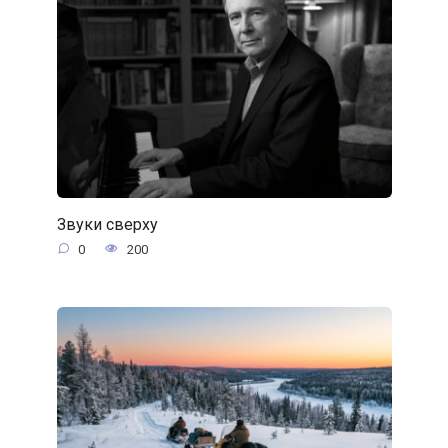
Звуки сверху
0
200