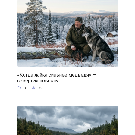
«Когда лайка сильнее медведя» —
северная повесть
0
48