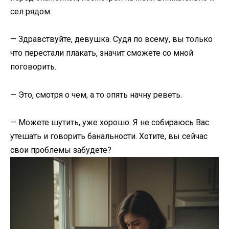
сел рядом.
— Здравствуйте, девушка. Судя по всему, вы только
что перестали плакать, значит сможете со мной
поговорить.
— Это, смотря о чем, а то опять начну реветь.
— Можете шутить, уже хорошо. Я не собираюсь Вас
утешать и говорить банальности. Хотите, вы сейчас
свои проблемы забудете?