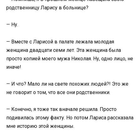
родственницу Ларису в больнице?
— Ну.
— Вместе с Ларисой в палате лежала молодая
женщина двадцати семи лет. Эта женщина была
просто копией моего мужа Николая. Ну, одно лицо, не
иначе!
— И что? Мало ли на свете похожих людей?! Это же
не говорит о том, что все они родственники.
— Конечно, я тоже так вначале решила. Просто
подивилась этому факту. Но потом Лариса рассказала
мне историю этой женщины.