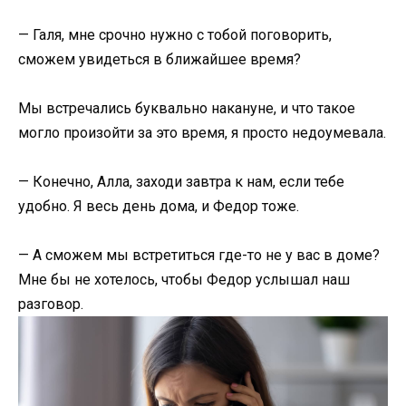
— Галя, мне срочно нужно с тобой поговорить,
сможем увидеться в ближайшее время?
Мы встречались буквально накануне, и что такое
могло произойти за это время, я просто недоумевала.
— Конечно, Алла, заходи завтра к нам, если тебе
удобно. Я весь день дома, и Федор тоже.
— А сможем мы встретиться где-то не у вас в доме?
Мне бы не хотелось, чтобы Федор услышал наш
разговор.