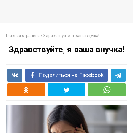
Главная страница
»
Здравствуйте, я ваша внучка!
Здравствуйте, я ваша внучка!
Поделиться на Facebook