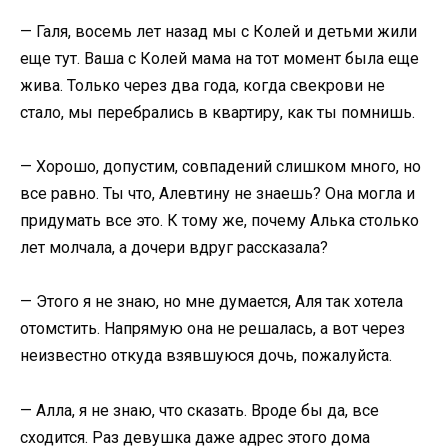
— Галя, восемь лет назад мы с Колей и детьми жили
еще тут. Ваша с Колей мама на тот момент была еще
жива. Только через два года, когда свекрови не
стало, мы перебрались в квартиру, как ты помнишь.
— Хорошо, допустим, совпадений слишком много, но
все равно. Ты что, Алевтину не знаешь? Она могла и
придумать все это. К тому же, почему Алька столько
лет молчала, а дочери вдруг рассказала?
— Этого я не знаю, но мне думается, Аля так хотела
отомстить. Напрямую она не решалась, а вот через
неизвестно откуда взявшуюся дочь, пожалуйста.
— Алла, я не знаю, что сказать. Вроде бы да, все
сходится. Раз девушка даже адрес этого дома