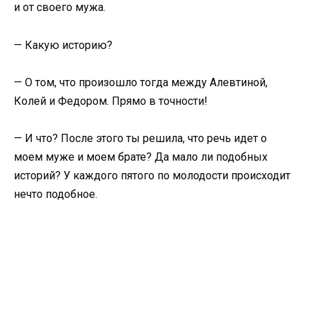
и от своего мужа.
— Какую историю?
— О том, что произошло тогда между Алевтиной,
Колей и Федором. Прямо в точности!
— И что? После этого ты решила, что речь идет о
моем муже и моем брате? Да мало ли подобных
историй? У каждого пятого по молодости происходит
нечто подобное.