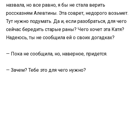
назвала, но все равно, я бы не стала верить
россказням Алевтины. Эта соврет, недорого возьмет.
Тут нужно подумать. Да и, если разобраться, для чего
сейчас бередить старые раны? Чего хочет эта Катя?
Надеюсь, ты не сообщила ей о своих догадках?
— Пока не сообщила, но, наверное, придется.
— Зачем? Тебе это для чего нужно?