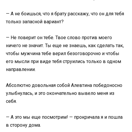
— А не боишься, что я брату расскажу, что он для тебя
только запасной вариант?
— Не поверит он тебе. Твое слово против моего
ничего не значит. Ты еще не знаешь, как сделать так,
чтобы мужчина тебе верил безоговорочно и чтобы
его мысли при виде тебя струились только в одном
направлении.
Абсолютно довольная собой Алевтина победоносно
улыбнулась, и это окончательно вывело меня из
себя.
— А это мы еще посмотрим! — прокричала я и пошла
в сторону дома.