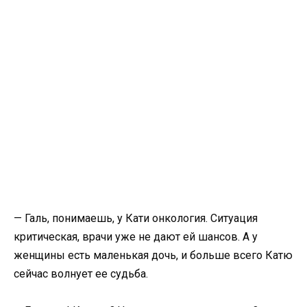
— Галь, понимаешь, у Кати онкология. Ситуация
критическая, врачи уже не дают ей шансов. А у
женщины есть маленькая дочь, и больше всего Катю
сейчас волнует ее судьба.