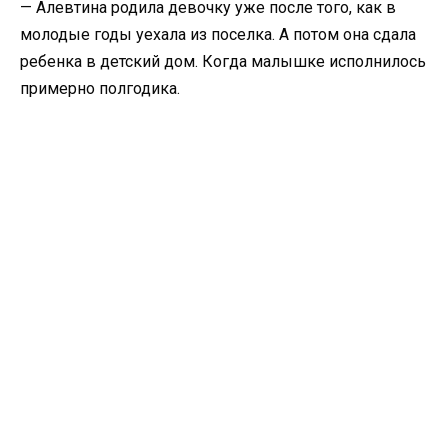
— Алевтина родила девочку уже после того, как в
молодые годы уехала из поселка. А потом она сдала
ребенка в детский дом. Когда малышке исполнилось
примерно полгодика.