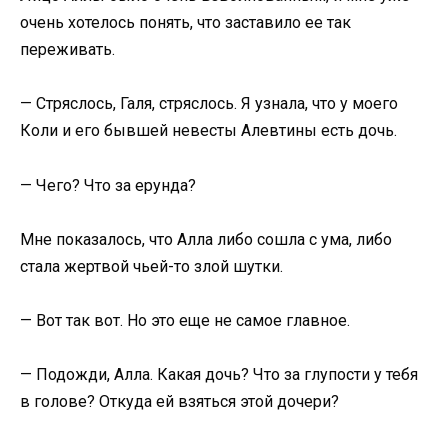
очень хотелось понять, что заставило ее так
переживать.
— Стряслось, Галя, стряслось. Я узнала, что у моего
Коли и его бывшей невесты Алевтины есть дочь.
— Чего? Что за ерунда?
Мне показалось, что Алла либо сошла с ума, либо
стала жертвой чьей-то злой шутки.
— Вот так вот. Но это еще не самое главное.
— Подожди, Алла. Какая дочь? Что за глупости у тебя
в голове? Откуда ей взяться этой дочери?