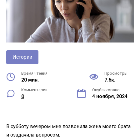
Истории
Время чтения
Просмотры
20 мин.
7.6к.
Комментарии
Опубликовано
0
4 ноября, 2024
В субботу вечером мне позвонила жена моего брата
и озадачила вопросом: