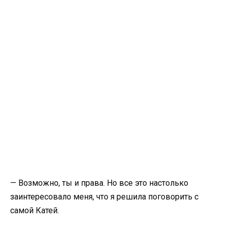
— Возможно, ты и права. Но все это настолько
заинтересовало меня, что я решила поговорить с
самой Катей.