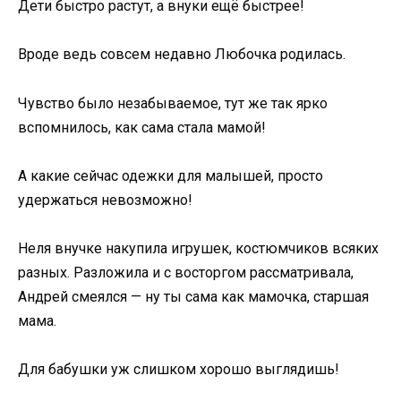
Дети быстро растут, а внуки ещё быстрее!
Вроде ведь совсем недавно Любочка родилась.
Чувство было незабываемое, тут же так ярко
вспомнилось, как сама стала мамой!
А какие сейчас одежки для малышей, просто
удержаться невозможно!
Неля внучке накупила игрушек, костюмчиков всяких
разных. Разложила и с восторгом рассматривала,
Андрей смеялся — ну ты сама как мамочка, старшая
мама.
Для бабушки уж слишком хорошо выглядишь!