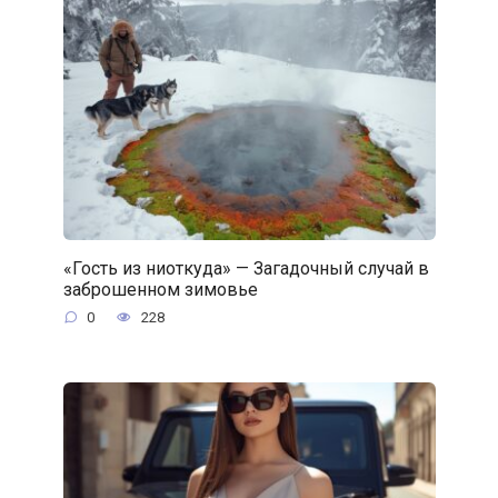
«Гость из ниоткуда» — Загадочный случай в
заброшенном зимовье
0
228