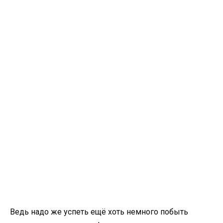
Ведь надо же успеть ещё хоть немного побыть