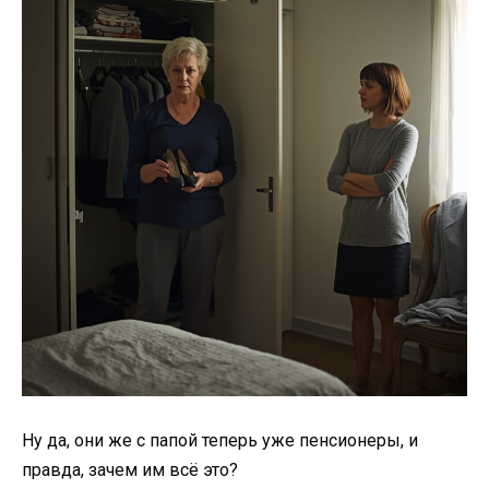
Ну да, они же с папой теперь уже пенсионеры, и
правда, зачем им всё это?