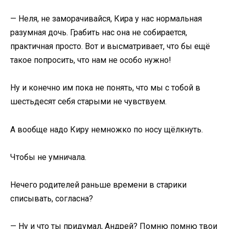
— Неля, не заморачивайся, Кира у нас нормальная
разумная дочь. Грабить нас она не собирается,
практичная просто. Вот и высматривает, что бы ещё
такое попросить, что нам не особо нужно!
Ну и конечно им пока не понять, что мы с тобой в
шестьдесят себя старыми не чувствуем.
А вообще надо Киру немножко по носу щёлкнуть.
Чтобы не умничала.
Нечего родителей раньше времени в старики
списывать, согласна?
— Ну и что ты придумал, Андрей? Помню помню твои