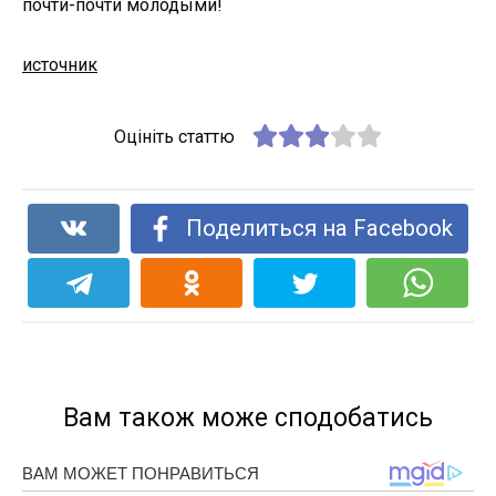
почти-почти молодыми!
источник
Оцініть статтю
Поделиться на Facebook
Вам також може сподобатись