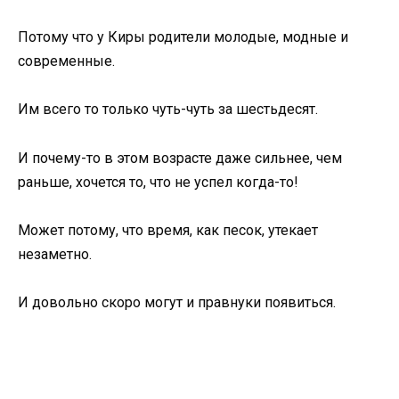
Потому что у Киры родители молодые, модные и
современные.
Им всего то только чуть-чуть за шестьдесят.
И почему-то в этом возрасте даже сильнее, чем
раньше, хочется то, что не успел когда-то!
Может потому, что время, как песок, утекает
незаметно.
И довольно скоро могут и правнуки появиться.