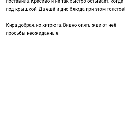
поставила. Красиво и не так быстро остывает, когда
под крышкой. Да ещё и дно блюда при этом толстое!
Кира добрая, но хитрюга. Видно опять жди от неё
просьбы неожиданные.