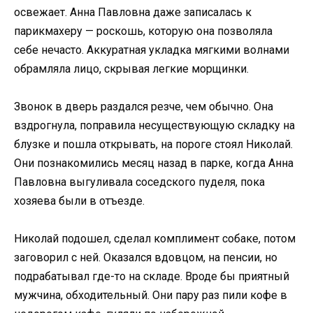
освежает. Анна Павловна даже записалась к
парикмахеру — роскошь, которую она позволяла
себе нечасто. Аккуратная укладка мягкими волнами
обрамляла лицо, скрывая легкие морщинки.
Звонок в дверь раздался резче, чем обычно. Она
вздрогнула, поправила несуществующую складку на
блузке и пошла открывать, на пороге стоял Николай.
Они познакомились месяц назад в парке, когда Анна
Павловна выгуливала соседского пуделя, пока
хозяева были в отъезде.
Николай подошел, сделал комплимент собаке, потом
заговорил с ней. Оказался вдовцом, на пенсии, но
подрабатывал где-то на складе. Вроде бы приятный
мужчина, обходительный. Они пару раз пили кофе в