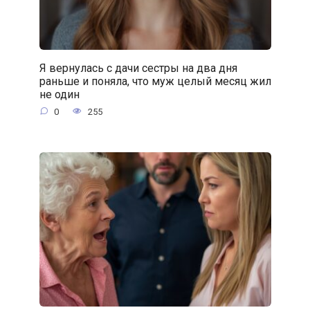
Я вернулась с дачи сестры на два дня
раньше и поняла, что муж целый месяц жил
не один
0
255