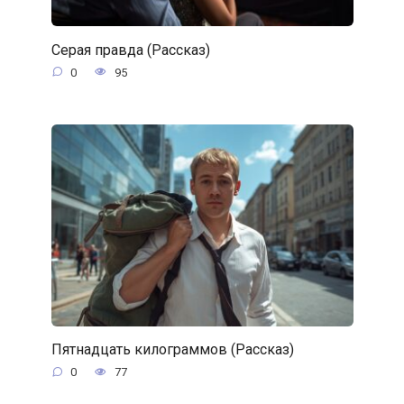
Серая правда (Рассказ)
0
95
Пятнадцать килограммов (Рассказ)
0
77