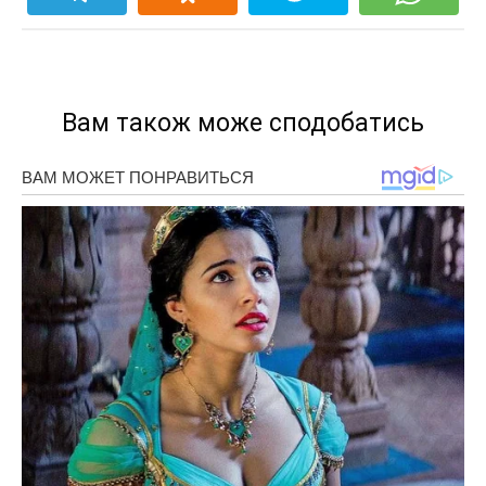
Вам також може сподобатись