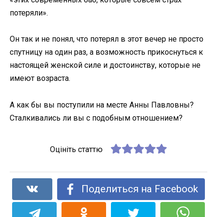
потеряли».
Он так и не понял, что потерял в этот вечер не просто
спутницу на один раз, а возможность прикоснуться к
настоящей женской силе и достоинству, которые не
имеют возраста.
А как бы вы поступили на месте Анны Павловны?
Сталкивались ли вы с подобным отношением?
Оцініть статтю
Поделиться на Facebook