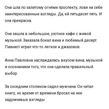
Она шла по залитому огнями проспекту, ловя на себе
заинтересованные взгляды. Да, ей пятьдесят пять. И
она прекрасна.
Она зашла в небольшое, уютное кафе с живой
музыкой. Заказала бокал вина и любимый десерт.
Пианист играл что-то легкое и джазовое.
Анна Павловна наслаждалась вкусом вина, музыкой
и осознанием того, что она сделала правильный
выбор.
За соседним столиком сидел мужчина. Он читал
книгу, но время от времени бросал на нее
задумчивые взгляды.