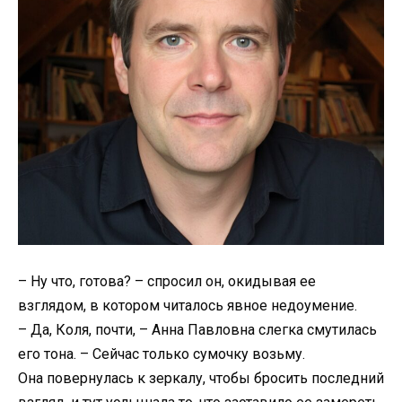
– Ну что, готова? – спросил он, окидывая ее
взглядом, в котором читалось явное недоумение.
– Да, Коля, почти, – Анна Павловна слегка смутилась
его тона. – Сейчас только сумочку возьму.
Она повернулась к зеркалу, чтобы бросить последний