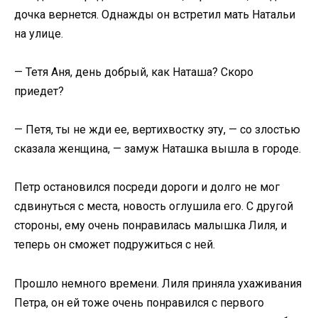
дочка вернется. Однажды он встретил мать Натальи
на улице.
— Тетя Аня, день добрый, как Наташа? Скоро
приедет?
— Петя, ты не жди ее, вертихвостку эту, — со злостью
сказала женщина, — замуж Наташка вышла в городе.
Петр остановился посреди дороги и долго не мог
сдвинуться с места, новость оглушила его. С другой
стороны, ему очень понравилась малышка Лиля, и
теперь он сможет подружиться с ней.
Прошло немного времени. Лиля приняла ухаживания
Петра, он ей тоже очень понравился с первого