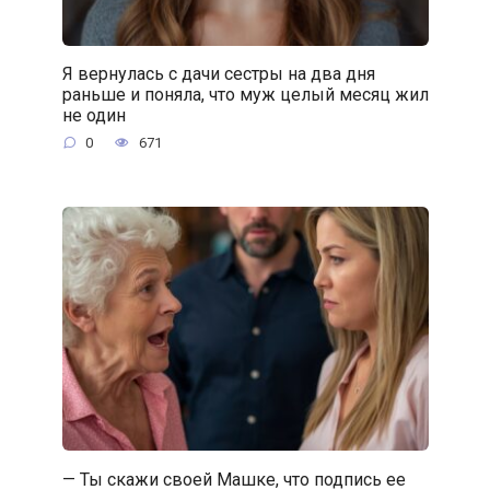
Я вернулась с дачи сестры на два дня
раньше и поняла, что муж целый месяц жил
не один
0
671
— Ты скажи своей Машке, что подпись ее