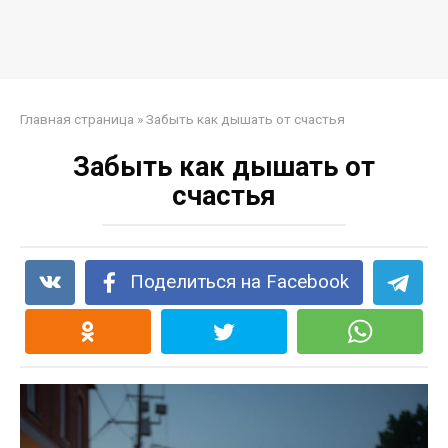
Главная страница
»
Забыть как дышать от счастья
Забыть как дышать от
счастья
Поделиться на Facebook