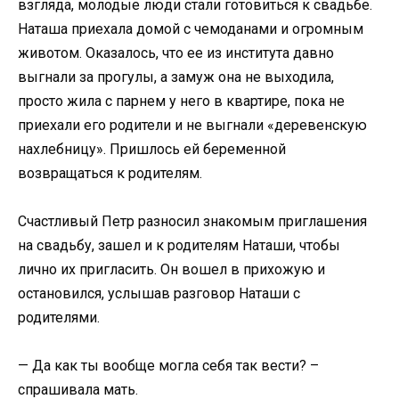
взгляда, молодые люди стали готовиться к свадьбе.
Наташа приехала домой с чемоданами и огромным
животом. Оказалось, что ее из института давно
выгнали за прогулы, а замуж она не выходила,
просто жила с парнем у него в квартире, пока не
приехали его родители и не выгнали «деревенскую
нахлебницу». Пришлось ей беременной
возвращаться к родителям.
Счастливый Петр разносил знакомым приглашения
на свадьбу, зашел и к родителям Наташи, чтобы
лично их пригласить. Он вошел в прихожую и
остановился, услышав разговор Наташи с
родителями.
— Да как ты вообще могла себя так вести? –
спрашивала мать.