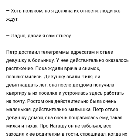
— Хоть ползком, но я должна их отнести, люди же
ждут.
— Ладно, давай я сам отнесу.
Петр доставил телеграммы адресатам и отвез
девушку в больницу. У нее действительно оказалось
растяжение. Пока ждали врача и снимок,
познакомились. Девушку звали Лиля, ей
девятнадцать лет, она после детдома получила
квартиру в их поселке и устроилась здесь работать
на почту. Ростом она действительно была очень
маленькая, действительно малышка. Петр отвез
девушку домой, она очень понравилась ему, такая
милая и тихая. Про Наташу он не забывал, все
заходил к ее родителям в гости, спрашивал, когда их