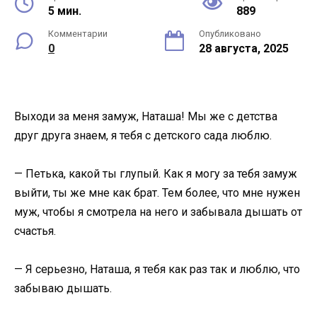
5 мин.
889
Комментарии
Опубликовано
0
28 августа, 2025
Выходи за меня замуж, Наташа! Мы же с детства
друг друга знаем, я тебя с детского сада люблю.
— Петька, какой ты глупый. Как я могу за тебя замуж
выйти, ты же мне как брат. Тем более, что мне нужен
муж, чтобы я смотрела на него и забывала дышать от
счастья.
— Я серьезно, Наташа, я тебя как раз так и люблю, что
забываю дышать.