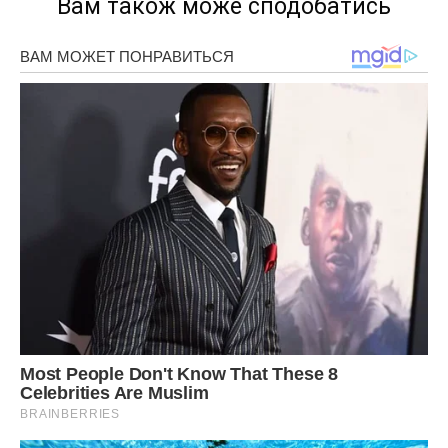
Вам також може сподобатись