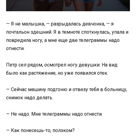
— Я не малышка, — разрыдалась девчонка, — я
почтальон здешний. Я в темноте споткнулась, упала и
повредила ногу, а мне еще две телеграммы надо
отнести.
Петр сел рядом, осмотрел ногу девушки. На вид
было как растяжение, но уже появился отек.
— Сейчас машину подгоню и отвезу тебя в больницу,
снимок надо делать.
— Не надо. Мне телеграммы надо отнести.
— Как понесешь-то, ползком?