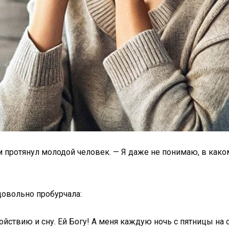
 протянул молодой человек. — Я даже не понимаю, в како
довольно пробурчала:
йствию и сну. Ей Богу! А меня каждую ночь с пятницы на 