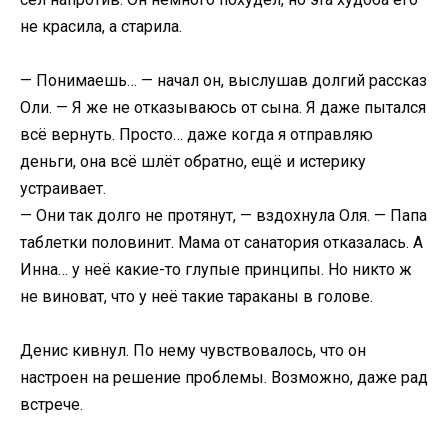
не красила, а старила.
— Понимаешь… — начал он, выслушав долгий рассказ
Оли. — Я же не отказываюсь от сына. Я даже пытался
всё вернуть. Просто… даже когда я отправляю
деньги, она всё шлёт обратно, ещё и истерику
устраивает.
— Они так долго не протянут, — вздохнула Оля. — Папа
таблетки половинит. Мама от санатория отказалась. А
Инна… у неё какие-то глупые принципы. Но никто ж
не виноват, что у неё такие тараканы в голове.
Денис кивнул. По нему чувствовалось, что он
настроен на решение проблемы. Возможно, даже рад
встрече.