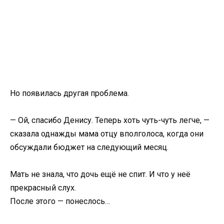
Но появилась другая проблема.
— Ой, спасибо Денису. Теперь хоть чуть-чуть легче, —
сказала однажды мама отцу вполголоса, когда они
обсуждали бюджет на следующий месяц.
Мать не знала, что дочь ещё не спит. И что у неё
прекрасный слух.
После этого — понеслось…