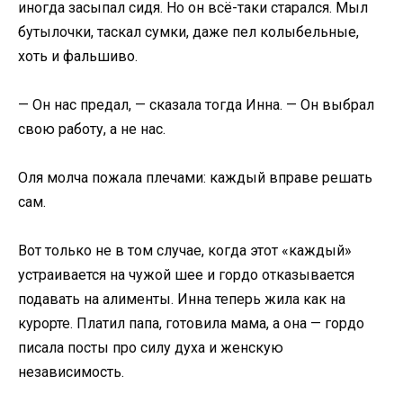
иногда засыпал сидя. Но он всё-таки старался. Мыл
бутылочки, таскал сумки, даже пел колыбельные,
хоть и фальшиво.
— Он нас предал, — сказала тогда Инна. — Он выбрал
свою работу, а не нас.
Оля молча пожала плечами: каждый вправе решать
сам.
Вот только не в том случае, когда этот «каждый»
устраивается на чужой шее и гордо отказывается
подавать на алименты. Инна теперь жила как на
курорте. Платил папа, готовила мама, а она — гордо
писала посты про силу духа и женскую
независимость.