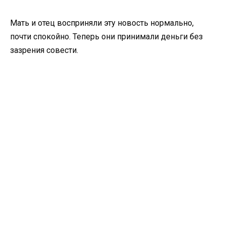
Мать и отец восприняли эту новость нормально,
почти спокойно. Теперь они принимали деньги без
зазрения совести.