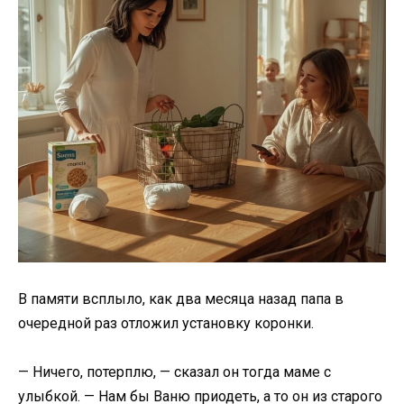
В памяти всплыло, как два месяца назад папа в
очередной раз отложил установку коронки.
— Ничего, потерплю, — сказал он тогда маме с
улыбкой. — Нам бы Ваню приодеть, а то он из старого