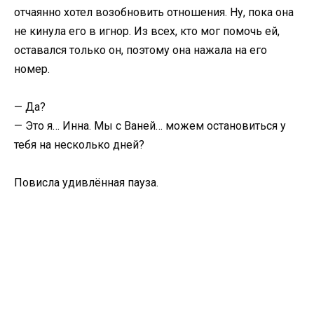
отчаянно хотел возобновить отношения. Ну, пока она
не кинула его в игнор. Из всех, кто мог помочь ей,
оставался только он, поэтому она нажала на его
номер.
— Да?
— Это я… Инна. Мы с Ваней… можем остановиться у
тебя на несколько дней?
Повисла удивлённая пауза.