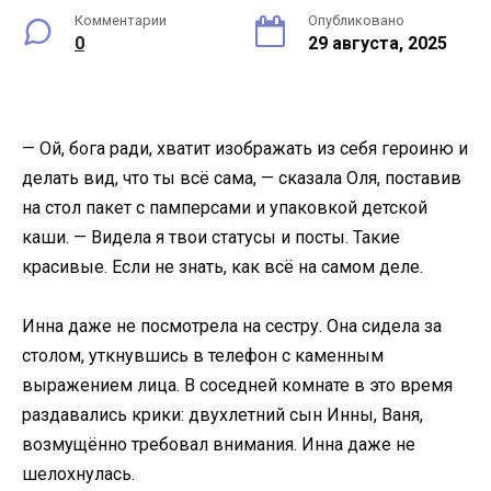
Комментарии
Опубликовано
0
29 августа, 2025
— Ой, бога ради, хватит изображать из себя героиню и
делать вид, что ты всё сама, — сказала Оля, поставив
на стол пакет с памперсами и упаковкой детской
каши. — Видела я твои статусы и посты. Такие
красивые. Если не знать, как всё на самом деле.
Инна даже не посмотрела на сестру. Она сидела за
столом, уткнувшись в телефон с каменным
выражением лица. В соседней комнате в это время
раздавались крики: двухлетний сын Инны, Ваня,
возмущённо требовал внимания. Инна даже не
шелохнулась.