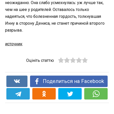
неожиданно. Она слабо усмехнулась: уж лучше так,
чем на шее у родителей. Оставалось только
надеяться, что болезненная гордость, толкнувшая
Инну в сторону Дениса, не станет причиной второго
разрыва..
источник
Оцініть статтю
Поделиться на Facebook