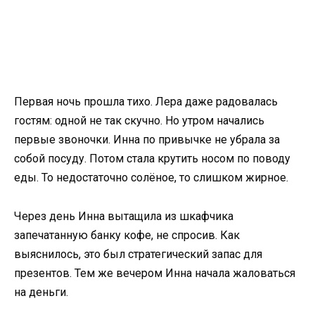
Первая ночь прошла тихо. Лера даже радовалась
гостям: одной не так скучно. Но утром начались
первые звоночки. Инна по привычке не убрала за
собой посуду. Потом стала крутить носом по поводу
еды. То недостаточно солёное, то слишком жирное.
Через день Инна вытащила из шкафчика
запечатанную банку кофе, не спросив. Как
выяснилось, это был стратегический запас для
презентов. Тем же вечером Инна начала жаловаться
на деньги.