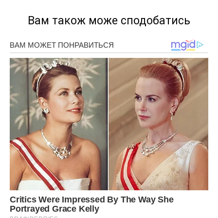
Вам також може сподобатись