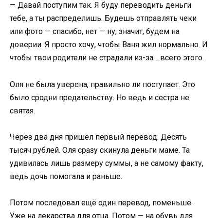
— Давай поступим так. Я буду переводить деньги
тебе, а ты распределишь. Будешь отправлять чеки
или фото — спасибо, нет — ну, значит, будем на
доверии. Я просто хочу, чтобы Ваня жил нормально. И
чтобы твои родители не страдали из-за… всего этого.
Оля не была уверена, правильно ли поступает. Это
было сродни предательству. Но ведь и сестра не
святая.
Через два дня пришёл первый перевод. Десять
тысяч рублей. Оля сразу скинула деньги маме. Та
удивилась лишь размеру суммы, а не самому факту,
ведь дочь помогала и раньше.
Потом последовал ещё один перевод, поменьше.
Уже на лекарства для отца. Потом — на обувь для