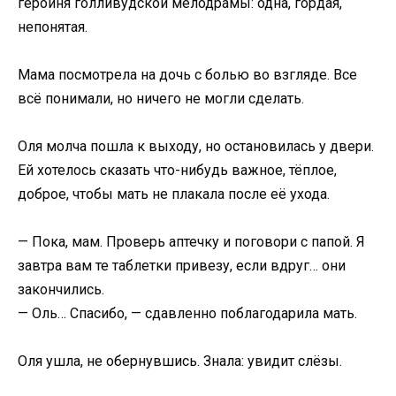
героиня голливудской мелодрамы: одна, гордая,
непонятая.
Мама посмотрела на дочь с болью во взгляде. Все
всё понимали, но ничего не могли сделать.
Оля молча пошла к выходу, но остановилась у двери.
Ей хотелось сказать что-нибудь важное, тёплое,
доброе, чтобы мать не плакала после её ухода.
— Пока, мам. Проверь аптечку и поговори с папой. Я
завтра вам те таблетки привезу, если вдруг… они
закончились.
— Оль… Спасибо, — сдавленно поблагодарила мать.
Оля ушла, не обернувшись. Знала: увидит слёзы.