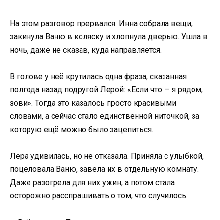
На этом разговор прервался. Инна собрала вещи,
закинула Ваню в коляску и хлопнула дверью. Ушла в
ночь, даже не сказав, куда направляется.
В голове у неё крутилась одна фраза, сказанная
полгода назад подругой Лерой: «Если что — я рядом,
зови». Тогда это казалось просто красивыми
словами, а сейчас стало единственной ниточкой, за
которую ещё можно было зацепиться.
Лера удивилась, но не отказала. Приняла с улыбкой,
поцеловала Ваню, завела их в отдельную комнату.
Даже разогрела для них ужин, а потом стала
осторожно расспрашивать о том, что случилось.