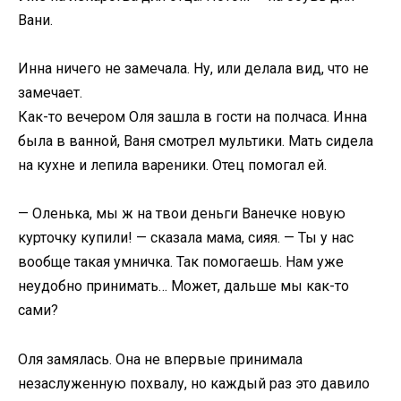
Вани.
Инна ничего не замечала. Ну, или делала вид, что не
замечает.
Как-то вечером Оля зашла в гости на полчаса. Инна
была в ванной, Ваня смотрел мультики. Мать сидела
на кухне и лепила вареники. Отец помогал ей.
— Оленька, мы ж на твои деньги Ванечке новую
курточку купили! — сказала мама, сияя. — Ты у нас
вообще такая умничка. Так помогаешь. Нам уже
неудобно принимать… Может, дальше мы как-то
сами?
Оля замялась. Она не впервые принимала
незаслуженную похвалу, но каждый раз это давило