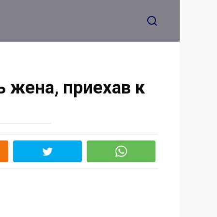
ь жена, приехав к